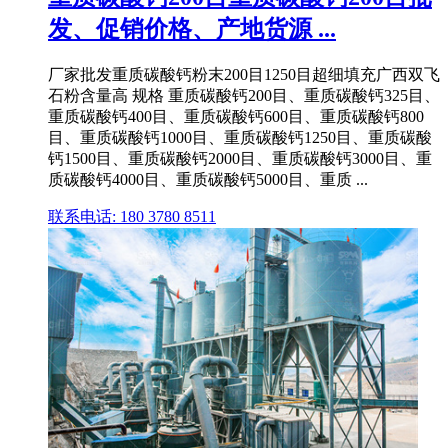
发、促销价格、产地货源 ...
厂家批发重质碳酸钙粉末200目1250目超细填充广西双飞
石粉含量高 规格 重质碳酸钙200目、重质碳酸钙325目、
重质碳酸钙400目、重质碳酸钙600目、重质碳酸钙800
目、重质碳酸钙1000目、重质碳酸钙1250目、重质碳酸
钙1500目、重质碳酸钙2000目、重质碳酸钙3000目、重
质碳酸钙4000目、重质碳酸钙5000目、重质 ...
联系电话: 180 3780 8511