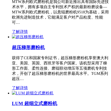
MTW系列欧式磨粉机是我公司新近推出具有国际先进技
术水平，拥有多项自主专利技术产权的最新粉磨设备—
MTW系列欧式磨粉机，以悬辊磨粉机9518为基础，采用
欧洲先进制造技术，它能满足客户对产品粒度、性能
可…
了解详情
超压梯形磨粉机
获得了CE和国家专利证书，超压梯形磨粉机享誉澳大利
亚、美国、英国、西班牙等客户国家。该机型采用了梯
形工作面、柔性连接、磨辊联动增压等五项磨机专利技
术，开创了超压梯形磨粉机的世界最高水平。TGM系列
超压…
了解详情
LUM 超细立式磨粉机