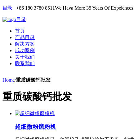
目录
+86 180 3780 8511
We Hava More 35 Years Of Expeiences
目录
首页
产品目录
解决方案
成功案例
关于我们
联系我们
Home
/
重质碳酸钙批发
重质碳酸钙批发
超细微粉磨粉机