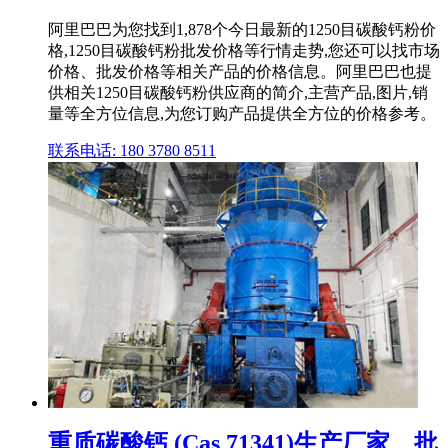
阿里巴巴为您找到1,878个今日最新的1250目碳酸钙粉价
格,1250目碳酸钙粉批发价格等行情走势,您还可以找市场
价格、批发价格等相关产品的价格信息。阿里巴巴也提
供相关1250目碳酸钙粉供应商的简介,主营产品,图片,销
量等全方位信息,为您订购产品提供全方位的价格参考。
联系电话: 180 3780 8511
重质碳酸钙 (Cas 71341)生产厂家、批