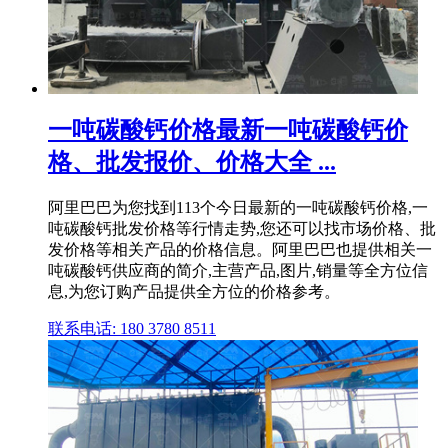
一吨碳酸钙价格最新一吨碳酸钙价
格、批发报价、价格大全 ...
阿里巴巴为您找到113个今日最新的一吨碳酸钙价格,一
吨碳酸钙批发价格等行情走势,您还可以找市场价格、批
发价格等相关产品的价格信息。阿里巴巴也提供相关一
吨碳酸钙供应商的简介,主营产品,图片,销量等全方位信
息,为您订购产品提供全方位的价格参考。
联系电话: 180 3780 8511