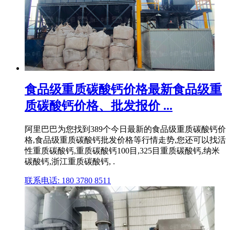
食品级重质碳酸钙价格最新食品级重
质碳酸钙价格、批发报价 ...
阿里巴巴为您找到389个今日最新的食品级重质碳酸钙价
格,食品级重质碳酸钙批发价格等行情走势,您还可以找活
性重质碳酸钙,重质碳酸钙100目,325目重质碳酸钙,纳米
碳酸钙,浙江重质碳酸钙, .
联系电话: 180 3780 8511