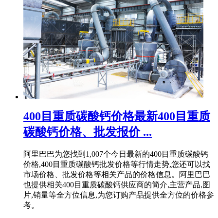
400目重质碳酸钙价格最新400目重质
碳酸钙价格、批发报价 ...
阿里巴巴为您找到1,007个今日最新的400目重质碳酸钙
价格,400目重质碳酸钙批发价格等行情走势,您还可以找
市场价格、批发价格等相关产品的价格信息。阿里巴巴
也提供相关400目重质碳酸钙供应商的简介,主营产品,图
片,销量等全方位信息,为您订购产品提供全方位的价格参
考。