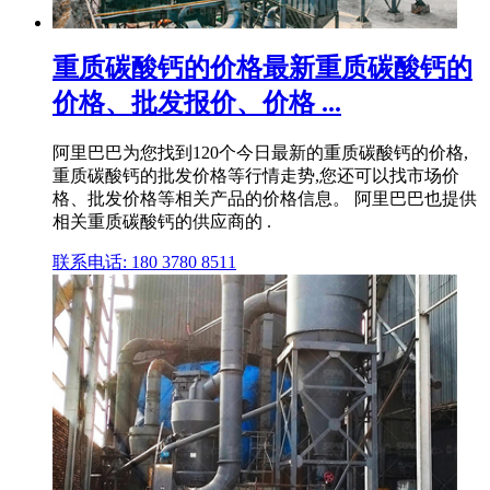
重质碳酸钙的价格最新重质碳酸钙的
价格、批发报价、价格 ...
阿里巴巴为您找到120个今日最新的重质碳酸钙的价格,
重质碳酸钙的批发价格等行情走势,您还可以找市场价
格、批发价格等相关产品的价格信息。 阿里巴巴也提供
相关重质碳酸钙的供应商的 .
联系电话: 180 3780 8511