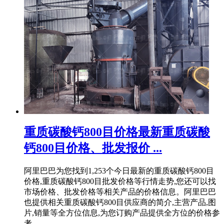
重质碳酸钙800目价格最新重质碳酸
钙800目价格、批发报价 ...
阿里巴巴为您找到1,253个今日最新的重质碳酸钙800目
价格,重质碳酸钙800目批发价格等行情走势,您还可以找
市场价格、批发价格等相关产品的价格信息。阿里巴巴
也提供相关重质碳酸钙800目供应商的简介,主营产品,图
片,销量等全方位信息,为您订购产品提供全方位的价格参
考。