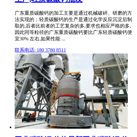
广东重质碳酸钙的加工主要是通过机械破碎、研磨的方
法实现的；轻质碳酸钙的生产是通过化学反应沉淀后制
取的,后者比前者的工艺复杂的多,要求也相应严格的多,
因此同等粒径的广东重质碳酸钙要比广东轻质碳酸钙便
宜30% 左右,如果性能 ...
联系电话: 180 3780 8511