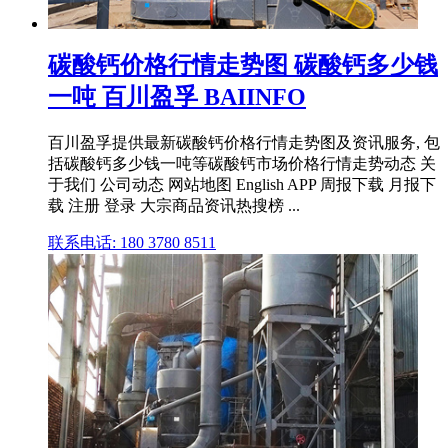
碳酸钙价格行情走势图 碳酸钙多少钱
一吨 百川盈孚 BAIINFO
百川盈孚提供最新碳酸钙价格行情走势图及资讯服务, 包
括碳酸钙多少钱一吨等碳酸钙市场价格行情走势动态 关
于我们 公司动态 网站地图 English APP 周报下载 月报下
载 注册 登录 大宗商品资讯热搜榜 ...
联系电话: 180 3780 8511