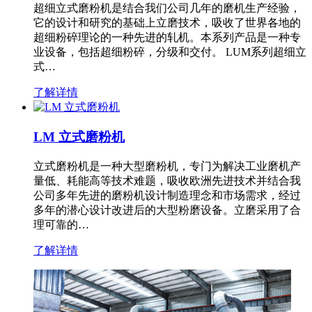
超细立式磨粉机是结合我们公司几年的磨机生产经验，
它的设计和研究的基础上立磨技术，吸收了世界各地的
超细粉碎理论的一种先进的轧机。本系列产品是一种专
业设备，包括超细粉碎，分级和交付。 LUM系列超细立
式…
了解详情
LM 立式磨粉机
立式磨粉机是一种大型磨粉机，专门为解决工业磨机产
量低、耗能高等技术难题，吸收欧洲先进技术并结合我
公司多年先进的磨粉机设计制造理念和市场需求，经过
多年的潜心设计改进后的大型粉磨设备。立磨采用了合
理可靠的…
了解详情