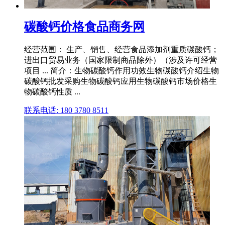
碳酸钙价格食品商务网
经营范围： 生产、销售、经营食品添加剂重质碳酸钙；
进出口贸易业务（国家限制商品除外）（涉及许可经营
项目 ... 简介：生物碳酸钙作用功效生物碳酸钙介绍生物
碳酸钙批发采购生物碳酸钙应用生物碳酸钙市场价格生
物碳酸钙性质 ...
联系电话: 180 3780 8511