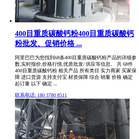
400目重质碳酸钙粉400目重质碳酸钙
粉批发、促销价格 ...
阿里巴巴为您找到68条400目重质碳酸钙粉产品的详细参
数,实时报价,价格行情,优质批发/ 供应等信息。 共 68件
400目重质碳酸钙粉 相关产品 所有类目 实力商家 买家保
障 进口货源 支持支付宝 材质保障 综合 销量 价格 确定
起订量 以下 确定 ...
联系电话: 180 3780 8511