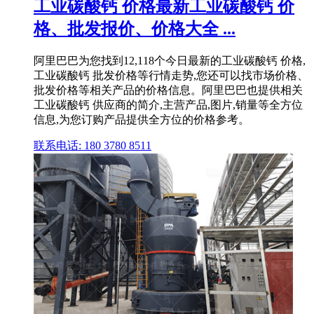
工业碳酸钙 价格最新工业碳酸钙 价
格、批发报价、价格大全 ...
阿里巴巴为您找到12,118个今日最新的工业碳酸钙 价格,
工业碳酸钙 批发价格等行情走势,您还可以找市场价格、
批发价格等相关产品的价格信息。阿里巴巴也提供相关
工业碳酸钙 供应商的简介,主营产品,图片,销量等全方位
信息,为您订购产品提供全方位的价格参考。
联系电话: 180 3780 8511