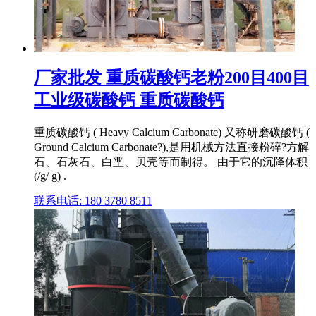
厂家批发 重质碳酸钙老粉200目400目
工业级碳酸钙 重质碳酸钙
重质碳酸钙 ( Heavy Calcium Carbonate) 又称研磨碳酸钙 (
Ground Calcium Carbonate?),是用机械方法直接粉碎?方解
石、石灰石、白垩、贝壳等而制得。 由于它的沉降体积
(/g/ g) .
联系电话: 180 3780 8511