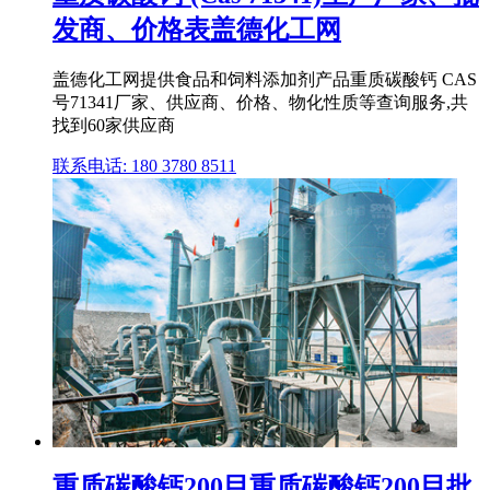
发商、价格表盖德化工网
盖德化工网提供食品和饲料添加剂产品重质碳酸钙 CAS
号71341厂家、供应商、价格、物化性质等查询服务,共
找到60家供应商
联系电话: 180 3780 8511
重质碳酸钙200目重质碳酸钙200目批