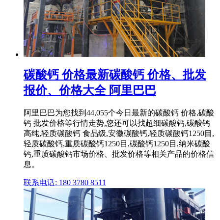
碳酸钙 价格最新碳酸钙 价格、批发
报价、价格大全 阿里巴巴
阿里巴巴为您找到44,055个今日最新的碳酸钙 价格,碳酸
钙 批发价格等行情走势,您还可以找超细碳酸钙,碳酸钙
高纯,轻质碳酸钙 食品级,安徽碳酸钙,轻质碳酸钙1250目,
轻质碳酸钙,重质碳酸钙1250目,碳酸钙1250目,纳米碳酸
钙,重质碳酸钙市场价格、批发价格等相关产品的价格信
息。
联系电话: 180 3780 8511