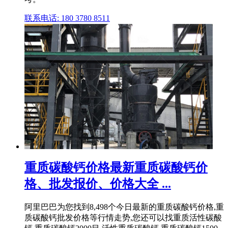
联系电话: 180 3780 8511
重质碳酸钙价格最新重质碳酸钙价
格、批发报价、价格大全 ...
阿里巴巴为您找到8,498个今日最新的重质碳酸钙价格,重
质碳酸钙批发价格等行情走势,您还可以找重质活性碳酸