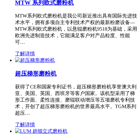
MTW 系列欧式磨粉机
MTW系列欧式磨粉机是我公司新近推出具有国际先进技
术水平，拥有多项自主专利技术产权的最新粉磨设备—
MTW系列欧式磨粉机，以悬辊磨粉机9518为基础，采用
欧洲先进制造技术，它能满足客户对产品粒度、性能
可…
了解详情
超压梯形磨粉机
获得了CE和国家专利证书，超压梯形磨粉机享誉澳大利
亚、美国、英国、西班牙等客户国家。该机型采用了梯
形工作面、柔性连接、磨辊联动增压等五项磨机专利技
术，开创了超压梯形磨粉机的世界最高水平。TGM系列
超压…
了解详情