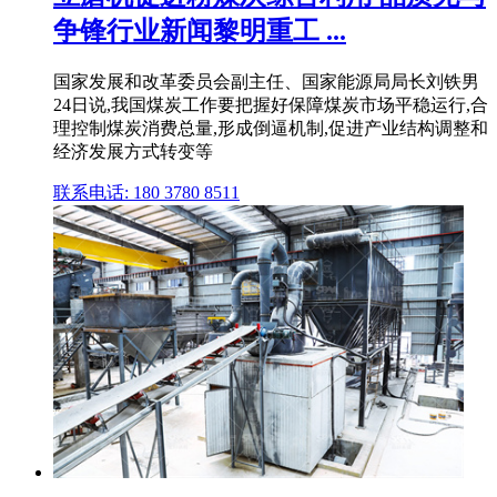
争锋行业新闻黎明重工 ...
国家发展和改革委员会副主任、国家能源局局长刘铁男
24日说,我国煤炭工作要把握好保障煤炭市场平稳运行,合
理控制煤炭消费总量,形成倒逼机制,促进产业结构调整和
经济发展方式转变等
联系电话: 180 3780 8511