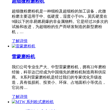
超细微粉磨粉机
超细微粉磨粉机是一种细粉及超细粉的加工设备，此微
粉磨主要适用于中、低硬度，湿度小于6%，莫氏硬度在
9级以下的非易燃易爆的非金属物料。它是经过20多次的
试验和改进，为超细粉的生产而研发制造的新型磨粉
机，…
了解详情
雷蒙磨粉机
我们公司专业生产大、中型雷蒙磨粉机，拥有22年磨粉
经验，科菲达已经成为中国领先的磨粉机制造商和供应
商。 R系列雷蒙磨粉机是经过我们的专家优化升级改
造，具有低损耗、投资小、环保、占地面积小等优点，
它比传…
了解详情