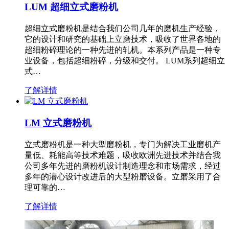
LUM 超细立式磨粉机
超细立式磨粉机是结合我们公司几年的磨机生产经验，
它的设计和研究的基础上立磨技术，吸收了世界各地的
超细粉碎理论的一种先进的轧机。本系列产品是一种专
业设备，包括超细粉碎，分级和交付。 LUM系列超细立
式…
了解详情
LM 立式磨粉机
立式磨粉机是一种大型磨粉机，专门为解决工业磨机产
量低、耗能高等技术难题，吸收欧洲先进技术并结合我
公司多年先进的磨粉机设计制造理念和市场需求，经过
多年的潜心设计改进后的大型粉磨设备。立磨采用了合
理可靠的…
了解详情