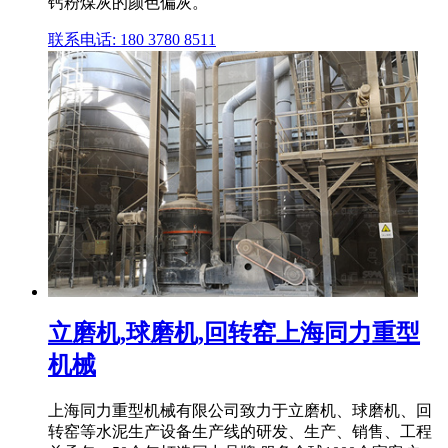
钙粉煤灰的颜色偏灰。
联系电话: 180 3780 8511
立磨机,球磨机,回转窑上海同力重型
机械
上海同力重型机械有限公司致力于立磨机、球磨机、回
转窑等水泥生产设备生产线的研发、生产、销售、工程