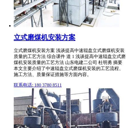
立式磨煤机安装方案
立式磨煤机安装方案 浅谈提高中速辊盘立式磨煤机安装
质量的工艺方法 综合课件 道 1 浅谈提高中速辊盘立式磨
煤机安装质量的工艺方法 山东电建二公司 杜明勇 摘要
本文主要介绍了中速辊盘立式磨煤机安装的工艺流程、
施工方法、质量保证措施等方面内容。
联系电话: 180 3780 8511