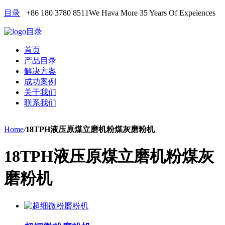
目录
+86 180 3780 8511
We Hava More 35 Years Of Expeiences
目录
首页
产品目录
解决方案
成功案例
关于我们
联系我们
Home
/
18TPH液压原煤立磨机粉煤灰磨粉机
18TPH液压原煤立磨机粉煤灰
磨粉机