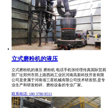
立式磨粉机的液压
立式磨粉机的液压 磨粉机 电话手机张经理传真国际贸易
部厂址郑州市郑上路西岗工业区河南高新科技开发有限
公司是隶属于河南省三星机械有限公司技术研发部,是专
业生产和研发粉碎、磨粉设备的专业厂家。
联系电话: 180 3780 8511