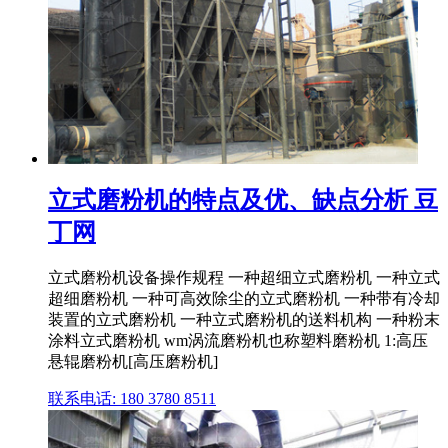
立式磨粉机的特点及优、缺点分析 豆
丁网
立式磨粉机设备操作规程 一种超细立式磨粉机 一种立式
超细磨粉机 一种可高效除尘的立式磨粉机 一种带有冷却
装置的立式磨粉机 一种立式磨粉机的送料机构 一种粉末
涂料立式磨粉机 wm涡流磨粉机也称塑料磨粉机 1:高压
悬辊磨粉机[高压磨粉机]
联系电话: 180 3780 8511