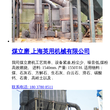
煤立磨 上海英用机械有限公司
我司煤立磨机工艺简单、设备紧凑,粉尘少、噪音低,煤粉
高效燃烧。 进料: 1540mm. 产量: 1550T/H. 适用物料：
煤、石灰石、方解石、生石灰、白云石、滑石、碳酸
钙、石膏、高岭土以及 .
联系电话: 180 3780 8511