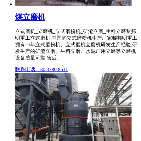
煤立磨机
立式磨机_立磨机_立式磨粉机_矿渣立磨_生料立磨黎邦
明重工立式磨机 中国的立式磨粉机生产厂家黎邦明重工
拥有25年立式磨粉机、立式磨机立磨机研发生产经验,研
发生产的矿渣立磨、生料立磨、水泥厂用立磨等立磨机
设备质量可靠,售后。
联系电话: 180 3780 8511