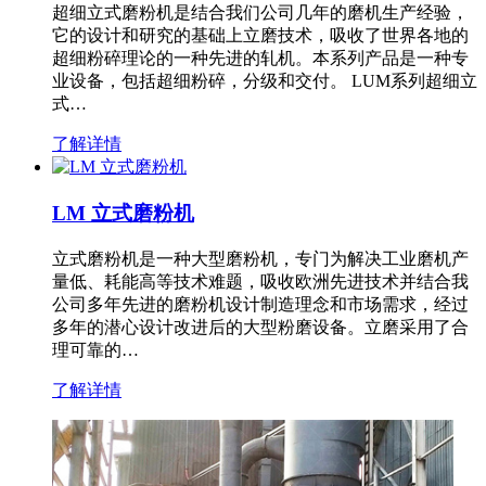
超细立式磨粉机是结合我们公司几年的磨机生产经验，
它的设计和研究的基础上立磨技术，吸收了世界各地的
超细粉碎理论的一种先进的轧机。本系列产品是一种专
业设备，包括超细粉碎，分级和交付。 LUM系列超细立
式…
了解详情
LM 立式磨粉机
立式磨粉机是一种大型磨粉机，专门为解决工业磨机产
量低、耗能高等技术难题，吸收欧洲先进技术并结合我
公司多年先进的磨粉机设计制造理念和市场需求，经过
多年的潜心设计改进后的大型粉磨设备。立磨采用了合
理可靠的…
了解详情