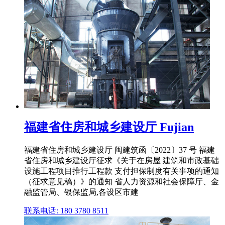
福建省住房和城乡建设厅 Fujian
福建省住房和城乡建设厅 闽建筑函〔2022〕37 号 福建
省住房和城乡建设厅征求《关于在房屋 建筑和市政基础
设施工程项目推行工程款 支付担保制度有关事项的通知
（征求意见稿）》的通知 省人力资源和社会保障厅、金
融监管局、银保监局,各设区市建
联系电话: 180 3780 8511