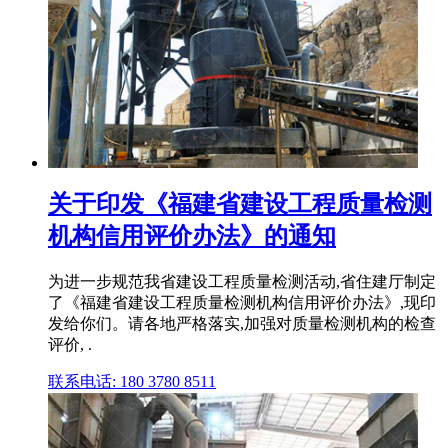
关于印发《福建省建设工程质量检测
机构信用评价办法》的通知
为进一步规范我省建设工程质量检测活动,省住建厅制定
了《福建省建设工程质量检测机构信用评价办法》,现印
发给你们。请各地严格落实,加强对质量检测机构的检查
评价, .
联系电话: 180 3780 8511