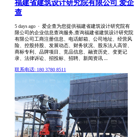
福建省建筑设计研究院有限公司 爱企
查
5 days ago · 爱企查为您提供福建省建筑设计研究院有
限公司的企业信息查询服务,查询福建省建筑设计研究院
有限公司工商注册信息、电话邮箱、公司地址、经营风
险、控股持股、发展动态、财务状况、股东法人高管、
商标专利、品牌项目、竞品信息、融资历史、变更记
录、法律诉讼、招投标、招聘、新闻资讯 ...
联系电话: 180 3780 8511