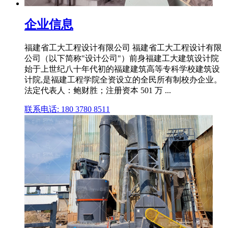
企业信息
福建省工大工程设计有限公司 福建省工大工程设计有限
公司（以下简称"设计公司"）前身福建工大建筑设计院
始于上世纪八十年代初的福建建筑高等专科学校建筑设
计院,是福建工程学院全资设立的全民所有制校办企业。
法定代表人：鲍财胜；注册资本 501 万 ...
联系电话: 180 3780 8511