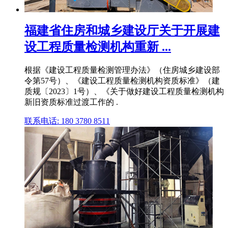
福建省住房和城乡建设厅关于开展建
设工程质量检测机构重新 ...
根据《建设工程质量检测管理办法》（住房城乡建设部
令第57号）、《建设工程质量检测机构资质标准》（建
质规〔2023〕1号）、《关于做好建设工程质量检测机构
新旧资质标准过渡工作的 .
联系电话: 180 3780 8511