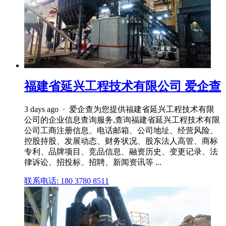
福建省延兴工程技术有限公司 爱企查
3 days ago · 爱企查为您提供福建省延兴工程技术有限
公司的企业信息查询服务,查询福建省延兴工程技术有限
公司工商注册信息、电话邮箱、公司地址、经营风险、
控股持股、发展动态、财务状况、股东法人高管、商标
专利、品牌项目、竞品信息、融资历史、变更记录、法
律诉讼、招投标、招聘、新闻资讯等 ...
联系电话: 180 3780 8511