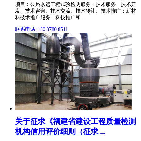
项目：公路水运工程试验检测服务；技术服务、技术开
发、技术咨询、技术交流、技术转让、技术推广；新材
料技术推广服务；科技推广和 ...
联系电话: 180 3780 8511
关于征求《福建省建设工程质量检测
机构信用评价细则（征求 ...