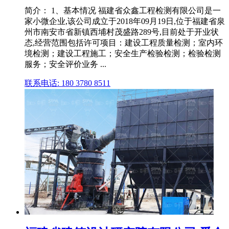
简介： 1、基本情况 福建省众鑫工程检测有限公司是一
家小微企业,该公司成立于2018年09月19日,位于福建省泉
州市南安市省新镇西埔村茂盛路289号,目前处于开业状
态,经营范围包括许可项目：建设工程质量检测；室内环
境检测；建设工程施工；安全生产检验检测；检验检测
服务；安全评价业务 ...
联系电话: 180 3780 8511