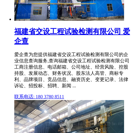
福建省交设工程试验检测有限公司 爱
企查
爱企查为您提供福建省交设工程试验检测有限公司的企
业信息查询服务,查询福建省交设工程试验检测有限公司
工商注册信息、电话邮箱、公司地址、经营风险、控股
持股、发展动态、财务状况、股东法人高管、商标专
利、品牌项目、竞品信息、融资历史、变更记录、法律
诉讼、招投标、招聘、新闻 ...
联系电话: 180 3780 8511