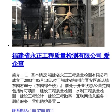
福建省永正工程质量检测有限公司 爱
企查
简介： 1、基本情况 福建省永正工程质量检测有限公司
成立于2003年05月13日,位于福建省福州市晋安区新店镇
东园村66号（东园综合楼）,目前处于开业状态,经营范围
包括许可项目：建设工程质量检测；水利工程质量检
测；建设工程设计；建设工程勘察；互联网信息服务；
测绘服务；雷电防护装置 ...
联系电话: 180 3780 8511