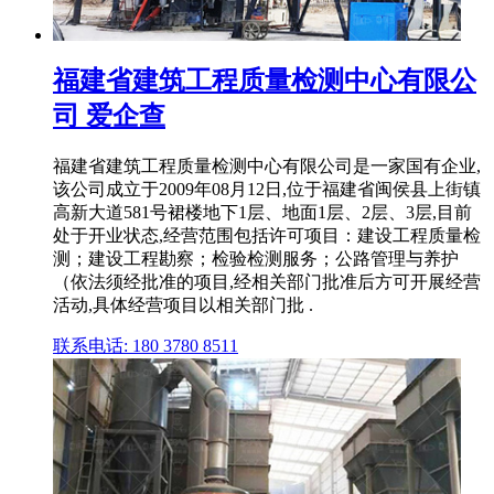
福建省建筑工程质量检测中心有限公
司 爱企查
福建省建筑工程质量检测中心有限公司是一家国有企业,
该公司成立于2009年08月12日,位于福建省闽侯县上街镇
高新大道581号裙楼地下1层、地面1层、2层、3层,目前
处于开业状态,经营范围包括许可项目：建设工程质量检
测；建设工程勘察；检验检测服务；公路管理与养护
（依法须经批准的项目,经相关部门批准后方可开展经营
活动,具体经营项目以相关部门批 .
联系电话: 180 3780 8511