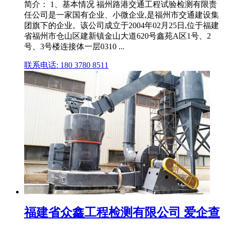
简介： 1、基本情况 福州路港交通工程试验检测有限责
任公司是一家国有企业、小微企业,是福州市交通建设集
团旗下的企业。该公司成立于2004年02月25日,位于福建
省福州市仓山区建新镇金山大道620号鑫苑A区1号、2
号、3号楼连接体一层0310 ...
联系电话: 180 3780 8511
福建省众鑫工程检测有限公司 爱企查