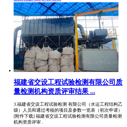
福建省交设工程试验检测有限公司质
量检测机构资质评审结果 ...
3.福建省交设工程试验检测 有限公司（水运工程结构乙
级）人员和通过考核的项目及参数一览表（初次申请）
[附件下载] 福建省交设工程试验检测有限公司质量检测
机构资质评审 .