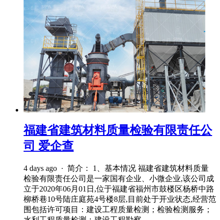
福建省建筑材料质量检验有限责任公
司 爱企查
4 days ago · 简介： 1、基本情况 福建省建筑材料质量
检验有限责任公司是一家国有企业、小微企业,该公司成
立于2020年06月01日,位于福建省福州市鼓楼区杨桥中路
柳桥巷10号陆庄庭苑4号楼8层,目前处于开业状态,经营范
围包括许可项目：建设工程质量检测；检验检测服务；
水利工程质量检测；建设工程勘察。