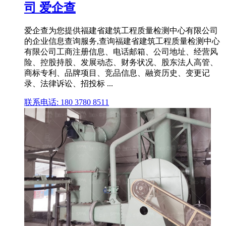
司 爱企查
爱企查为您提供福建省建筑工程质量检测中心有限公司
的企业信息查询服务,查询福建省建筑工程质量检测中心
有限公司工商注册信息、电话邮箱、公司地址、经营风
险、控股持股、发展动态、财务状况、股东法人高管、
商标专利、品牌项目、竞品信息、融资历史、变更记
录、法律诉讼、招投标 ...
联系电话: 180 3780 8511