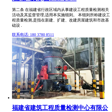
第二条 在福建省行政区域内从事建设工程质量检测相关
活动及其监督管理,适用本实施细则。 本细则所称建设工
程质量检测,是指在新建、扩建、改建房屋建筑和市政基
础设 .
联系电话: 180 3780 8511
福建省建筑工程质量检测中心有限公