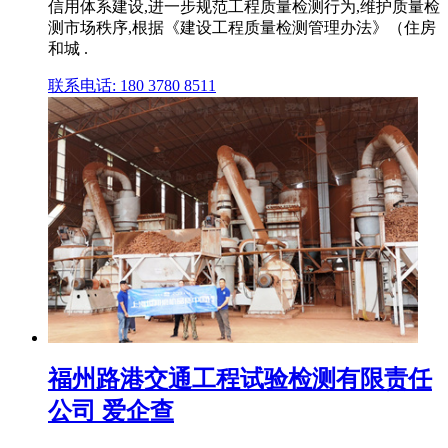
信用体系建设,进一步规范工程质量检测行为,维护质量检
测市场秩序,根据《建设工程质量检测管理办法》（住房
和城 .
联系电话: 180 3780 8511
福州路港交通工程试验检测有限责任
公司 爱企查