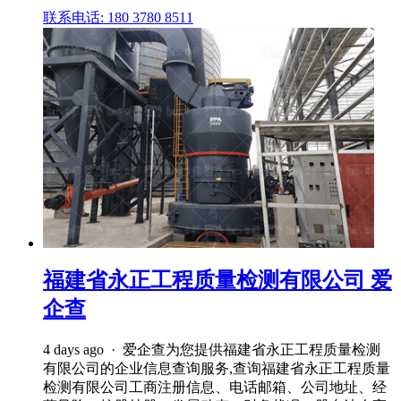
联系电话: 180 3780 8511
福建省永正工程质量检测有限公司 爱
企查
4 days ago · 爱企查为您提供福建省永正工程质量检测
有限公司的企业信息查询服务,查询福建省永正工程质量
检测有限公司工商注册信息、电话邮箱、公司地址、经