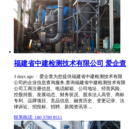
福建省中建检测技术有限公司 爱企查
3 days ago · 爱企查为您提供福建省中建检测技术有限
公司的企业信息查询服务,查询福建省中建检测技术有限
公司工商注册信息、电话邮箱、公司地址、经营风险、
控股持股、发展动态、财务状况、股东法人高管、商标
专利、品牌项目、竞品信息、融资历史、变更记录、法
律诉讼、招投标、招聘、新闻资讯等 ...
联系电话: 180 3780 8511