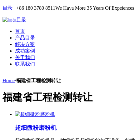
目录
+86 180 3780 8511
We Hava More 35 Years Of Expeiences
目录
首页
产品目录
解决方案
成功案例
关于我们
联系我们
Home
/
福建省工程检测转让
福建省工程检测转让
超细微粉磨粉机