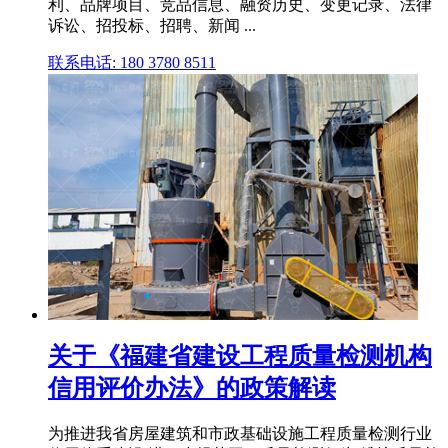
利、品牌项目、竞品信息、融资历史、变更记录、法律
诉讼、招投标、招聘、新闻 ...
联系电话: 180 3780 8511
关于《福建省建设工程质量检测机构
信用评价办法》的政策解读
为推进我省房屋建筑和市政基础设施工程质量检测行业