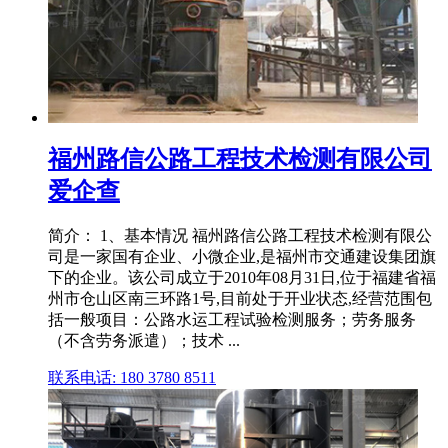
福州路信公路工程技术检测有限公司
爱企查
简介： 1、基本情况 福州路信公路工程技术检测有限公
司是一家国有企业、小微企业,是福州市交通建设集团旗
下的企业。该公司成立于2010年08月31日,位于福建省福
州市仓山区南三环路1号,目前处于开业状态,经营范围包
括一般项目：公路水运工程试验检测服务；劳务服务
（不含劳务派遣）；技术 ...
联系电话: 180 3780 8511