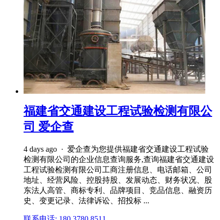
福建省交通建设工程试验检测有限公
司 爱企查
4 days ago · 爱企查为您提供福建省交通建设工程试验
检测有限公司的企业信息查询服务,查询福建省交通建设
工程试验检测有限公司工商注册信息、电话邮箱、公司
地址、经营风险、控股持股、发展动态、财务状况、股
东法人高管、商标专利、品牌项目、竞品信息、融资历
史、变更记录、法律诉讼、招投标 ...
联系电话: 180 3780 8511