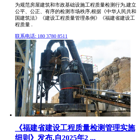
为规范房屋建筑和市政基础设施工程质量检测行为,建立
公平、公正、有序的检测市场秩序,根据《中华人民共和
国建筑法》《建设工程质量管理条例》《福建省建设工
程质量 .
联系电话: 180 3780 8511
《福建省建设工程质量检测管理实施
细则》发布,自2025年2 ...