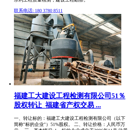
联系电话: 180 3780 8511
福建工大建设工程检测有限公司51％
股权转让_福建省产权交易 ...
一、转让标的：福建工大建设工程检测有限公司（以下
简称"标的企业"）51%股权。 二、转让价格：人民币万