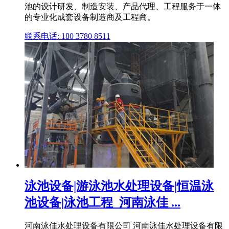
池的设计研发、制造安装、产品代理、工程服务于一体
的专业化成套设备制造商及工程商。
联系电话: 180 3780 8511
泳池设备|游泳池水处理设备|恒温泳
池设备|泳池工程_河南泳佳 ...
河南泳佳水处理设备有限公司 河南泳佳水处理设备有限