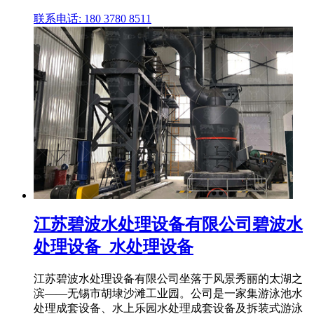
联系电话: 180 3780 8511
江苏碧波水处理设备有限公司碧波水
处理设备_水处理设备
江苏碧波水处理设备有限公司坐落于风景秀丽的太湖之
滨——无锡市胡埭沙滩工业园。公司是一家集游泳池水
处理成套设备、水上乐园水处理成套设备及拆装式游泳