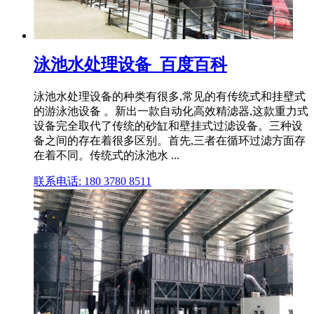
泳池水处理设备_百度百科
泳池水处理设备的种类有很多,常见的有传统式和挂壁式
的游泳池设备 。新出一款自动化高效精滤器,这款重力式
设备完全取代了传统的砂缸和壁挂式过滤设备。三种设
备之间的存在着很多区别。首先,三者在循环过滤方面存
在着不同。传统式的泳池水 ...
联系电话: 180 3780 8511