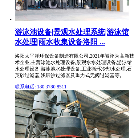
游泳池设备|景观水处理系统|游泳馆
水处理|雨水收集设备洛阳 ...
洛阳太平洋环保设备制造有限公司,2021年被评为高新技
术企业,主营泳池水处理设备,景观水水处理设备,游泳馆
水处理设备,游泳池水处理设备,工业循环冷却水处理,石
英砂过滤器,浅层沙过滤器及重力式无阀过滤器等。
联系电话: 180 3780 8511