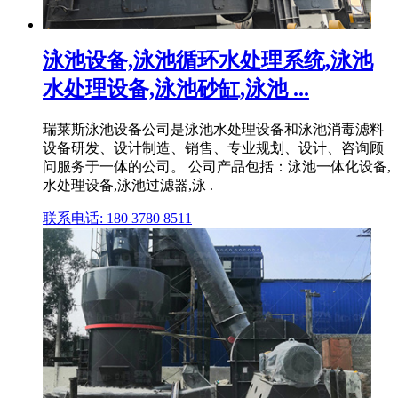
泳池设备,泳池循环水处理系统,泳池
水处理设备,泳池砂缸,泳池 ...
瑞莱斯泳池设备公司是泳池水处理设备和泳池消毒滤料
设备研发、设计制造、销售、专业规划、设计、咨询顾
问服务于一体的公司。 公司产品包括：泳池一体化设备,
水处理设备,泳池过滤器,泳 .
联系电话: 180 3780 8511