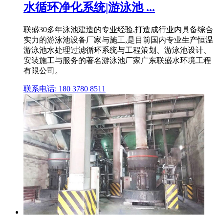
水循环净化系统|游泳池 ...
联盛30多年泳池建造的专业经验,打造成行业内具备综合
实力的游泳池设备厂家与施工,是目前国内专业生产恒温
游泳池水处理过滤循环系统与工程策划、游泳池设计、
安装施工与服务的著名游泳池厂家广东联盛水环境工程
有限公司。
联系电话: 180 3780 8511