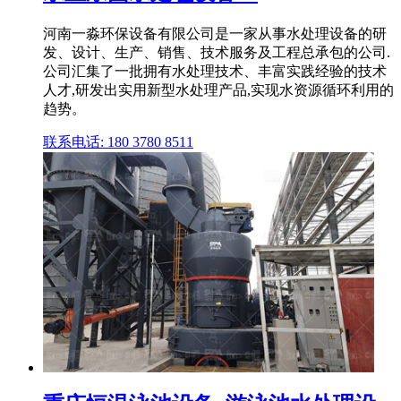
河南一淼环保设备有限公司是一家从事水处理设备的研
发、设计、生产、销售、技术服务及工程总承包的公司.
公司汇集了一批拥有水处理技术、丰富实践经验的技术
人才,研发出实用新型水处理产品,实现水资源循环利用的
趋势。
联系电话: 180 3780 8511