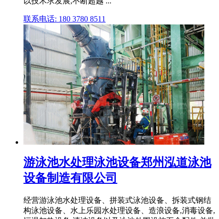
以技术求发展,不断超越 ...
联系电话: 180 3780 8511
游泳池水处理泳池设备郑州泓道泳池
设备制造有限公司
经营游泳池水处理设备、拼装式泳池设备、拆装式钢结
构泳池设备、水上乐园水处理设备、造浪设备,消毒设备,