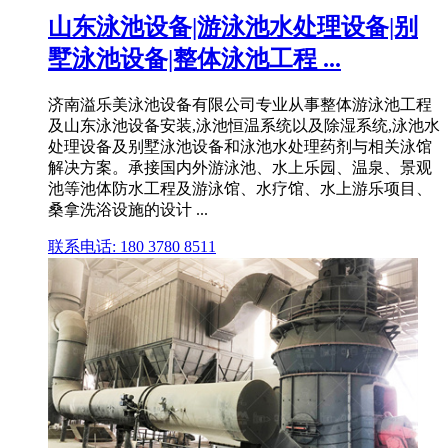
山东泳池设备|游泳池水处理设备|别
墅泳池设备|整体泳池工程 ...
济南溢乐美泳池设备有限公司专业从事整体游泳池工程
及山东泳池设备安装,泳池恒温系统以及除湿系统,泳池水
处理设备及别墅泳池设备和泳池水处理药剂与相关泳馆
解决方案。承接国内外游泳池、水上乐园、温泉、景观
池等池体防水工程及游泳馆、水疗馆、水上游乐项目、
桑拿洗浴设施的设计 ...
联系电话: 180 3780 8511