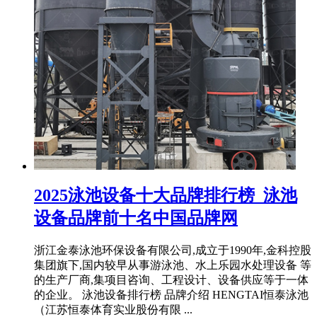
2025泳池设备十大品牌排行榜_泳池
设备品牌前十名中国品牌网
浙江金泰泳池环保设备有限公司,成立于1990年,金科控股
集团旗下,国内较早从事游泳池、水上乐园水处理设备 等
的生产厂商,集项目咨询、工程设计、设备供应等于一体
的企业。 泳池设备排行榜 品牌介绍 HENGTAI恒泰泳池
（江苏恒泰体育实业股份有限 ...