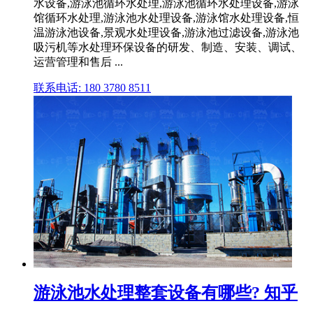
水设备,游泳池循环水处理,游泳池循环水处理设备,游泳
馆循环水处理,游泳池水处理设备,游泳馆水处理设备,恒
温游泳池设备,景观水处理设备,游泳池过滤设备,游泳池
吸污机等水处理环保设备的研发、制造、安装、调试、
运营管理和售后 ...
联系电话: 180 3780 8511
游泳池水处理整套设备有哪些? 知乎