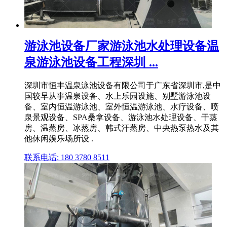
游泳池设备厂家游泳池水处理设备温
泉游泳池设备工程深圳 ...
深圳市恒丰温泉泳池设备有限公司于广东省深圳市,是中
国较早从事温泉设备、水上乐园设施、别墅游泳池设
备、室内恒温游泳池、室外恒温游泳池、水疗设备、喷
泉景观设备、SPA桑拿设备、游泳池水处理设备、干蒸
房、温蒸房、冰蒸房、韩式汗蒸房、中央热泵热水及其
他休闲娱乐场所设 .
联系电话: 180 3780 8511