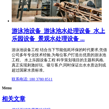
游泳池设备_游泳池水处理设备_水上
乐园设备_景观水处理设备 ...
游泳池设备工程 结合当下节能低耗环保的时代要求,凭借
公司多年专业技术经验,为每位客户打造出优质的游泳池
工程。 水上乐园设备工程 科学策划项目的主题和风格,
真正实现刺激好玩、吸引客户,同时保证出水水质达到或
超过国家水质标准。
联系电话: 180 3780 8511
Menu
相关文章