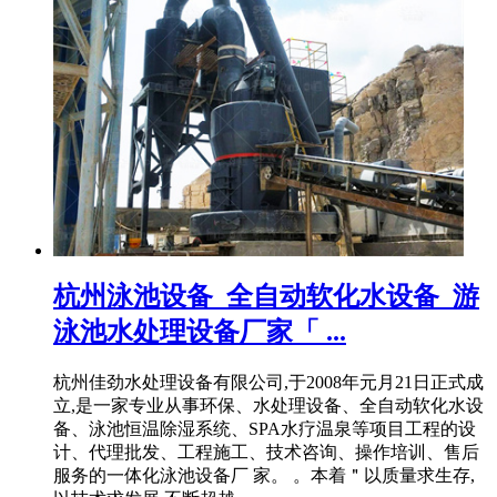
杭州泳池设备_全自动软化水设备_游
泳池水处理设备厂家「 ...
杭州佳劲水处理设备有限公司,于2008年元月21日正式成
立,是一家专业从事环保、水处理设备、全自动软化水设
备、泳池恒温除湿系统、SPA水疗温泉等项目工程的设
计、代理批发、工程施工、技术咨询、操作培训、售后
服务的一体化泳池设备厂 家。 。本着＂以质量求生存,