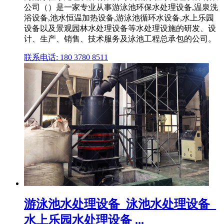
公司（）是一家专业从事游泳池环保水处理设备,温泉洗
浴设备,池水恒温加热设备,游泳池循环水设备,水上乐园
设备以及景观园林水处理设备等水处理设施的研发、设
计、生产、销售、技术服务及泳池工程总承包的公司。
联系电话: 180 3780 8511
游泳池水处理设备_泳池水处理设备_
水上乐园水处理设备 ...