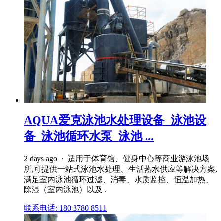
AQUA爱克泳池水处理设备_泳池设
备_泳池循环水泵_泳池 ...
2 days ago · 适用于体育馆、健身中心等商业游泳池场
所,可提供一站式泳池水处理、生活热水供应等解决方案,
满足室内泳池循环过滤、消毒、水质监控、恒温加热、
除湿（室内泳池）以及 .
联系电话: 180 3780 8511