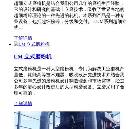
超细立式磨粉机是结合我们公司几年的磨机生产经验，
它的设计和研究的基础上立磨技术，吸收了世界各地的
超细粉碎理论的一种先进的轧机。本系列产品是一种专
业设备，包括超细粉碎，分级和交付。 LUM系列超细立
式…
了解详情
LM 立式磨粉机
立式磨粉机是一种大型磨粉机，专门为解决工业磨机产
量低、耗能高等技术难题，吸收欧洲先进技术并结合我
公司多年先进的磨粉机设计制造理念和市场需求，经过
多年的潜心设计改进后的大型粉磨设备。立磨采用了合
理可靠的…
了解详情