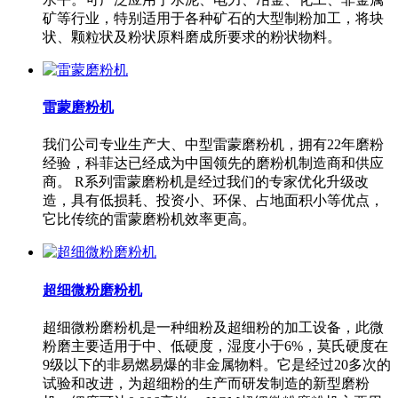
矿等行业，特别适用于各种矿石的大型制粉加工，将块
状、颗粒状及粉状原料磨成所要求的粉状物料。
雷蒙磨粉机
我们公司专业生产大、中型雷蒙磨粉机，拥有22年磨粉
经验，科菲达已经成为中国领先的磨粉机制造商和供应
商。 R系列雷蒙磨粉机是经过我们的专家优化升级改
造，具有低损耗、投资小、环保、占地面积小等优点，
它比传统的雷蒙磨粉机效率更高。
超细微粉磨粉机
超细微粉磨粉机是一种细粉及超细粉的加工设备，此微
粉磨主要适用于中、低硬度，湿度小于6%，莫氏硬度在
9级以下的非易燃易爆的非金属物料。它是经过20多次的
试验和改进，为超细粉的生产而研发制造的新型磨粉