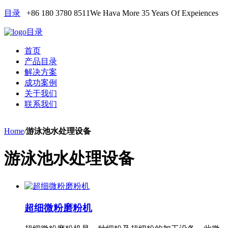
目录
+86 180 3780 8511
We Hava More 35 Years Of Expeiences
目录
首页
产品目录
解决方案
成功案例
关于我们
联系我们
Home
/
游泳池水处理设备
游泳池水处理设备
超细微粉磨粉机