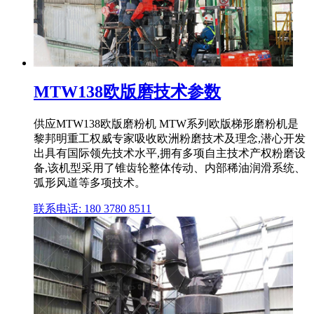
MTW138欧版磨技术参数
供应MTW138欧版磨粉机 MTW系列欧版梯形磨粉机是
黎邦明重工权威专家吸收欧洲粉磨技术及理念,潜心开发
出具有国际领先技术水平,拥有多项自主技术产权粉磨设
备,该机型采用了锥齿轮整体传动、内部稀油润滑系统、
弧形风道等多项技术。
联系电话: 180 3780 8511