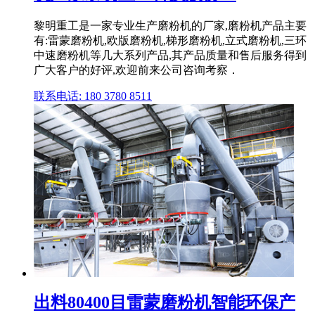
黎明重工是一家专业生产磨粉机的厂家,磨粉机产品主要
有:雷蒙磨粉机,欧版磨粉机,梯形磨粉机,立式磨粉机,三环
中速磨粉机等几大系列产品,其产品质量和售后服务得到
广大客户的好评,欢迎前来公司咨询考察．
联系电话: 180 3780 8511
出料80400目雷蒙磨粉机智能环保产