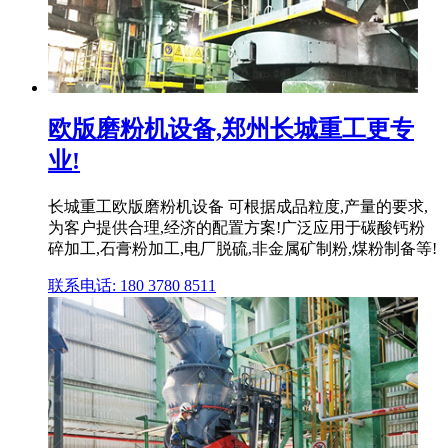
欧版磨粉机设备,郑州长城重工更专
业!
长城重工欧版磨粉机设备 可根据成品粒度,产量的要求,
为客户提供合理,经济的配置方案!广泛应用于碳酸钙粉
碎加工,石膏粉加工,电厂脱硫,非金属矿制粉,煤粉制备等!
联系电话: 180 3780 8511