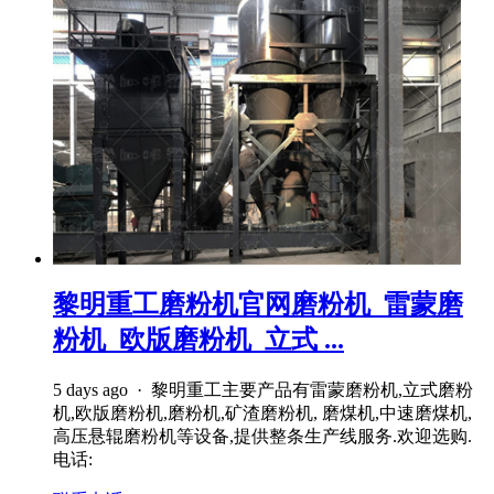
黎明重工磨粉机官网磨粉机_雷蒙磨
粉机_欧版磨粉机_立式 ...
5 days ago · 黎明重工主要产品有雷蒙磨粉机,立式磨粉
机,欧版磨粉机,磨粉机,矿渣磨粉机, 磨煤机,中速磨煤机,
高压悬辊磨粉机等设备,提供整条生产线服务.欢迎选购.
电话: