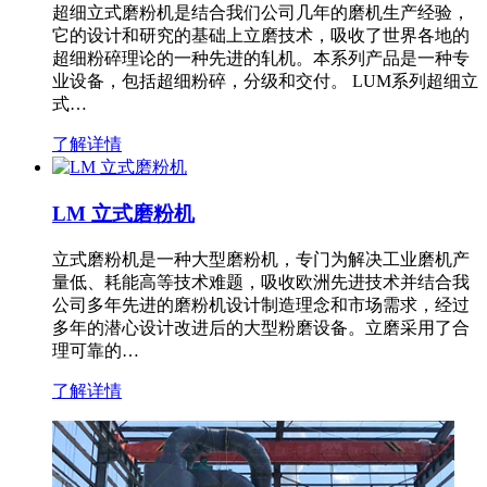
超细立式磨粉机是结合我们公司几年的磨机生产经验，
它的设计和研究的基础上立磨技术，吸收了世界各地的
超细粉碎理论的一种先进的轧机。本系列产品是一种专
业设备，包括超细粉碎，分级和交付。 LUM系列超细立
式…
了解详情
LM 立式磨粉机
立式磨粉机是一种大型磨粉机，专门为解决工业磨机产
量低、耗能高等技术难题，吸收欧洲先进技术并结合我
公司多年先进的磨粉机设计制造理念和市场需求，经过
多年的潜心设计改进后的大型粉磨设备。立磨采用了合
理可靠的…
了解详情