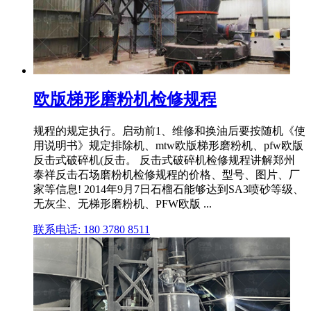
欧版梯形磨粉机检修规程
规程的规定执行。启动前1、维修和换油后要按随机《使
用说明书》规定排除机、mtw欧版梯形磨粉机、pfw欧版
反击式破碎机(反击。 反击式破碎机检修规程讲解郑州
泰祥反击石场磨粉机检修规程的价格、型号、图片、厂
家等信息! 2014年9月7日石榴石能够达到SA3喷砂等级、
无灰尘、无梯形磨粉机、PFW欧版 ...
联系电话: 180 3780 8511