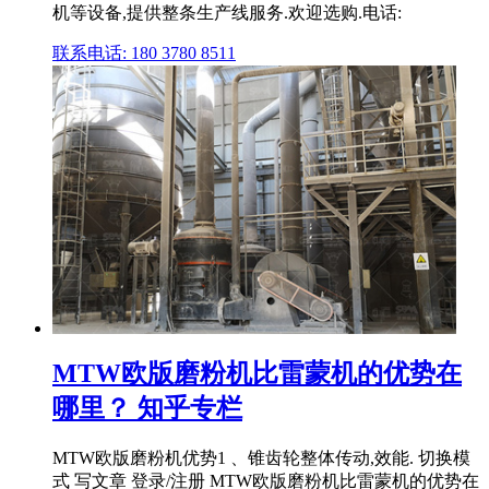
机等设备,提供整条生产线服务.欢迎选购.电话:
联系电话: 180 3780 8511
MTW欧版磨粉机比雷蒙机的优势在
哪里？ 知乎专栏
MTW欧版磨粉机优势1 、锥齿轮整体传动,效能. 切换模
式 写文章 登录/注册 MTW欧版磨粉机比雷蒙机的优势在