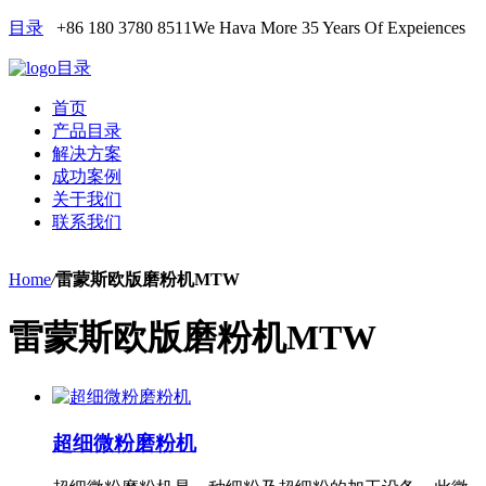
目录
+86 180 3780 8511
We Hava More 35 Years Of Expeiences
目录
首页
产品目录
解决方案
成功案例
关于我们
联系我们
Home
/
雷蒙斯欧版磨粉机MTW
雷蒙斯欧版磨粉机MTW
超细微粉磨粉机