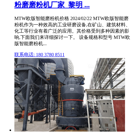
粉磨磨粉机厂家_黎明 ...
MTW欧版智能磨粉机价格 2024/02/22 MTW欧版智能磨
粉机作为一种效高的工业研磨设备,在矿山、建筑材料、
化工等行业有着广泛的应用。其价格受到多种因素的影
响,下面我们来详细探讨一下。 设备规格和型号 MTW欧
版智能磨粉机...
联系电话: 180 3780 8511