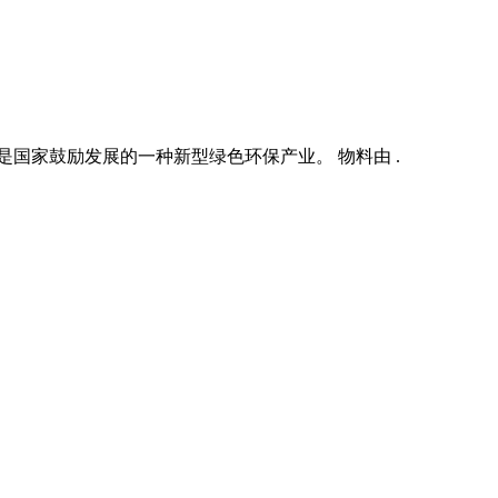
国家鼓励发展的一种新型绿色环保产业。 物料由 .