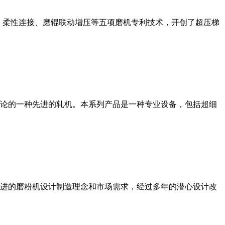
、柔性连接、磨辊联动增压等五项磨机专利技术，开创了超压梯
论的一种先进的轧机。本系列产品是一种专业设备，包括超细
进的磨粉机设计制造理念和市场需求，经过多年的潜心设计改