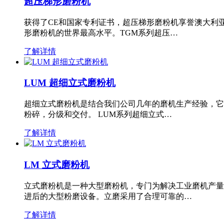
超压梯形磨粉机
获得了CE和国家专利证书，超压梯形磨粉机享誉澳大利
形磨粉机的世界最高水平。TGM系列超压…
了解详情
LUM 超细立式磨粉机
超细立式磨粉机是结合我们公司几年的磨机生产经验，它
粉碎，分级和交付。 LUM系列超细立式…
了解详情
LM 立式磨粉机
立式磨粉机是一种大型磨粉机，专门为解决工业磨机产量
进后的大型粉磨设备。立磨采用了合理可靠的…
了解详情