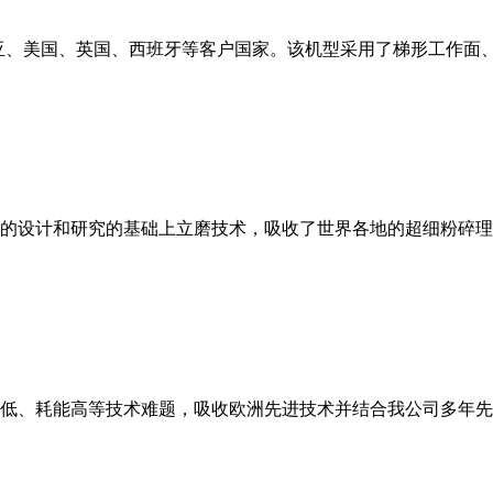
亚、美国、英国、西班牙等客户国家。该机型采用了梯形工作面
的设计和研究的基础上立磨技术，吸收了世界各地的超细粉碎理
低、耗能高等技术难题，吸收欧洲先进技术并结合我公司多年先