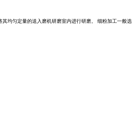
备将其均匀定量的送入磨机研磨室内进行研磨。 细粉加工一般选