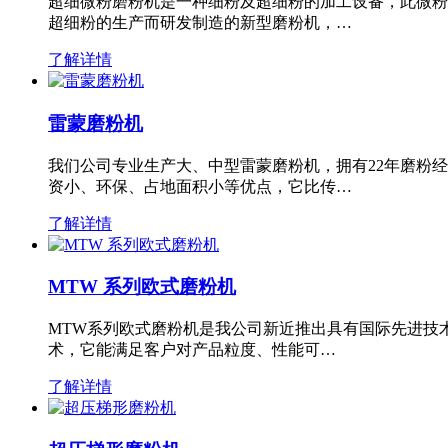
超细微粉磨粉机是一种细粉及超细粉的加工设备，此微粉
超细粉的生产而研发制造的新型磨粉机，…
了解详情
雷蒙磨粉机
我们公司专业生产大、中型雷蒙磨粉机，拥有22年磨粉
资小、环保、占地面积小等优点，它比传…
了解详情
MTW 系列欧式磨粉机
MTW系列欧式磨粉机是我公司新近推出具有国际先进技
术，它能满足客户对产品粒度、性能可…
了解详情