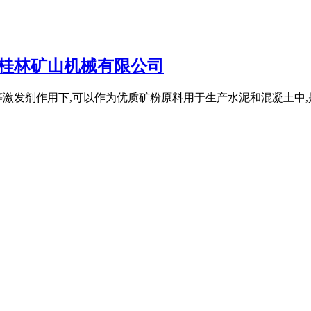
_桂林矿山机械有限公司
激发剂作用下,可以作为优质矿粉原料用于生产水泥和混凝土中,是