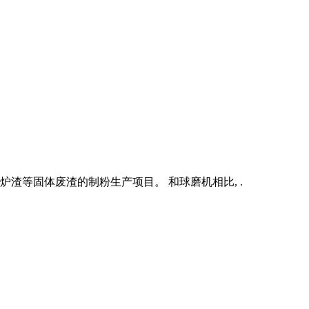
渣等固体废渣的制粉生产项目。 和球磨机相比, .