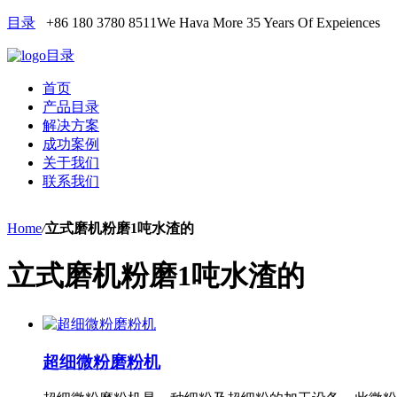
目录
+86 180 3780 8511
We Hava More 35 Years Of Expeiences
目录
首页
产品目录
解决方案
成功案例
关于我们
联系我们
Home
/
立式磨机粉磨1吨水渣的
立式磨机粉磨1吨水渣的
超细微粉磨粉机