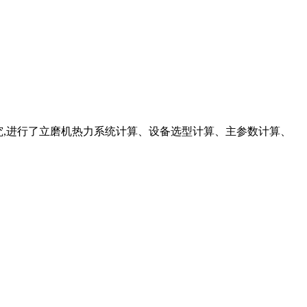
研究,进行了立磨机热力系统计算、设备选型计算、主参数计算、