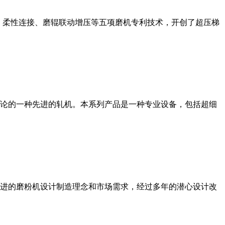
、柔性连接、磨辊联动增压等五项磨机专利技术，开创了超压梯
论的一种先进的轧机。本系列产品是一种专业设备，包括超细
进的磨粉机设计制造理念和市场需求，经过多年的潜心设计改