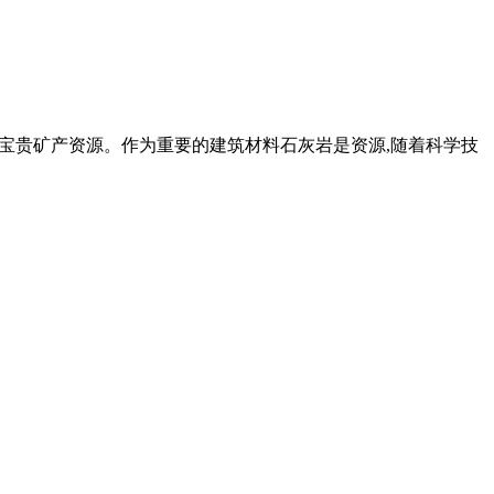
的宝贵矿产资源。作为重要的建筑材料石灰岩是资源,随着科学技