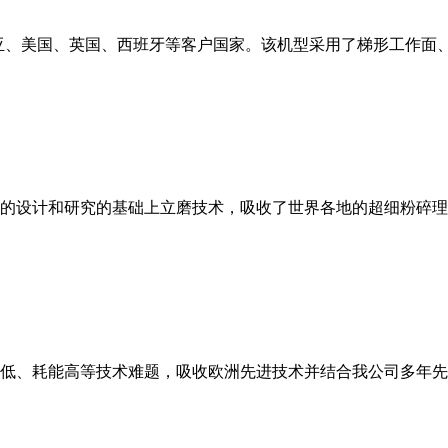
亚、美国、英国、西班牙等客户国家。该机型采用了梯形工作面
的设计和研究的基础上立磨技术，吸收了世界各地的超细粉碎理
低、耗能高等技术难题，吸收欧洲先进技术并结合我公司多年先