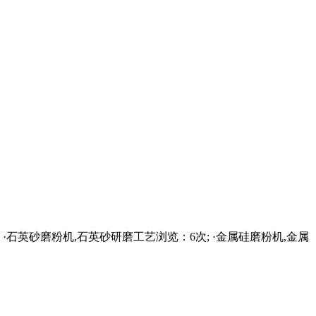
石英砂磨粉机,石英砂研磨工艺浏览：6次; ·金属硅磨粉机,金属