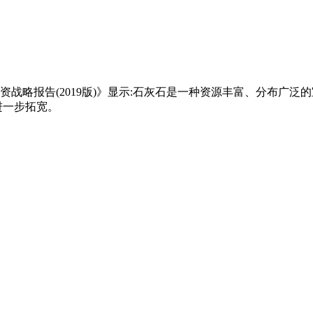
战略报告(2019版)》显示:石灰石是一种资源丰富、分布广泛
进一步拓宽。