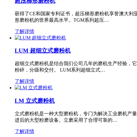
超压梯形磨粉机
获得了CE和国家专利证书，超压梯形磨粉机享誉澳大利
形磨粉机的世界最高水平。TGM系列超压…
了解详情
LUM 超细立式磨粉机
超细立式磨粉机是结合我们公司几年的磨机生产经验，它
粉碎，分级和交付。 LUM系列超细立式…
了解详情
LM 立式磨粉机
立式磨粉机是一种大型磨粉机，专门为解决工业磨机产量
进后的大型粉磨设备。立磨采用了合理可靠的…
了解详情