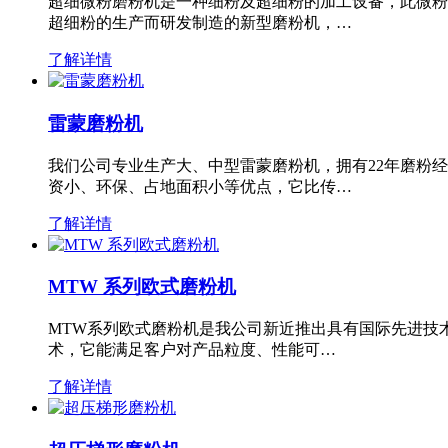
超细微粉磨粉机是一种细粉及超细粉的加工设备，此微粉
超细粉的生产而研发制造的新型磨粉机，…
了解详情
雷蒙磨粉机
我们公司专业生产大、中型雷蒙磨粉机，拥有22年磨粉
资小、环保、占地面积小等优点，它比传…
了解详情
MTW 系列欧式磨粉机
MTW系列欧式磨粉机是我公司新近推出具有国际先进技
术，它能满足客户对产品粒度、性能可…
了解详情