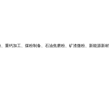
粉、重钙加工、煤粉制备、石油焦磨粉、矿渣微粉、新能源新材