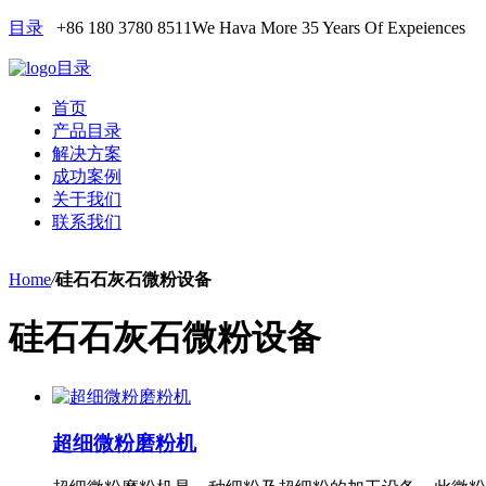
目录
+86 180 3780 8511
We Hava More 35 Years Of Expeiences
目录
首页
产品目录
解决方案
成功案例
关于我们
联系我们
Home
/
硅石石灰石微粉设备
硅石石灰石微粉设备
超细微粉磨粉机