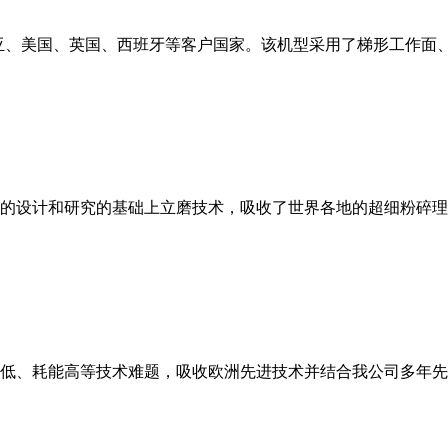
亚、美国、英国、西班牙等客户国家。该机型采用了梯形工作面
的设计和研究的基础上立磨技术，吸收了世界各地的超细粉碎理
低、耗能高等技术难题，吸收欧洲先进技术并结合我公司多年先