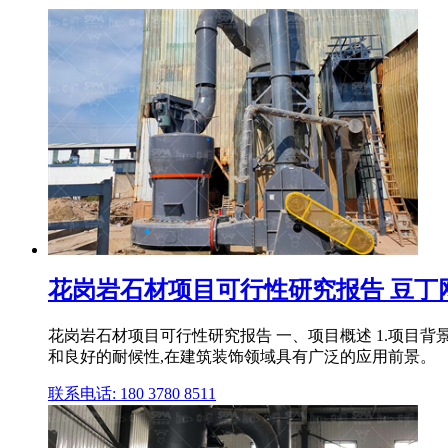
花岗岩石材项目可行性研究报告 豆丁
花岗岩石材项目可行性研究报告 一、项目概述 1.项目
和良好的耐候性,在建筑装饰领域具有广泛的应用前景。
联系电话: 180 3780 8511