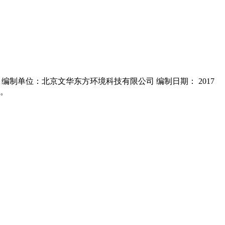
 编制单位：北京文华东方环境科技有限公司 编制日期： 2017
制。