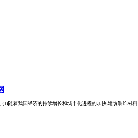
网
背景 (1)随着我国经济的持续增长和城市化进程的加快,建筑装饰