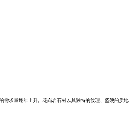
材料的需求量逐年上升。花岗岩石材以其独特的纹理、坚硬的质地