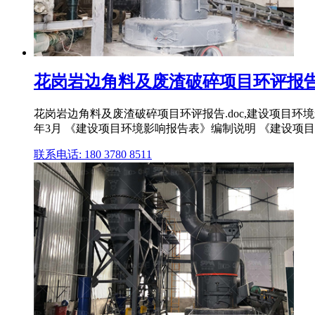
花岗岩边角料及废渣破碎项目环评报告.doc 
花岗岩边角料及废渣破碎项目环评报告.doc,建设项目环境
年3月 《建设项目环境影响报告表》编制说明 《建设
联系电话: 180 3780 8511