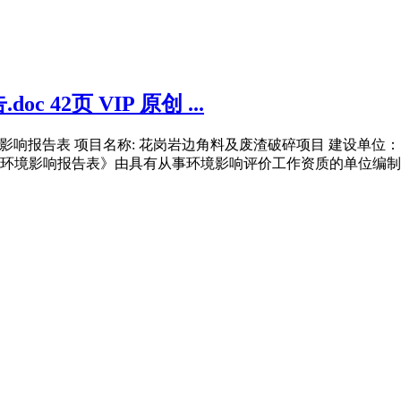
42页 VIP 原创 ...
影响报告表 项目名称: 花岗岩边角料及废渣破碎项目 建设单位：
项目环境影响报告表》由具有从事环境影响评价工作资质的单位编