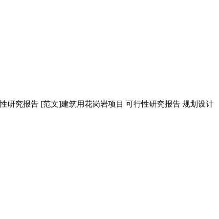
性研究报告 [范文]建筑用花岗岩项目 可行性研究报告 规划设计