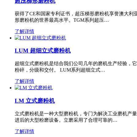
超压梯形磨粉机
获得了CE和国家专利证书，超压梯形磨粉机享誉澳大利
形磨粉机的世界最高水平。TGM系列超压…
了解详情
LUM 超细立式磨粉机
超细立式磨粉机是结合我们公司几年的磨机生产经验，它
粉碎，分级和交付。 LUM系列超细立式…
了解详情
LM 立式磨粉机
立式磨粉机是一种大型磨粉机，专门为解决工业磨机产量
进后的大型粉磨设备。立磨采用了合理可靠的…
了解详情