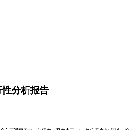
行性分析报告