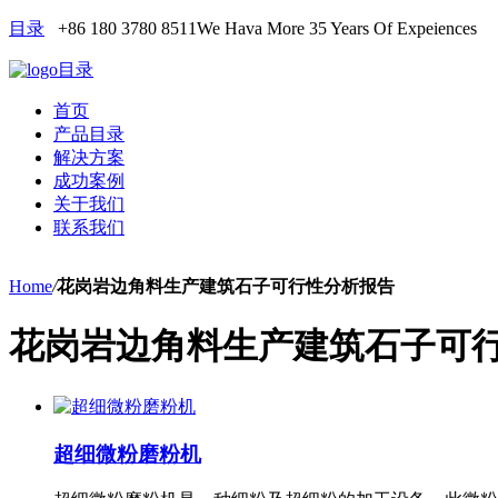
目录
+86 180 3780 8511
We Hava More 35 Years Of Expeiences
目录
首页
产品目录
解决方案
成功案例
关于我们
联系我们
Home
/
花岗岩边角料生产建筑石子可行性分析报告
花岗岩边角料生产建筑石子可
超细微粉磨粉机