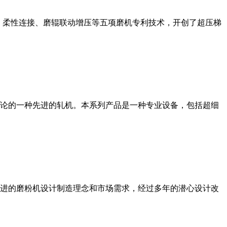
、柔性连接、磨辊联动增压等五项磨机专利技术，开创了超压梯
论的一种先进的轧机。本系列产品是一种专业设备，包括超细
进的磨粉机设计制造理念和市场需求，经过多年的潜心设计改