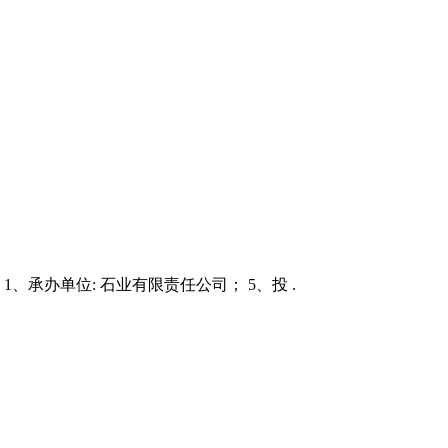
、承办单位: 石业有限责任公司； 5、投 .