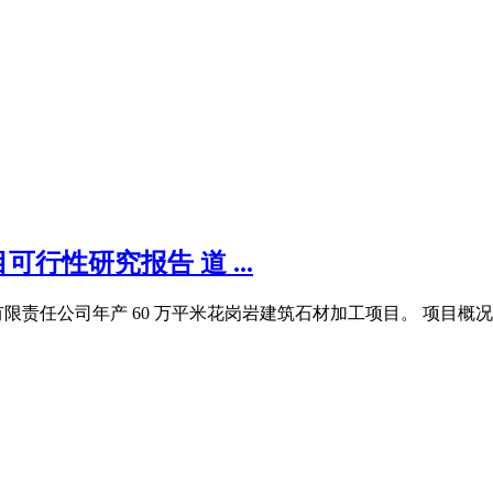
行性研究报告 道 ...
限责任公司年产 60 万平米花岗岩建筑石材加工项目。 项目概况 1