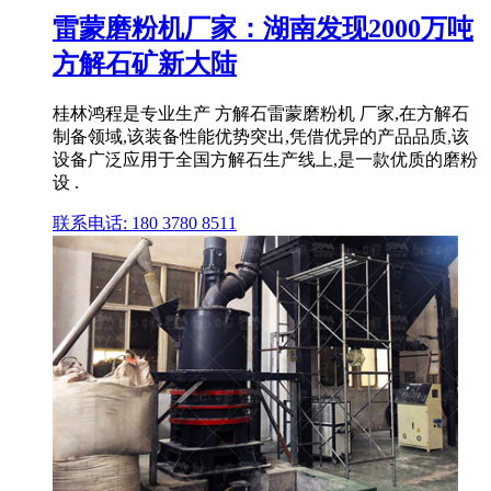
雷蒙磨粉机厂家：湖南发现2000万吨
方解石矿新大陆
桂林鸿程是专业生产 方解石雷蒙磨粉机 厂家,在方解石
制备领域,该装备性能优势突出,凭借优异的产品品质,该
设备广泛应用于全国方解石生产线上,是一款优质的磨粉
设 .
联系电话: 180 3780 8511