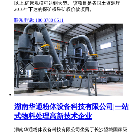
以上,矿床规模可达到大型。 该项目是省国土资源厅
2016年下达的探矿权采矿权价款项目。
联系电话: 180 3780 8511
湖南华通粉体设备科技有限公司|一站
式物料处理高新技术企业
湖南华通粉体设备科技有限公司坐落于长沙望城国家级