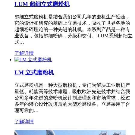
LUM 超细立式磨粉机
超细立式磨粉机是结合我们公司几年的磨机生产经验，
它的设计和研究的基础上立磨技术，吸收了世界各地的
超细粉碎理论的一种先进的轧机。本系列产品是一种专
业设备，包括超细粉碎，分级和交付。 LUM系列超细立
式…
了解详情
LM 立式磨粉机
立式磨粉机是一种大型磨粉机，专门为解决工业磨机产
量低、耗能高等技术难题，吸收欧洲先进技术并结合我
公司多年先进的磨粉机设计制造理念和市场需求，经过
多年的潜心设计改进后的大型粉磨设备。立磨采用了合
理可靠的…
了解详情