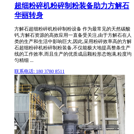
超细粉碎机粉碎制粉装备助力方解石
华丽转身
方解石超细粉碎机粉碎制粉设备 作为最常见的天然碳酸
钙,方解石资源的高效应用一直备受关注,由于方解石在人
类的生产和生活中影响巨大,因此,采用粉碎效率高的方解
石超细粉碎机粉碎制粉装备,不仅能极大地提高整条生产
线的工作效率,而且生产的优质成品颗粒形态饱满,粒度均
匀精细 ...
联系电话: 180 3780 8511