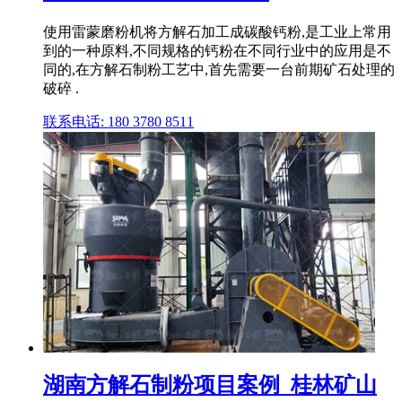
使用雷蒙磨粉机将方解石加工成碳酸钙粉,是工业上常用
到的一种原料,不同规格的钙粉在不同行业中的应用是不
同的,在方解石制粉工艺中,首先需要一台前期矿石处理的
破碎 .
联系电话: 180 3780 8511
湖南方解石制粉项目案例_桂林矿山