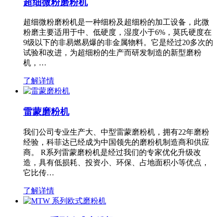
超细微粉磨粉机
超细微粉磨粉机是一种细粉及超细粉的加工设备，此微
粉磨主要适用于中、低硬度，湿度小于6%，莫氏硬度在
9级以下的非易燃易爆的非金属物料。它是经过20多次的
试验和改进，为超细粉的生产而研发制造的新型磨粉
机，…
了解详情
雷蒙磨粉机
我们公司专业生产大、中型雷蒙磨粉机，拥有22年磨粉
经验，科菲达已经成为中国领先的磨粉机制造商和供应
商。 R系列雷蒙磨粉机是经过我们的专家优化升级改
造，具有低损耗、投资小、环保、占地面积小等优点，
它比传…
了解详情