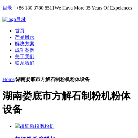
目录
+86 180 3780 8511
We Hava More 35 Years Of Expeiences
目录
首页
产品目录
解决方案
成功案例
关于我们
联系我们
Home
/
湖南娄底市方解石制粉机粉体设备
湖南娄底市方解石制粉机粉体
设备