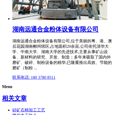
湖南远通合金粉体设备有限公司
湖南远通合金粉体设备有限公司,位于美丽的粤、港、澳
后花园湖南郴州辖区,占地面积20余亩,公司依托清华大
学、中南大学、湖南大学的先进技术,主要从事矿山设
备、新材料的研究、开发、制造；多年来吸取了国内外
磨矿、破碎、制粉设备的精华,已隆重推出高效、节能的
磨矿（制粉 ...
联系电话: 180 3780 8511
Menu
相关文章
硅矿石精加工工艺