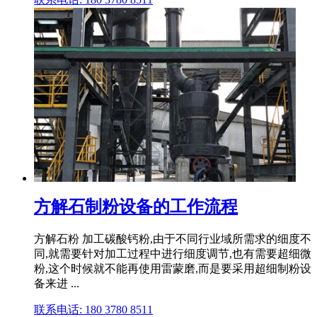
方解石制粉设备的工作流程
方解石粉 加工碳酸钙粉,由于不同行业域所需求的细度不
同,就需要针对加工过程中进行细度调节,也有需要超细微
粉,这个时候就不能再使用雷蒙磨,而是要采用超细制粉设
备来进 ...
联系电话: 180 3780 8511