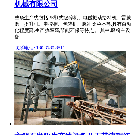
机械有限公司
整条生产线包括PE颚式破碎机、电磁振动给料机、雷蒙
磨、提升机、电控柜、包装机、脉冲除尘器等,具有自动
化程度高,生产效率高,节能环保等特点。 其中,磨粉主设
备 .
联系电话: 180 3780 8511