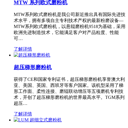
MTW 系列欧式磨粉机
MTW系列欧式磨粉机是我公司新近推出具有国际先进技
术水平，拥有多项自主专利技术产权的最新粉磨设备—
MTW系列欧式磨粉机，以悬辊磨粉机9518为基础，采用
欧洲先进制造技术，它能满足客户对产品粒度、性能
可…
了解详情
超压梯形磨粉机
获得了CE和国家专利证书，超压梯形磨粉机享誉澳大利
亚、美国、英国、西班牙等客户国家。该机型采用了梯
形工作面、柔性连接、磨辊联动增压等五项磨机专利技
术，开创了超压梯形磨粉机的世界最高水平。TGM系列
超压…
了解详情