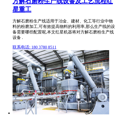
方解石磨粉生产线设备及工艺流程红
星重工
方解石磨粉生产线适用于冶金、建材、化工等行业中物
料的粉磨加工,可有效提高物料的利用率,那么生产线的设
备需要哪些配置呢,本文红星机器将对方解石磨粉生产线
设备 .
联系电话: 180 3780 8511