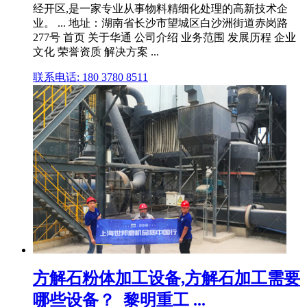
经开区,是一家专业从事物料精细化处理的高新技术企
业。 ... 地址：湖南省长沙市望城区白沙洲街道赤岗路
277号 首页 关于华通 公司介绍 业务范围 发展历程 企业
文化 荣誉资质 解决方案 ...
联系电话: 180 3780 8511
方解石粉体加工设备,方解石加工需要
哪些设备？_黎明重工 ...