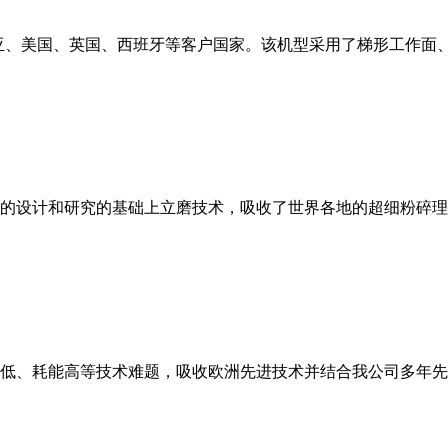
亚、美国、英国、西班牙等客户国家。该机型采用了梯形工作面
的设计和研究的基础上立磨技术，吸收了世界各地的超细粉碎理
低、耗能高等技术难题，吸收欧洲先进技术并结合我公司多年先