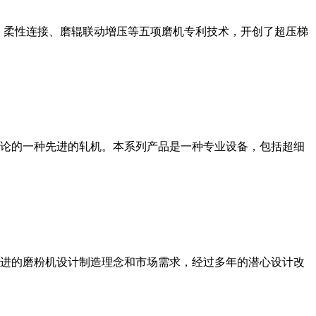
、柔性连接、磨辊联动增压等五项磨机专利技术，开创了超压梯
论的一种先进的轧机。本系列产品是一种专业设备，包括超细
进的磨粉机设计制造理念和市场需求，经过多年的潜心设计改