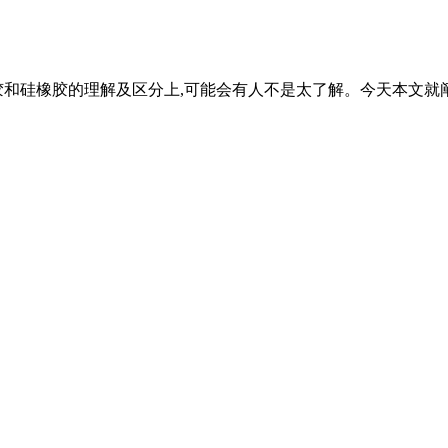
对硅胶和硅橡胶的理解及区分上,可能会有人不是太了解。今天本文