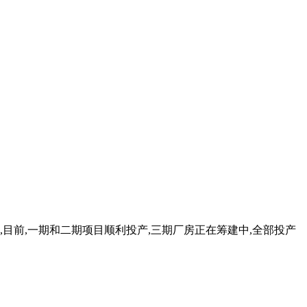
目前,一期和二期项目顺利投产,三期厂房正在筹建中,全部投产