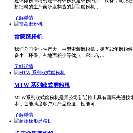
超细微粉磨粉机是一种细粉及超细粉的加工设备，此微粉
超细粉的生产而研发制造的新型磨粉机，…
了解详情
雷蒙磨粉机
我们公司专业生产大、中型雷蒙磨粉机，拥有22年磨粉
资小、环保、占地面积小等优点，它比传…
了解详情
MTW 系列欧式磨粉机
MTW系列欧式磨粉机是我公司新近推出具有国际先进技
术，它能满足客户对产品粒度、性能可…
了解详情