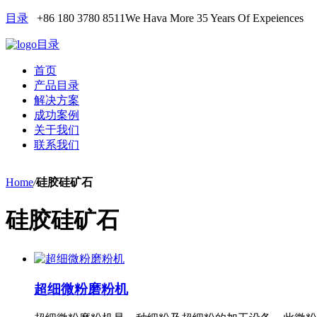
目录
+86 180 3780 8511
We Hava More 35 Years Of Expeiences
目录
首页
产品目录
解决方案
成功案例
关于我们
联系我们
Home
/
硅胶硅矿石
硅胶硅矿石
超细微粉磨粉机