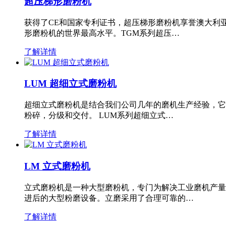
超压梯形磨粉机
获得了CE和国家专利证书，超压梯形磨粉机享誉澳大利
形磨粉机的世界最高水平。TGM系列超压…
了解详情
LUM 超细立式磨粉机
超细立式磨粉机是结合我们公司几年的磨机生产经验，它
粉碎，分级和交付。 LUM系列超细立式…
了解详情
LM 立式磨粉机
立式磨粉机是一种大型磨粉机，专门为解决工业磨机产量
进后的大型粉磨设备。立磨采用了合理可靠的…
了解详情