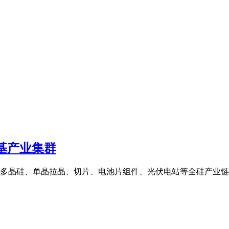
基产业集群
多晶硅、单晶拉晶、切片、电池片组件、光伏电站等全硅产业链,