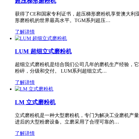
超压梯形磨粉机
获得了CE和国家专利证书，超压梯形磨粉机享誉澳大利
形磨粉机的世界最高水平。TGM系列超压…
了解详情
LUM 超细立式磨粉机
超细立式磨粉机是结合我们公司几年的磨机生产经验，它
粉碎，分级和交付。 LUM系列超细立式…
了解详情
LM 立式磨粉机
立式磨粉机是一种大型磨粉机，专门为解决工业磨机产量
进后的大型粉磨设备。立磨采用了合理可靠的…
了解详情