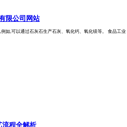
有限公司网站
例如,可以通过石灰石生产石灰、氧化钙、氧化镁等。 食品工业
艺流程全解析