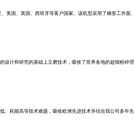
亚、美国、英国、西班牙等客户国家。该机型采用了梯形工作面
的设计和研究的基础上立磨技术，吸收了世界各地的超细粉碎理
低、耗能高等技术难题，吸收欧洲先进技术并结合我公司多年先