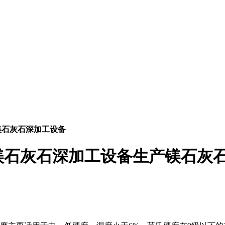
镁石灰石深加工设备
镁石灰石深加工设备生产镁石灰