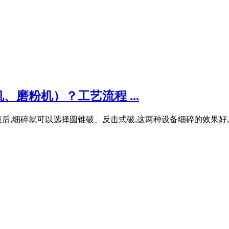
磨粉机）？工艺流程 ...
破后,细碎就可以选择圆锥破、反击式破,这两种设备细碎的效果好,