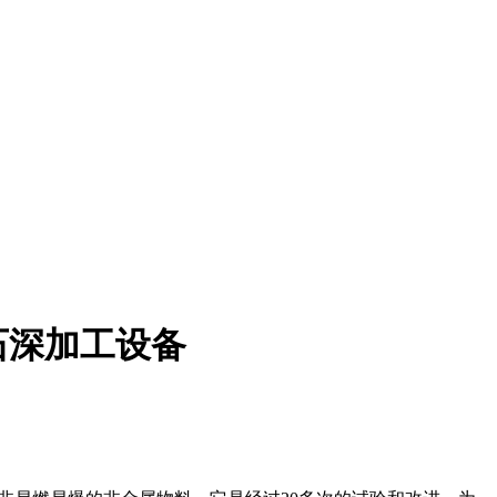
石深加工设备