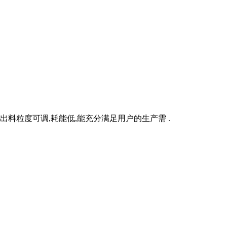
出料粒度可调,耗能低,能充分满足用户的生产需 .