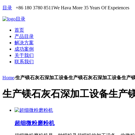
目录
+86 180 3780 8511
We Hava More 35 Years Of Expeiences
目录
首页
产品目录
解决方案
成功案例
关于我们
联系我们
Home
/
生产镁石灰石深加工设备生产镁石灰石深加工设备生产
生产镁石灰石深加工设备生产
超细微粉磨粉机