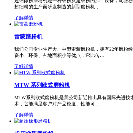
超细微粉磨粉机是一种细粉及超细粉的加工设备，此微粉
超细粉的生产而研发制造的新型磨粉机，…
了解详情
雷蒙磨粉机
我们公司专业生产大、中型雷蒙磨粉机，拥有22年磨粉
资小、环保、占地面积小等优点，它比传…
了解详情
MTW 系列欧式磨粉机
MTW系列欧式磨粉机是我公司新近推出具有国际先进技
术，它能满足客户对产品粒度、性能可…
了解详情