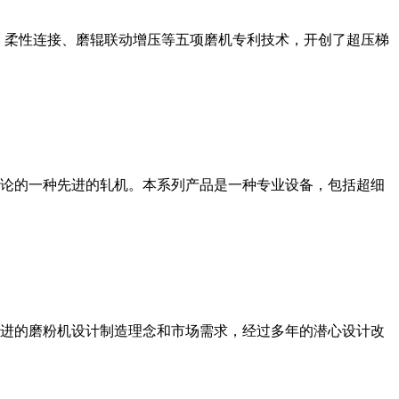
、柔性连接、磨辊联动增压等五项磨机专利技术，开创了超压梯
论的一种先进的轧机。本系列产品是一种专业设备，包括超细
进的磨粉机设计制造理念和市场需求，经过多年的潜心设计改