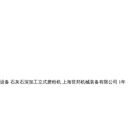
立磨设备 石灰石深加工立式磨粉机 上海世邦机械装备有限公司 1年