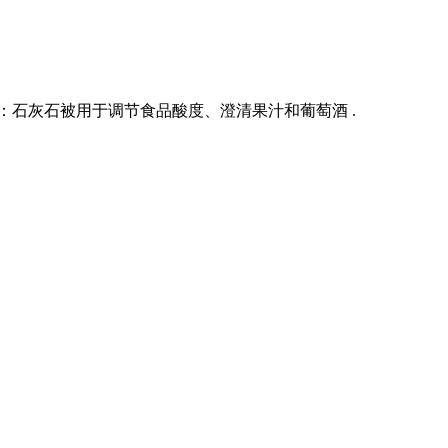
：石灰石被用于调节食品酸度、澄清果汁和葡萄酒 .