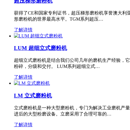
超压梯形磨粉机
获得了CE和国家专利证书，超压梯形磨粉机享誉澳大利
形磨粉机的世界最高水平。TGM系列超压…
了解详情
LUM 超细立式磨粉机
超细立式磨粉机是结合我们公司几年的磨机生产经验，它
粉碎，分级和交付。 LUM系列超细立式…
了解详情
LM 立式磨粉机
立式磨粉机是一种大型磨粉机，专门为解决工业磨机产量
进后的大型粉磨设备。立磨采用了合理可靠的…
了解详情