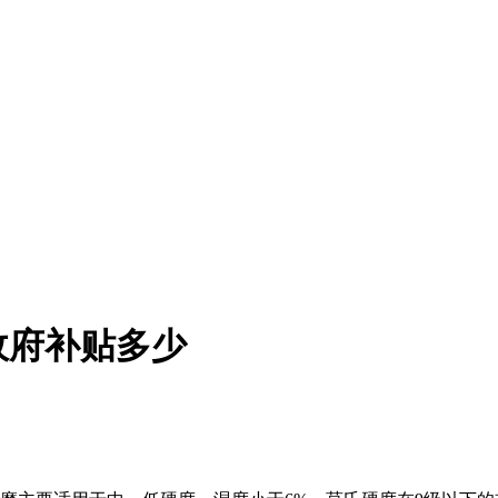
政府补贴多少