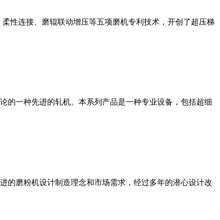
、柔性连接、磨辊联动增压等五项磨机专利技术，开创了超压梯
论的一种先进的轧机。本系列产品是一种专业设备，包括超细
进的磨粉机设计制造理念和市场需求，经过多年的潜心设计改