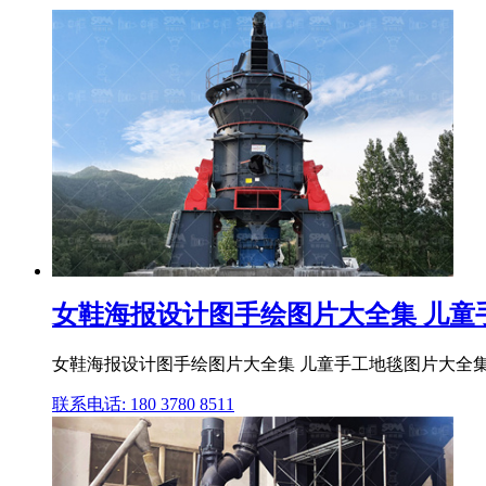
女鞋海报设计图手绘图片大全集 儿童手工
女鞋海报设计图手绘图片大全集 儿童手工地毯图片大全集 11:46 |
联系电话: 180 3780 8511