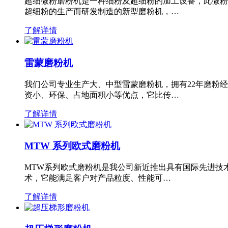
超细微粉磨粉机是一种细粉及超细粉的加工设备，此微粉
超细粉的生产而研发制造的新型磨粉机，…
了解详情
雷蒙磨粉机
我们公司专业生产大、中型雷蒙磨粉机，拥有22年磨粉
资小、环保、占地面积小等优点，它比传…
了解详情
MTW 系列欧式磨粉机
MTW系列欧式磨粉机是我公司新近推出具有国际先进技
术，它能满足客户对产品粒度、性能可…
了解详情