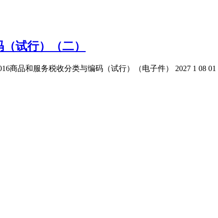
码（试行）（二）
和服务税收分类与编码（试行）（电子件） 2027 1 08 01 04 