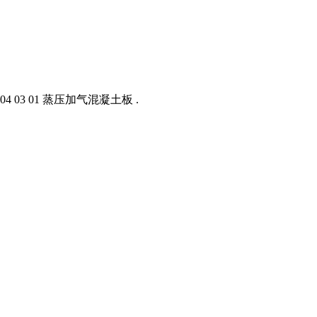
03 01 蒸压加气混凝土板 .