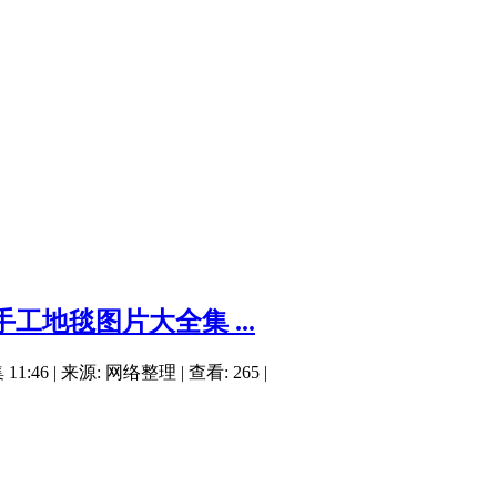
地毯图片大全集 ...
 来源: 网络整理 | 查看: 265 |