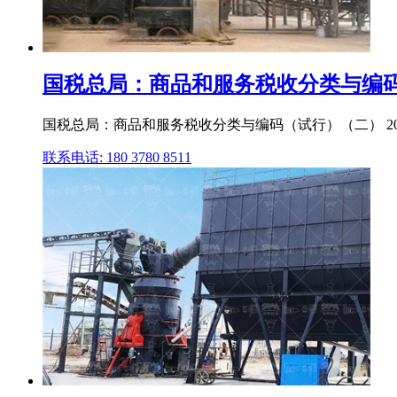
国税总局：商品和服务税收分类与编
国税总局：商品和服务税收分类与编码（试行）（二） 2016商品
联系电话: 180 3780 8511