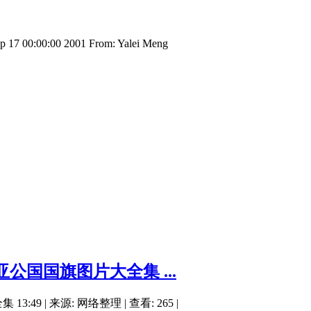
17 00:00:00 2001 From: Yalei Meng
公国国旗图片大全集 ...
| 来源: 网络整理 | 查看: 265 |