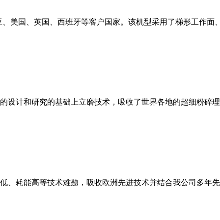
亚、美国、英国、西班牙等客户国家。该机型采用了梯形工作面
的设计和研究的基础上立磨技术，吸收了世界各地的超细粉碎理
低、耗能高等技术难题，吸收欧洲先进技术并结合我公司多年先