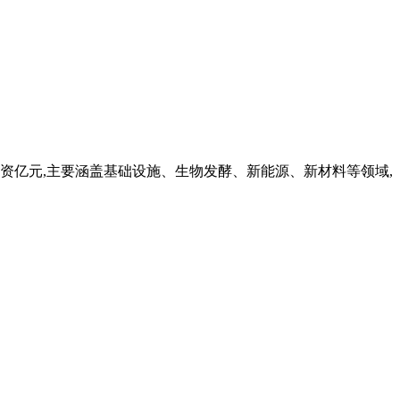
总投资亿元,主要涵盖基础设施、生物发酵、新能源、新材料等领域,