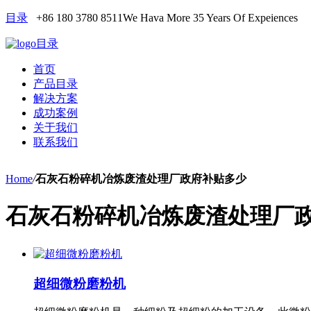
目录
+86 180 3780 8511
We Hava More 35 Years Of Expeiences
目录
首页
产品目录
解决方案
成功案例
关于我们
联系我们
Home
/
石灰石粉碎机冶炼废渣处理厂政府补贴多少
石灰石粉碎机冶炼废渣处理厂
超细微粉磨粉机