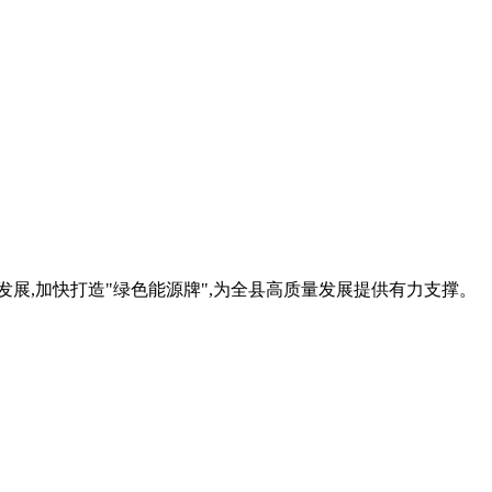
展,加快打造"绿色能源牌",为全县高质量发展提供有力支撑。