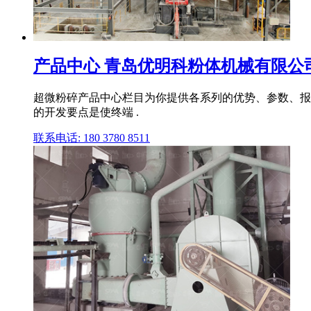
产品中心 青岛优明科粉体机械有限公司
超微粉碎产品中心栏目为你提供各系列的优势、参数、报价、
的开发要点是使终端 .
联系电话: 180 3780 8511