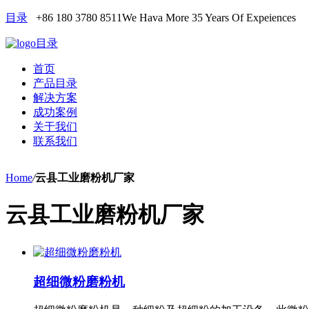
目录
+86 180 3780 8511
We Hava More 35 Years Of Expeiences
目录
首页
产品目录
解决方案
成功案例
关于我们
联系我们
Home
/
云县工业磨粉机厂家
云县工业磨粉机厂家
超细微粉磨粉机