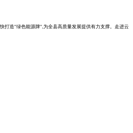
快打造"绿色能源牌",为全县高质量发展提供有力支撑。走进云