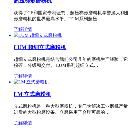
超压梯形磨粉机
获得了CE和国家专利证书，超压梯形磨粉机享誉澳大利
形磨粉机的世界最高水平。TGM系列超压…
了解详情
LUM 超细立式磨粉机
超细立式磨粉机是结合我们公司几年的磨机生产经验，它
粉碎，分级和交付。 LUM系列超细立式…
了解详情
LM 立式磨粉机
立式磨粉机是一种大型磨粉机，专门为解决工业磨机产量
进后的大型粉磨设备。立磨采用了合理可靠的…
了解详情