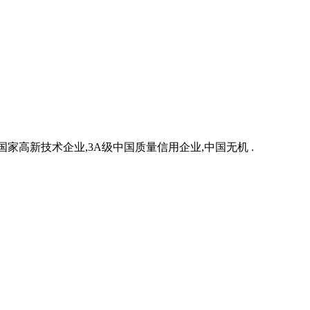
高新技术企业,3A级中国质量信用企业,中国无机 .