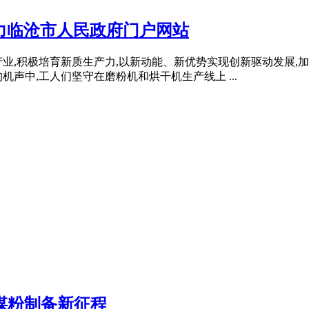
力临沧市人民政府门户网站
业,积极培育新质生产力,以新动能、新优势实现创新驱动发展,加
机声中,工人们坚守在磨粉机和烘干机生产线上 ...
煤粉制备新征程