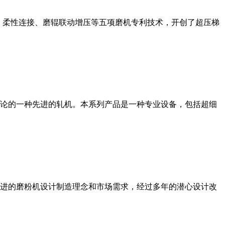
、柔性连接、磨辊联动增压等五项磨机专利技术，开创了超压梯
论的一种先进的轧机。本系列产品是一种专业设备，包括超细
进的磨粉机设计制造理念和市场需求，经过多年的潜心设计改