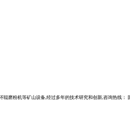
细环辊磨粉机等矿山设备,经过多年的技术研究和创新,咨询热线： 