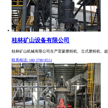
桂林矿山设备有限公司
桂林矿山机械有限公司生产雷蒙磨粉机、立式磨粉机、超细
联系电话: 180 3780 8511