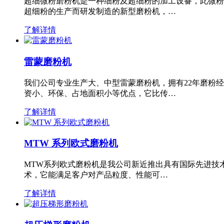
超细微粉磨粉机是一种细粉及超细粉的加工设备，此微粉
超细粉的生产而研发制造的新型磨粉机，…
了解详情
雷蒙磨粉机
我们公司专业生产大、中型雷蒙磨粉机，拥有22年磨粉
资小、环保、占地面积小等优点，它比传…
了解详情
MTW 系列欧式磨粉机
MTW系列欧式磨粉机是我公司新近推出具有国际先进技
术，它能满足客户对产品粒度、性能可…
了解详情