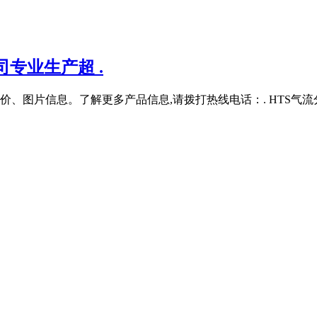
专业生产超 .
图片信息。了解更多产品信息,请拨打热线电话：. HTS气流分