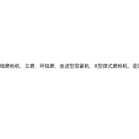
磨粉机、立磨、环辊磨、改进型雷蒙机、R型摆式磨粉机。是国家