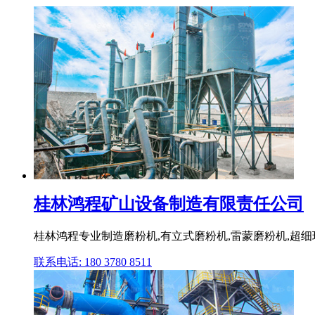
桂林鸿程矿山设备制造有限责任公司
桂林鸿程专业制造磨粉机,有立式磨粉机,雷蒙磨粉机,超
联系电话: 180 3780 8511