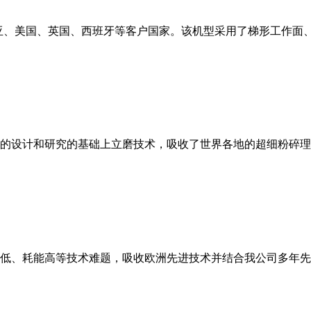
亚、美国、英国、西班牙等客户国家。该机型采用了梯形工作面
的设计和研究的基础上立磨技术，吸收了世界各地的超细粉碎理
低、耗能高等技术难题，吸收欧洲先进技术并结合我公司多年先