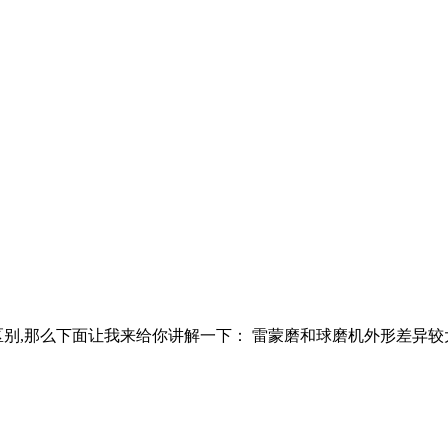
,那么下面让我来给你讲解一下： 雷蒙磨和球磨机外形差异较大,