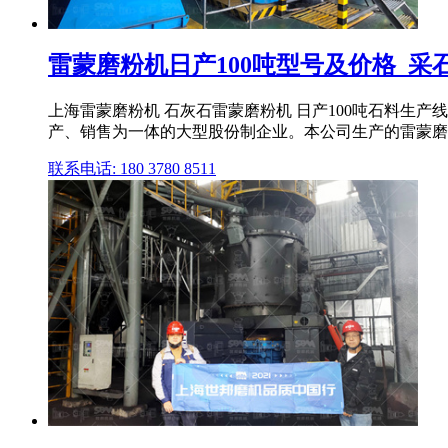
雷蒙磨粉机日产100吨型号及价格_采
上海雷蒙磨粉机 石灰石雷蒙磨粉机 日产100吨石料生产
产、销售为一体的大型股份制企业。本公司生产的雷蒙磨
联系电话: 180 3780 8511