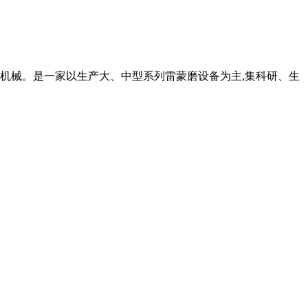
万隆机械。是一家以生产大、中型系列雷蒙磨设备为主,集科研、生