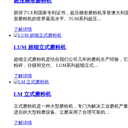
超压梯形磨粉机
获得了CE和国家专利证书，超压梯形磨粉机享誉澳大利
形磨粉机的世界最高水平。TGM系列超压…
了解详情
LUM 超细立式磨粉机
超细立式磨粉机是结合我们公司几年的磨机生产经验，它
粉碎，分级和交付。 LUM系列超细立式…
了解详情
LM 立式磨粉机
立式磨粉机是一种大型磨粉机，专门为解决工业磨机产量
进后的大型粉磨设备。立磨采用了合理可靠的…
了解详情