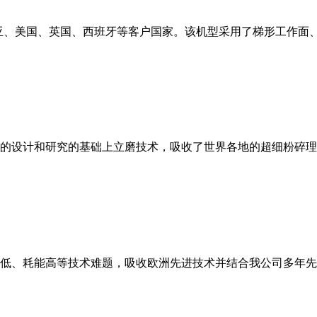
亚、美国、英国、西班牙等客户国家。该机型采用了梯形工作面
的设计和研究的基础上立磨技术，吸收了世界各地的超细粉碎理
低、耗能高等技术难题，吸收欧洲先进技术并结合我公司多年先