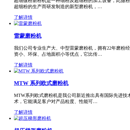
超细微粉磨粉机是一种细粉及超细粉的加工设备，此微粉
超细粉的生产而研发制造的新型磨粉机，…
了解详情
雷蒙磨粉机
我们公司专业生产大、中型雷蒙磨粉机，拥有22年磨粉
资小、环保、占地面积小等优点，它比传…
了解详情
MTW 系列欧式磨粉机
MTW系列欧式磨粉机是我公司新近推出具有国际先进技
术，它能满足客户对产品粒度、性能可…
了解详情