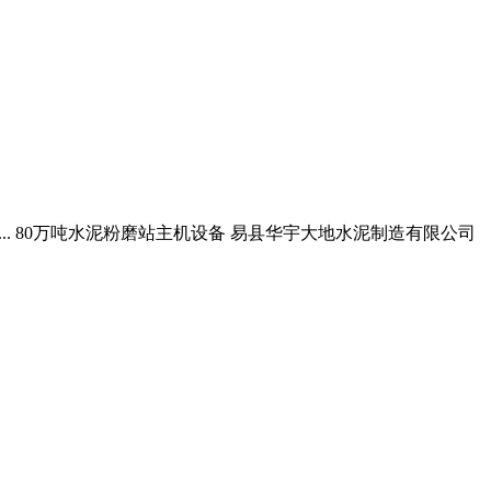
... 80万吨水泥粉磨站主机设备 易县华宇大地水泥制造有限公司