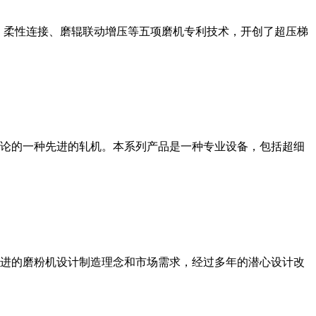
、柔性连接、磨辊联动增压等五项磨机专利技术，开创了超压梯
论的一种先进的轧机。本系列产品是一种专业设备，包括超细
进的磨粉机设计制造理念和市场需求，经过多年的潜心设计改