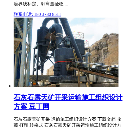
境界线标定、剥离量验收 ...
联系电话: 180 3780 8511
石灰石露天矿开采运输施工组织设计
方案 豆丁网
石灰石露天矿开采 运输施工组织设计方案 下载文档 收
藏 打印 转格式 石灰石露天矿开采运输施工组织设计方