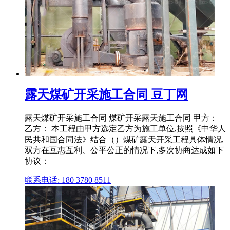
露天煤矿开采施工合同 豆丁网
露天煤矿开采施工合同 煤矿开采露天施工合同 甲方：
乙方： 本工程由甲方选定乙方为施工单位,按照《中华人
民共和国合同法》结合（）煤矿露天开采工程具体情况,
双方在互惠互利、公平公正的情况下,多次协商达成如下
协议：
联系电话: 180 3780 8511