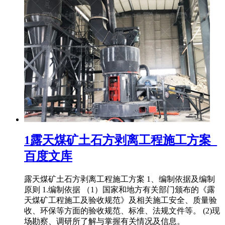
1露天煤矿土石方剥离工程施工方案_
百度文库
露天煤矿土石方剥离工程施工方案 1、编制依据及编制
原则 1.编制依据 （1）国家和地方有关部门颁布的《露
天煤矿工程施工及验收规范》及相关施工安全、质量验
收、环保等方面的验收规范、标准、法规文件等。 (2)现
场勘察、调研所了解与掌握有关情况及信息。