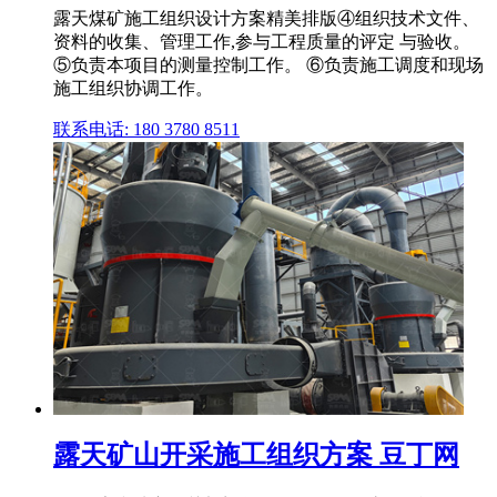
露天煤矿施工组织设计方案精美排版④组织技术文件、
资料的收集、管理工作,参与工程质量的评定 与验收。
⑤负责本项目的测量控制工作。 ⑥负责施工调度和现场
施工组织协调工作。
联系电话: 180 3780 8511
露天矿山开采施工组织方案 豆丁网