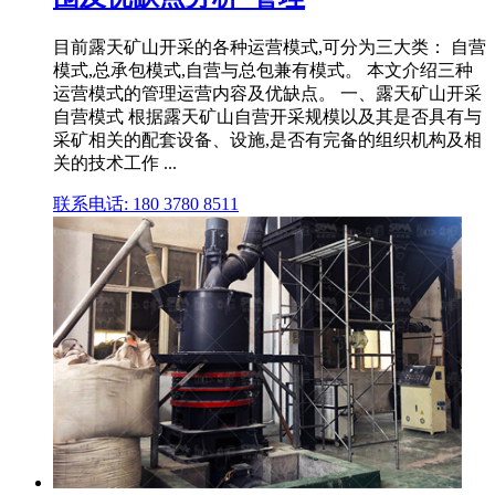
目前露天矿山开采的各种运营模式,可分为三大类： 自营
模式,总承包模式,自营与总包兼有模式。 本文介绍三种
运营模式的管理运营内容及优缺点。 一、露天矿山开采
自营模式 根据露天矿山自营开采规模以及其是否具有与
采矿相关的配套设备、设施,是否有完备的组织机构及相
关的技术工作 ...
联系电话: 180 3780 8511