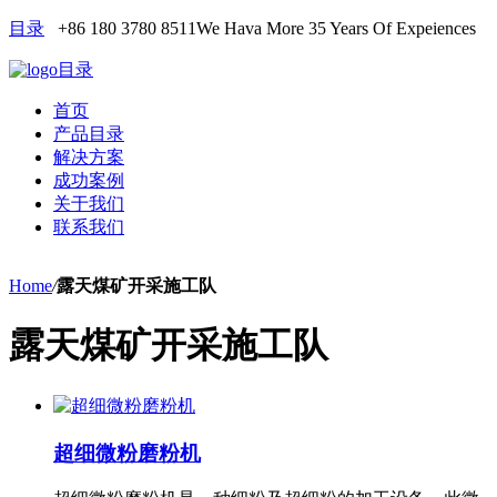
目录
+86 180 3780 8511
We Hava More 35 Years Of Expeiences
目录
首页
产品目录
解决方案
成功案例
关于我们
联系我们
Home
/
露天煤矿开采施工队
露天煤矿开采施工队
超细微粉磨粉机