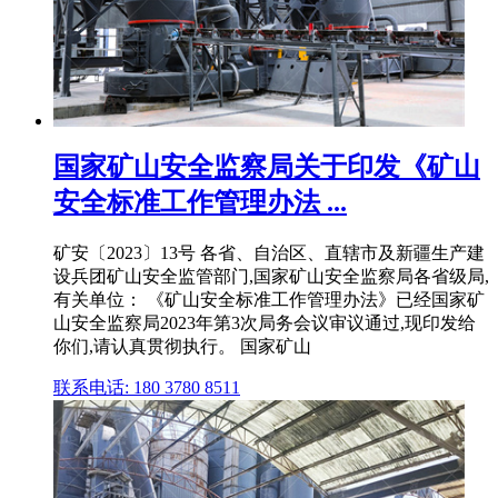
国家矿山安全监察局关于印发《矿山
安全标准工作管理办法 ...
矿安〔2023〕13号 各省、自治区、直辖市及新疆生产建
设兵团矿山安全监管部门,国家矿山安全监察局各省级局,
有关单位： 《矿山安全标准工作管理办法》已经国家矿
山安全监察局2023年第3次局务会议审议通过,现印发给
你们,请认真贯彻执行。 国家矿山
联系电话: 180 3780 8511