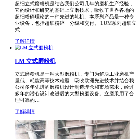
超细立式磨粉机是结合我们公司几年的磨机生产经验，
它的设计和研究的基础上立磨技术，吸收了世界各地的
超细粉碎理论的一种先进的轧机。本系列产品是一种专
业设备，包括超细粉碎，分级和交付。 LUM系列超细立
式…
了解详情
LM 立式磨粉机
立式磨粉机是一种大型磨粉机，专门为解决工业磨机产
量低、耗能高等技术难题，吸收欧洲先进技术并结合我
公司多年先进的磨粉机设计制造理念和市场需求，经过
多年的潜心设计改进后的大型粉磨设备。立磨采用了合
理可靠的…
了解详情