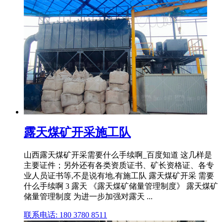
露天煤矿开采施工队
山西露天煤矿开采需要什么手续啊_百度知道 这几样是
主要证件；另外还有各类资质证书、矿长资格证、各专
业人员证书等,不是说有地,有施工队 露天煤矿开采 需要
什么手续啊 3 露天 《露天煤矿储量管理制度》 露天煤矿
储量管理制度 为进一步加强对露天 ...
联系电话: 180 3780 8511