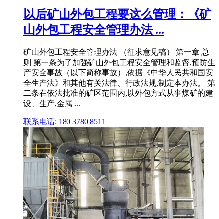
以后矿山外包工程要这么管理：《矿
山外包工程安全管理办法 ...
矿山外包工程安全管理办法 （征求意见稿） 第一章 总
则 第一条为了加强矿山外包工程安全管理和监督,预防生
产安全事故（以下简称事故）,依据《中华人民共和国安
全生产法》和其他有关法律、行政法规,制定本办法。 第
二条在依法批准的矿区范围内,以外包方式从事煤矿的建
设、生产,金属 ...
联系电话: 180 3780 8511