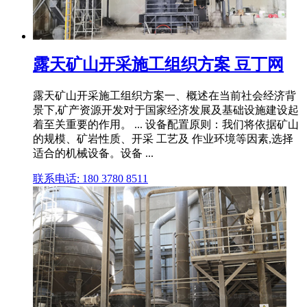
露天矿山开采施工组织方案 豆丁网
露天矿山开采施工组织方案一、概述在当前社会经济背
景下,矿产资源开发对于国家经济发展及基础设施建设起
着至关重要的作用。 ... 设备配置原则：我们将依据矿山
的规模、矿岩性质、开采 工艺及 作业环境等因素,选择
适合的机械设备。设备 ...
联系电话: 180 3780 8511