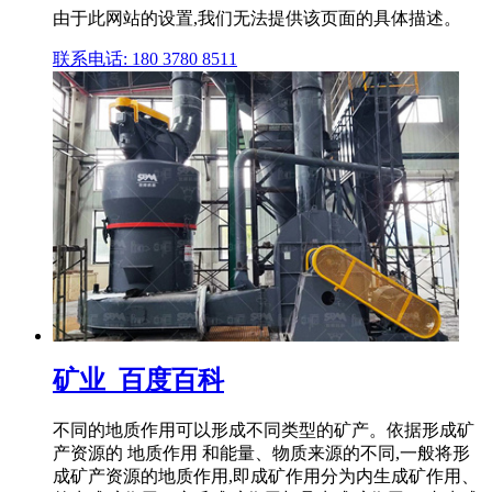
由于此网站的设置,我们无法提供该页面的具体描述。
联系电话: 180 3780 8511
矿业_百度百科
不同的地质作用可以形成不同类型的矿产。依据形成矿
产资源的 地质作用 和能量、物质来源的不同,一般将形
成矿产资源的地质作用,即成矿作用分为内生成矿作用、