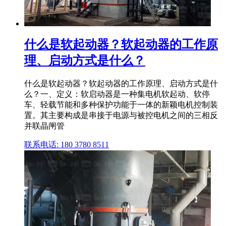
什么是软起动器？软起动器的工作原
理、启动方式是什么？
什么是软起动器？软起动器的工作原理、启动方式是什
么？一、定义：软启动器是一种集电机软起动、软停
车、轻载节能和多种保护功能于一体的新颖电机控制装
置。其主要构成是串接于电源与被控电机之间的三相反
并联晶闸管
联系电话: 180 3780 8511