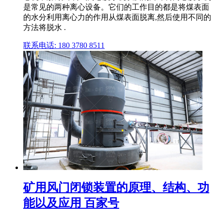
是常见的两种离心设备。它们的工作目的都是将煤表面
的水分利用离心力的作用从煤表面脱离,然后使用不同的
方法将脱水 .
联系电话: 180 3780 8511
矿用风门闭锁装置的原理、结构、功
能以及应用 百家号