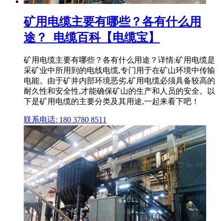
矿用电缆主要有哪些？各有什么用
途？_电缆百科【电缆宝】
矿用电缆主要有哪些？各有什么用途？详情:矿用电缆是
采矿业中所用到的电线电缆,专门用于在矿山环境中传输
电能。由于矿井内部环境恶劣,矿用电缆必须具备较高的
耐久性和安全性,才能确保矿山的生产和人员的安全。以
下是矿用电缆的主要分类及其用途,一起来看下吧！
联系电话: 180 3780 8511