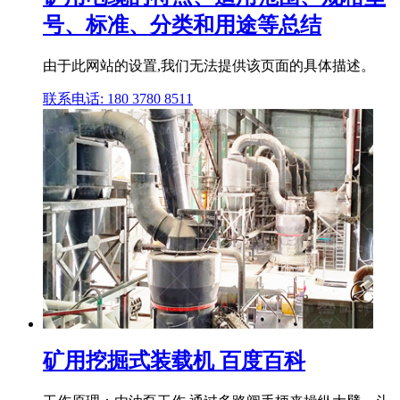
号、标准、分类和用途等总结
由于此网站的设置,我们无法提供该页面的具体描述。
联系电话: 180 3780 8511
矿用挖掘式装载机 百度百科