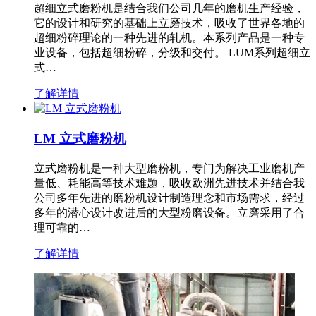
超细立式磨粉机是结合我们公司几年的磨机生产经验，
它的设计和研究的基础上立磨技术，吸收了世界各地的
超细粉碎理论的一种先进的轧机。本系列产品是一种专
业设备，包括超细粉碎，分级和交付。 LUM系列超细立
式…
了解详情
LM 立式磨粉机
立式磨粉机是一种大型磨粉机，专门为解决工业磨机产
量低、耗能高等技术难题，吸收欧洲先进技术并结合我
公司多年先进的磨粉机设计制造理念和市场需求，经过
多年的潜心设计改进后的大型粉磨设备。立磨采用了合
理可靠的…
了解详情