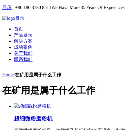
目录
+86 180 3780 8511
We Hava More 35 Years Of Expeiences
目录
首页
产品目录
解决方案
成功案例
关于我们
联系我们
Home
/
在矿用是属于什么工作
在矿用是属于什么工作
超细微粉磨粉机