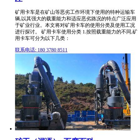
矿用卡车是在矿山等恶劣工作环境下使用的特种运输车
辆,以其强大的载重能力和适应恶劣路况的特点广泛应用
于矿业行业。本文将对矿用卡车的使用分类及使用工况
进行探讨。 矿用卡车使用分类 1.按照载重能力的不同,矿
用卡车可分为以下几类：
联系电话: 180 3780 8511