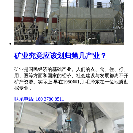
矿业究竟应该划归第几产业？
矿业是国民经济的基础产业。人们的衣、食、住、行、
用、医等方面和国家的经济、社会建设与发展都离不开
矿产资源。实际上,早在1950年1月,毛泽东在一位地质勘
探专业 .
联系电话: 180 3780 8511