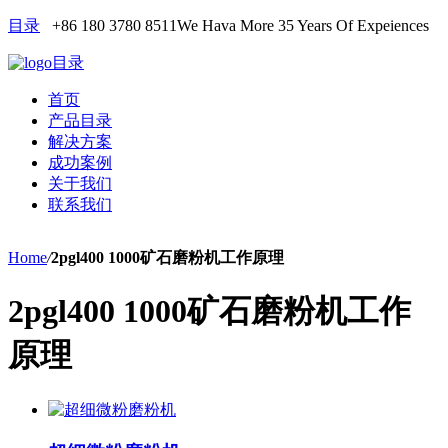
目录
+86 180 3780 8511
We Hava More 35 Years Of Expeiences
目录
首页
产品目录
解决方案
成功案例
关于我们
联系我们
Home
/
2pgl400 1000矿石磨粉机工作原理
2pgl400 1000矿石磨粉机工作
原理