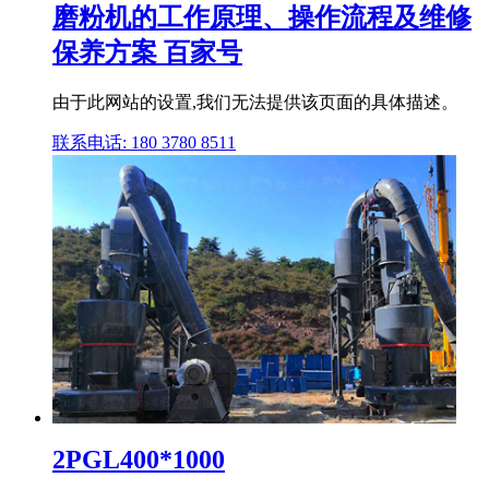
磨粉机的工作原理、操作流程及维修
保养方案 百家号
由于此网站的设置,我们无法提供该页面的具体描述。
联系电话: 180 3780 8511
2PGL400*1000