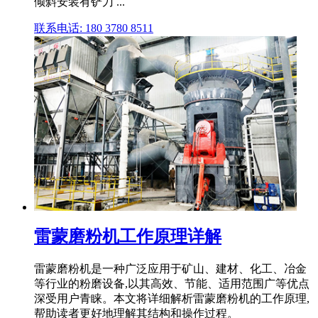
倾斜安装有铲刀 ...
联系电话: 180 3780 8511
雷蒙磨粉机工作原理详解
雷蒙磨粉机是一种广泛应用于矿山、建材、化工、冶金
等行业的粉磨设备,以其高效、节能、适用范围广等优点
深受用户青睐。本文将详细解析雷蒙磨粉机的工作原理,
帮助读者更好地理解其结构和操作过程。