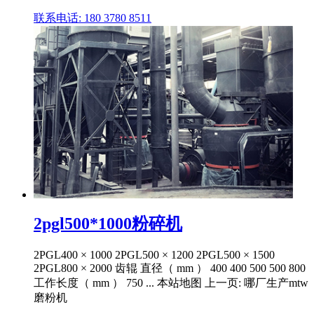
联系电话: 180 3780 8511
2pgl500*1000粉碎机
2PGL400 × 1000 2PGL500 × 1200 2PGL500 × 1500
2PGL800 × 2000 齿辊 直径（ mm ） 400 400 500 500 800
工作长度（ mm ） 750 ... 本站地图 上一页: 哪厂生产mtw
磨粉机