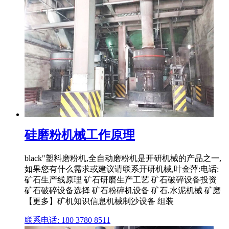
硅磨粉机械工作原理
black"塑料磨粉机,全自动磨粉机是开研机械的产品之一,
如果您有什么需求或建议请联系开研机械,叶金萍:电话:
矿石生产线原理 矿石研磨生产工艺 矿石破碎设备投资
矿石破碎设备选择 矿石粉碎机设备 矿石,水泥机械 矿磨
【更多】矿机知识信息机械制沙设备 组装
联系电话: 180 3780 8511