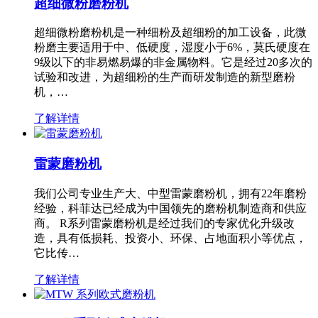
超细微粉磨粉机
超细微粉磨粉机是一种细粉及超细粉的加工设备，此微
粉磨主要适用于中、低硬度，湿度小于6%，莫氏硬度在
9级以下的非易燃易爆的非金属物料。它是经过20多次的
试验和改进，为超细粉的生产而研发制造的新型磨粉
机，…
了解详情
雷蒙磨粉机
我们公司专业生产大、中型雷蒙磨粉机，拥有22年磨粉
经验，科菲达已经成为中国领先的磨粉机制造商和供应
商。 R系列雷蒙磨粉机是经过我们的专家优化升级改
造，具有低损耗、投资小、环保、占地面积小等优点，
它比传…
了解详情