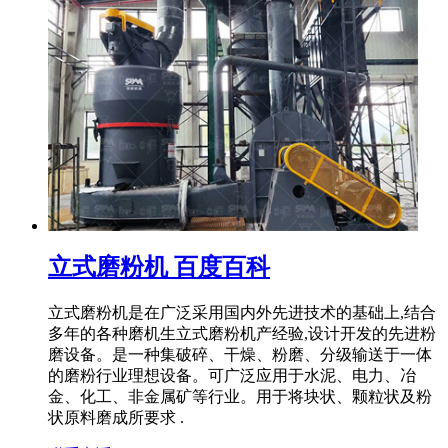
立式磨粉机 百度百科
立式磨粉机是在广泛采用国内外先进技术的基础上,结合
多年的各种磨机生立式磨粉机产经验,设计开发的先进粉
磨设备。是一种集破碎、干燥、粉磨、分级输送于一体
的磨粉行业理想设备。可广泛应用于水泥、电力、冶
金、化工、非金属矿等行业。用于将块状、颗粒状及粉
状原料磨成所要求 .