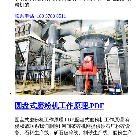
粉机的 .
联系电话: 180 3780 8511
圆盘式磨粉机工作原理.PDF
圆盘式磨粉机工作原理.PDF,圆盘式磨粉机工作原理 有
侵权请联系我们删除! 河间破碎机网提供沙石厂粉碎设
备、石料生产线、矿石破碎线、制砂生产线、磨粉生产