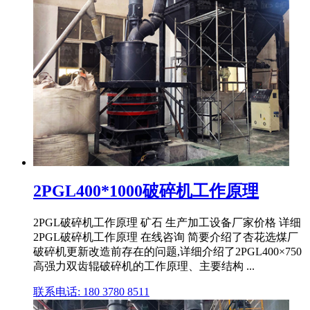
2PGL400*1000破碎机工作原理
2PGL破碎机工作原理 矿石 生产加工设备厂家价格 详细
2PGL破碎机工作原理 在线咨询 简要介绍了杏花选煤厂
破碎机更新改造前存在的问题,详细介绍了2PGL400×750
高强力双齿辊破碎机的工作原理、主要结构 ...
联系电话: 180 3780 8511