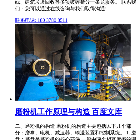
线、建筑垃圾回收等多项破碎筛分一条龙服务。 联系我
们：您可以通过在线咨询与我们取得沟通!
联系电话: 180 3780 8511
磨粉机工作原理与构造 百度文库
二、磨粉机的构造 磨粉机的构造主要包括以下几个部
分：磨盘、电机、减速器、输送装置和控制系统。 1. 磨
盘：磨盘是磨粉机的核心部件,一般由两个相互摩擦的圆