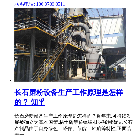
联系电话: 180 3780 8511
长石磨粉设备生产工作原理是怎样
的？ 知乎
长石磨粉设备生产工作原理是怎样的？近年来,可持续发
展被确立为基本国策,粘土砖等传统建材被强制淘汰,长石
产制品由于自身绿色、环保、节能、轻质等特性,正面临
着一 .