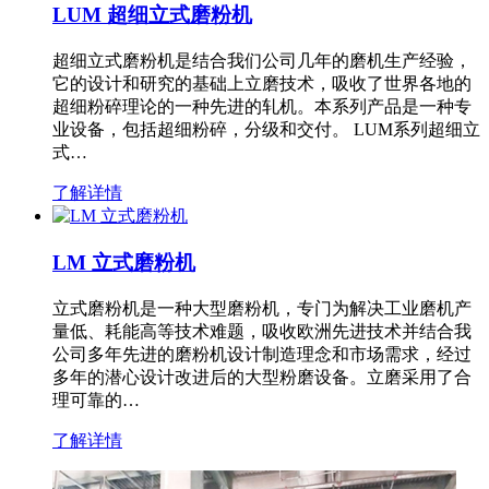
LUM 超细立式磨粉机
超细立式磨粉机是结合我们公司几年的磨机生产经验，
它的设计和研究的基础上立磨技术，吸收了世界各地的
超细粉碎理论的一种先进的轧机。本系列产品是一种专
业设备，包括超细粉碎，分级和交付。 LUM系列超细立
式…
了解详情
LM 立式磨粉机
立式磨粉机是一种大型磨粉机，专门为解决工业磨机产
量低、耗能高等技术难题，吸收欧洲先进技术并结合我
公司多年先进的磨粉机设计制造理念和市场需求，经过
多年的潜心设计改进后的大型粉磨设备。立磨采用了合
理可靠的…
了解详情