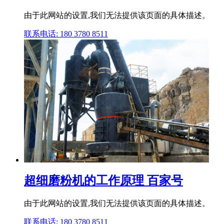
由于此网站的设置,我们无法提供该页面的具体描述。
联系电话: 180 3780 8511
超细磨粉机的工作原理 百家号
由于此网站的设置,我们无法提供该页面的具体描述。
联系电话: 180 3780 8511