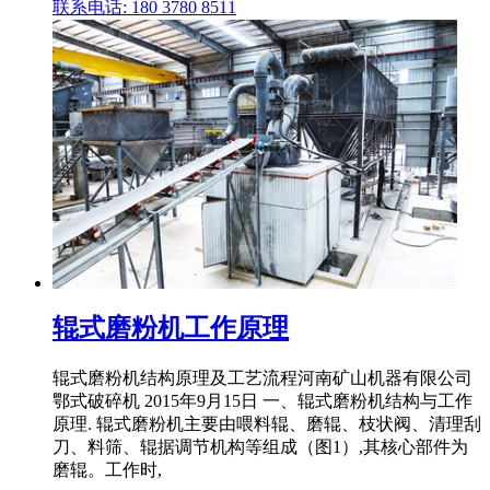
联系电话: 180 3780 8511
辊式磨粉机工作原理
辊式磨粉机结构原理及工艺流程河南矿山机器有限公司
鄂式破碎机 2015年9月15日 一、辊式磨粉机结构与工作
原理. 辊式磨粉机主要由喂料辊、磨辊、枝状阀、清理刮
刀、料筛、辊据调节机构等组成（图1）,其核心部件为
磨辊。工作时,