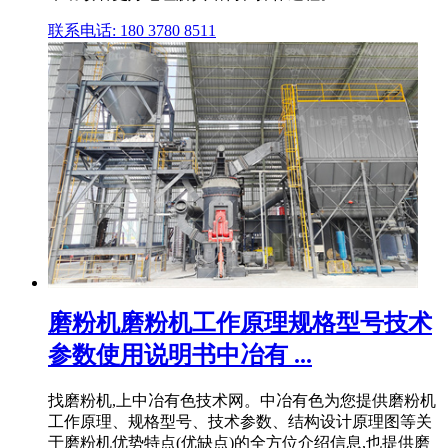
联系电话: 180 3780 8511
磨粉机磨粉机工作原理规格型号技术
参数使用说明书中冶有 ...
找磨粉机,上中冶有色技术网。中冶有色为您提供磨粉机
工作原理、规格型号、技术参数、结构设计原理图等关
于磨粉机优势特点(优缺点)的全方位介绍信息,也提供磨