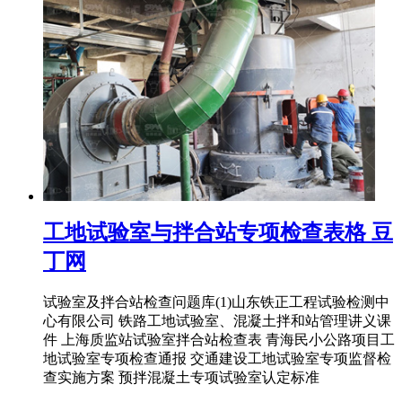
工地试验室与拌合站专项检查表格 豆
丁网
试验室及拌合站检查问题库(1)山东铁正工程试验检测中
心有限公司 铁路工地试验室、混凝土拌和站管理讲义课
件 上海质监站试验室拌合站检查表 青海民小公路项目工
地试验室专项检查通报 交通建设工地试验室专项监督检
查实施方案 预拌混凝土专项试验室认定标准