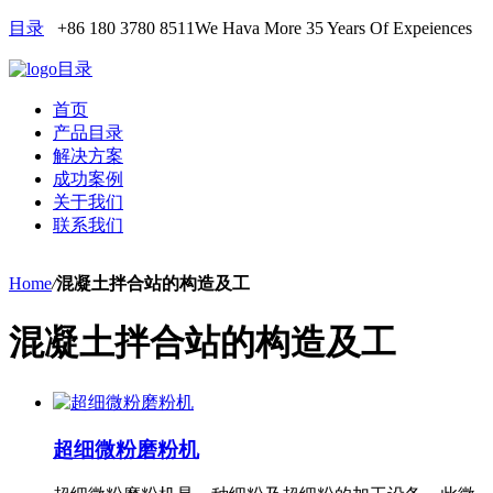
目录
+86 180 3780 8511
We Hava More 35 Years Of Expeiences
目录
首页
产品目录
解决方案
成功案例
关于我们
联系我们
Home
/
混凝土拌合站的构造及工
混凝土拌合站的构造及工
超细微粉磨粉机