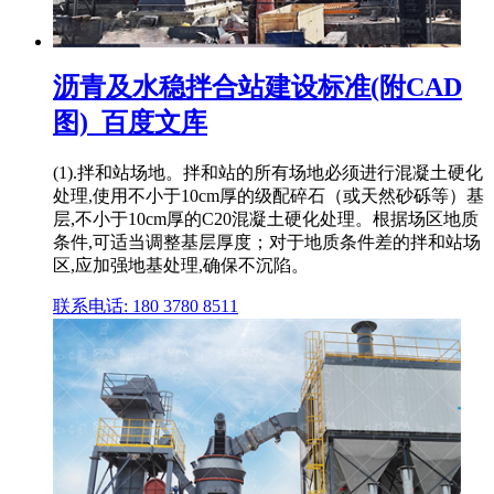
沥青及水稳拌合站建设标准(附CAD
图)_百度文库
(1).拌和站场地。拌和站的所有场地必须进行混凝土硬化
处理,使用不小于10cm厚的级配碎石（或天然砂砾等）基
层,不小于10cm厚的C20混凝土硬化处理。根据场区地质
条件,可适当调整基层厚度；对于地质条件差的拌和站场
区,应加强地基处理,确保不沉陷。
联系电话: 180 3780 8511