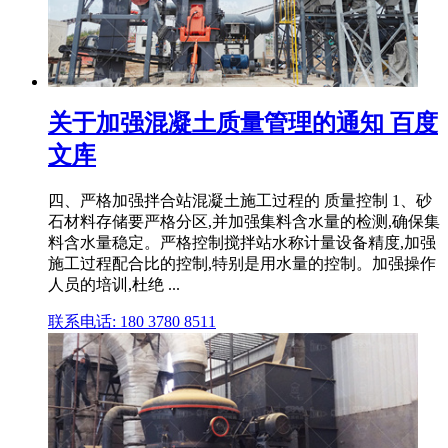
关于加强混凝土质量管理的通知 百度
文库
四、严格加强拌合站混凝土施工过程的 质量控制 1、砂
石材料存储要严格分区,并加强集料含水量的检测,确保集
料含水量稳定。严格控制搅拌站水称计量设备精度,加强
施工过程配合比的控制,特别是用水量的控制。加强操作
人员的培训,杜绝 ...
联系电话: 180 3780 8511