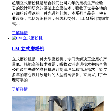
超细立式磨粉机是结合我们公司几年的磨机生产经验，
它的设计和研究的基础上立磨技术，吸收了世界各地的
超细粉碎理论的一种先进的轧机。本系列产品是一种专
业设备，包括超细粉碎，分级和交付。 LUM系列超细立
式…
了解详情
LM 立式磨粉机
立式磨粉机是一种大型磨粉机，专门为解决工业磨机产
量低、耗能高等技术难题，吸收欧洲先进技术并结合我
公司多年先进的磨粉机设计制造理念和市场需求，经过
多年的潜心设计改进后的大型粉磨设备。立磨采用了合
理可靠的…
了解详情