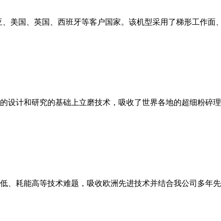
亚、美国、英国、西班牙等客户国家。该机型采用了梯形工作面
的设计和研究的基础上立磨技术，吸收了世界各地的超细粉碎理
低、耗能高等技术难题，吸收欧洲先进技术并结合我公司多年先