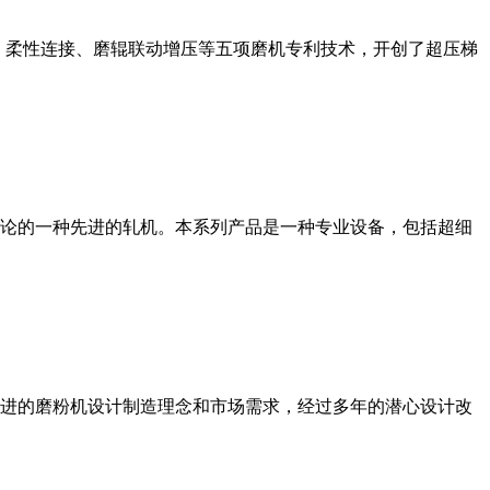
、柔性连接、磨辊联动增压等五项磨机专利技术，开创了超压梯
论的一种先进的轧机。本系列产品是一种专业设备，包括超细
进的磨粉机设计制造理念和市场需求，经过多年的潜心设计改