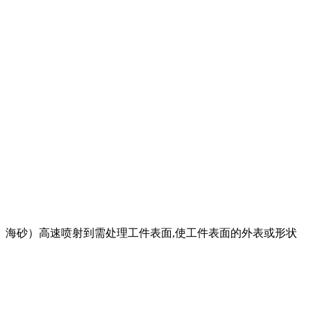
、海砂）高速喷射到需处理工件表面,使工件表面的外表或形状