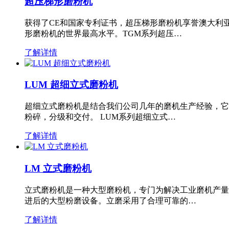
超压梯形磨粉机
获得了CE和国家专利证书，超压梯形磨粉机享誉澳大利
形磨粉机的世界最高水平。TGM系列超压…
了解详情
LUM 超细立式磨粉机
超细立式磨粉机是结合我们公司几年的磨机生产经验，它
粉碎，分级和交付。 LUM系列超细立式…
了解详情
LM 立式磨粉机
立式磨粉机是一种大型磨粉机，专门为解决工业磨机产量
进后的大型粉磨设备。立磨采用了合理可靠的…
了解详情