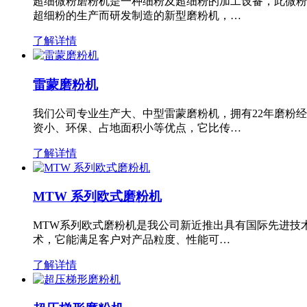
超细微粉磨粉机是一种细粉及超细粉的加工设备，此微粉
超细粉的生产而研发制造的新型磨粉机，…
了解详情
雷蒙磨粉机
我们公司专业生产大、中型雷蒙磨粉机，拥有22年磨粉
资小、环保、占地面积小等优点，它比传…
了解详情
MTW 系列欧式磨粉机
MTW系列欧式磨粉机是我公司新近推出具有国际先进技
术，它能满足客户对产品粒度、性能可…
了解详情