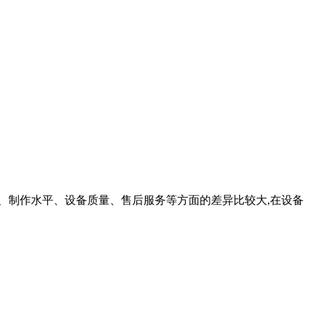
工艺、制作水平、设备质量、售后服务等方面的差异比较大,在设备