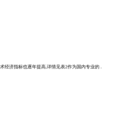
经济指标也逐年提高,详情见表2作为国内专业的 .