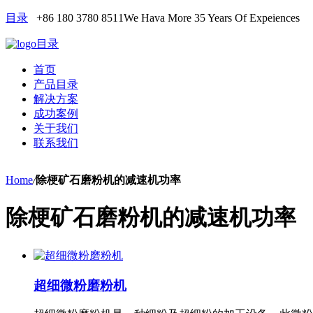
目录
+86 180 3780 8511
We Hava More 35 Years Of Expeiences
目录
首页
产品目录
解决方案
成功案例
关于我们
联系我们
Home
/
除梗矿石磨粉机的减速机功率
除梗矿石磨粉机的减速机功率
超细微粉磨粉机