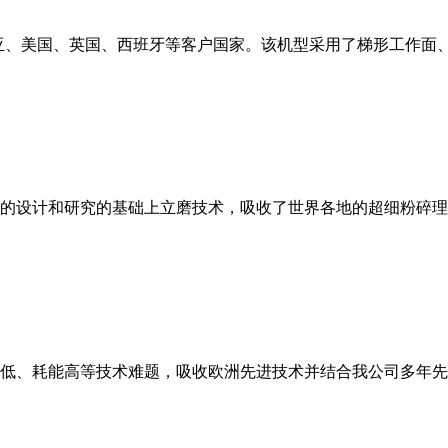
亚、美国、英国、西班牙等客户国家。该机型采用了梯形工作面
的设计和研究的基础上立磨技术，吸收了世界各地的超细粉碎理
低、耗能高等技术难题，吸收欧洲先进技术并结合我公司多年先