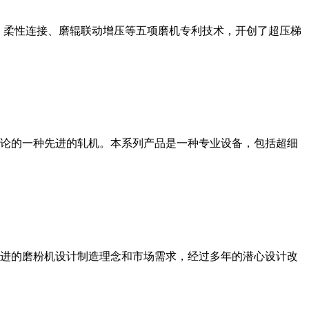
、柔性连接、磨辊联动增压等五项磨机专利技术，开创了超压梯
论的一种先进的轧机。本系列产品是一种专业设备，包括超细
进的磨粉机设计制造理念和市场需求，经过多年的潜心设计改