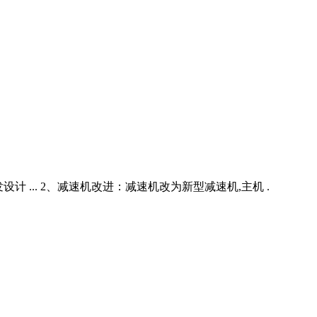
 ... 2、减速机改进：减速机改为新型减速机,主机 .