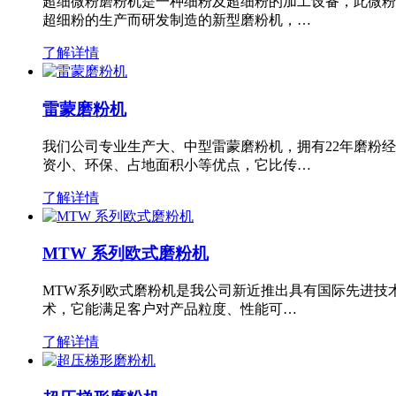
超细微粉磨粉机是一种细粉及超细粉的加工设备，此微粉
超细粉的生产而研发制造的新型磨粉机，…
了解详情
雷蒙磨粉机
我们公司专业生产大、中型雷蒙磨粉机，拥有22年磨粉
资小、环保、占地面积小等优点，它比传…
了解详情
MTW 系列欧式磨粉机
MTW系列欧式磨粉机是我公司新近推出具有国际先进技
术，它能满足客户对产品粒度、性能可…
了解详情