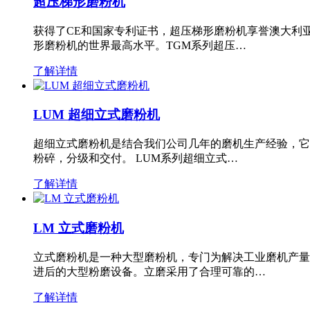
超压梯形磨粉机
获得了CE和国家专利证书，超压梯形磨粉机享誉澳大利
形磨粉机的世界最高水平。TGM系列超压…
了解详情
LUM 超细立式磨粉机
超细立式磨粉机是结合我们公司几年的磨机生产经验，它
粉碎，分级和交付。 LUM系列超细立式…
了解详情
LM 立式磨粉机
立式磨粉机是一种大型磨粉机，专门为解决工业磨机产量
进后的大型粉磨设备。立磨采用了合理可靠的…
了解详情