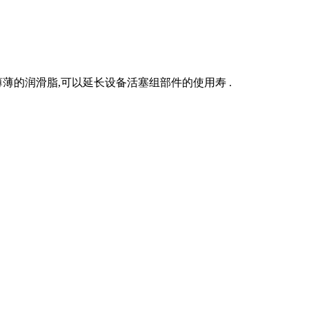
薄的润滑脂,可以延长设备活塞组部件的使用寿 .