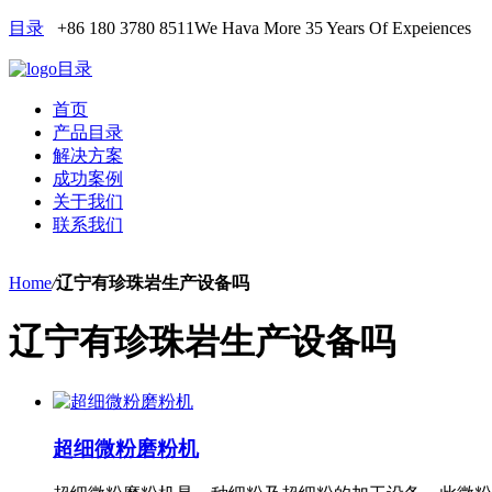
目录
+86 180 3780 8511
We Hava More 35 Years Of Expeiences
目录
首页
产品目录
解决方案
成功案例
关于我们
联系我们
Home
/
辽宁有珍珠岩生产设备吗
辽宁有珍珠岩生产设备吗
超细微粉磨粉机