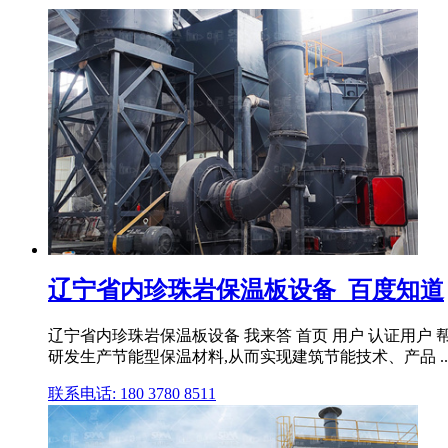
辽宁省内珍珠岩保温板设备_百度知道
辽宁省内珍珠岩保温板设备 我来答 首页 用户 认证用户 
研发生产节能型保温材料,从而实现建筑节能技术、产品 ..
联系电话: 180 3780 8511