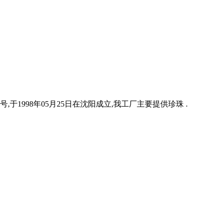
1998年05月25日在沈阳成立,我工厂主要提供珍珠 .