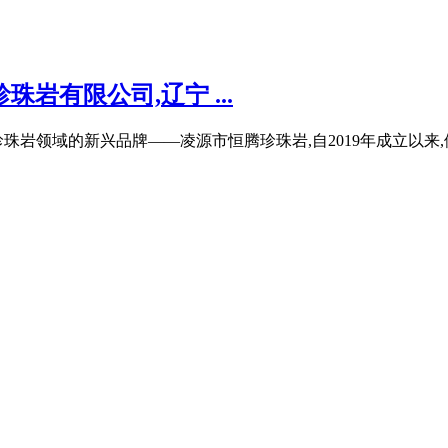
珠岩有限公司,辽宁 ...
珠岩领域的新兴品牌——凌源市恒腾珍珠岩,自2019年成立以来