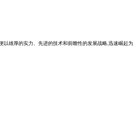
,便以雄厚的实力、先进的技术和前瞻性的发展战略,迅速崛起为