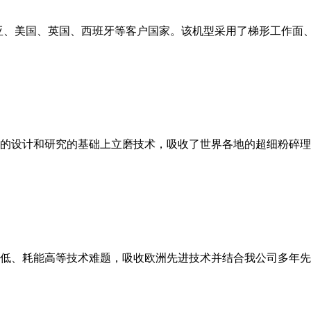
亚、美国、英国、西班牙等客户国家。该机型采用了梯形工作面
的设计和研究的基础上立磨技术，吸收了世界各地的超细粉碎理
低、耗能高等技术难题，吸收欧洲先进技术并结合我公司多年先