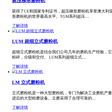
超压梯形磨粉机
获得了CE和国家专利证书，超压梯形磨粉机享誉澳大利
形磨粉机的世界最高水平。TGM系列超压…
了解详情
LUM 超细立式磨粉机
超细立式磨粉机是结合我们公司几年的磨机生产经验，它
粉碎，分级和交付。 LUM系列超细立式…
了解详情
LM 立式磨粉机
立式磨粉机是一种大型磨粉机，专门为解决工业磨机产量
进后的大型粉磨设备。立磨采用了合理可靠的…
了解详情