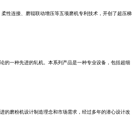
、柔性连接、磨辊联动增压等五项磨机专利技术，开创了超压梯
论的一种先进的轧机。本系列产品是一种专业设备，包括超细
进的磨粉机设计制造理念和市场需求，经过多年的潜心设计改