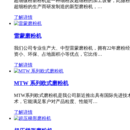
超细微粉磨粉机是一种细粉及超细粉的加工设备，此微粉
超细粉的生产而研发制造的新型磨粉机，…
了解详情
雷蒙磨粉机
我们公司专业生产大、中型雷蒙磨粉机，拥有22年磨粉
资小、环保、占地面积小等优点，它比传…
了解详情
MTW 系列欧式磨粉机
MTW系列欧式磨粉机是我公司新近推出具有国际先进技
术，它能满足客户对产品粒度、性能可…
了解详情