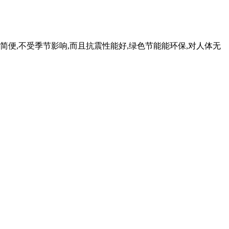
简便,不受季节影响,而且抗震性能好,绿色节能能环保,对人体无