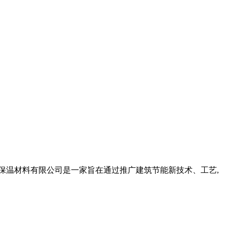
节能工程保温材料有限公司是一家旨在通过推广建筑节能新技术、工艺,