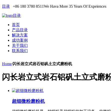
目录
+86 180 3780 8511
We Hava More 35 Years Of Expeiences
目录
首页
产品目录
解决方案
成功案例
关于我们
联系我们
Home
/
闪长岩立式岩石铝矾土立式磨粉机
闪长岩立式岩石铝矾土立式磨
超细微粉磨粉机