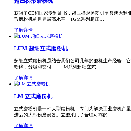
超压梯形磨粉机
获得了CE和国家专利证书，超压梯形磨粉机享誉澳大利
形磨粉机的世界最高水平。TGM系列超压…
了解详情
LUM 超细立式磨粉机
超细立式磨粉机是结合我们公司几年的磨机生产经验，它
粉碎，分级和交付。 LUM系列超细立式…
了解详情
LM 立式磨粉机
立式磨粉机是一种大型磨粉机，专门为解决工业磨机产量
进后的大型粉磨设备。立磨采用了合理可靠的…
了解详情