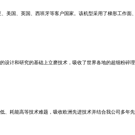
亚、美国、英国、西班牙等客户国家。该机型采用了梯形工作面
的设计和研究的基础上立磨技术，吸收了世界各地的超细粉碎理
低、耗能高等技术难题，吸收欧洲先进技术并结合我公司多年先