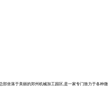
司总部坐落于美丽的郑州机械加工园区,是一家专门致力于各种微