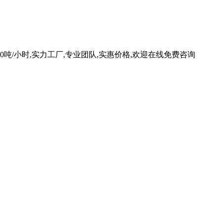
0吨/小时,实力工厂,专业团队,实惠价格,欢迎在线免费咨询