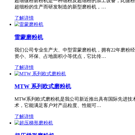
超细微粉磨粉机是一种细粉及超细粉的加工设备，此微粉
超细粉的生产而研发制造的新型磨粉机，…
了解详情
雷蒙磨粉机
我们公司专业生产大、中型雷蒙磨粉机，拥有22年磨粉
资小、环保、占地面积小等优点，它比传…
了解详情
MTW 系列欧式磨粉机
MTW系列欧式磨粉机是我公司新近推出具有国际先进技
术，它能满足客户对产品粒度、性能可…
了解详情