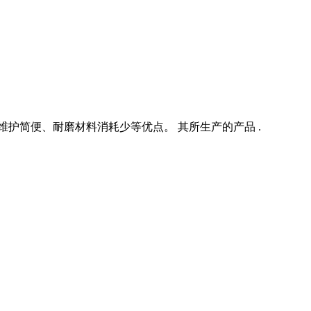
护简便、耐磨材料消耗少等优点。 其所生产的产品 .