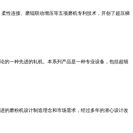
、柔性连接、磨辊联动增压等五项磨机专利技术，开创了超压梯
论的一种先进的轧机。本系列产品是一种专业设备，包括超细
进的磨粉机设计制造理念和市场需求，经过多年的潜心设计改