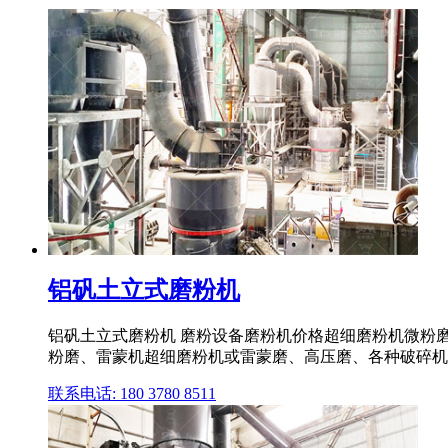
铝矾土立式磨粉机
铝矾土立式磨粉机 磨粉设备磨粉机价格超细磨粉机微粉磨
粉磨、雷蒙机超细磨粉机或雷蒙磨、高压磨、各种破碎机
联系电话: 180 3780 8511