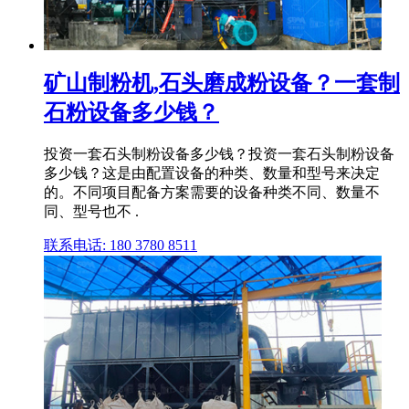
矿山制粉机,石头磨成粉设备？一套制
石粉设备多少钱？
投资一套石头制粉设备多少钱？投资一套石头制粉设备
多少钱？这是由配置设备的种类、数量和型号来决定
的。不同项目配备方案需要的设备种类不同、数量不
同、型号也不 .
联系电话: 180 3780 8511