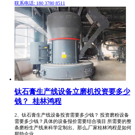
联系电话: 180 3780 8511
钛石膏生产线设备立磨机投资要多少
钱？_桂林鸿程
2、钛石膏生产线设备投资需要多少钱？ 投资磨粉设备
需要多少钱？具体的设备报价需要结合项目 所需要的整
条磨粉生产线来科学定制出。那么,厂家桂林鸿程是如何
帮助企业 .