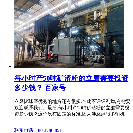
每小时产50吨矿渣粉的立磨需要投资
多少钱？ 百家号
立磨比球磨优秀的地方还有很多,在此不详细列举,有需要
欢迎联系我们。最后,每小时产50吨矿渣粉的立磨需要投
资多少钱？这个没有固定的标准,因为涉及到很多辅机、
.
联系电话: 180 3780 8511