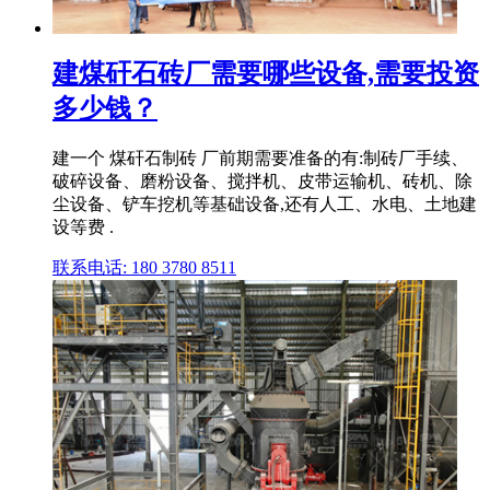
建煤矸石砖厂需要哪些设备,需要投资
多少钱？
建一个 煤矸石制砖 厂前期需要准备的有:制砖厂手续、
破碎设备、磨粉设备、搅拌机、皮带运输机、砖机、除
尘设备、铲车挖机等基础设备,还有人工、水电、土地建
设等费 .
联系电话: 180 3780 8511