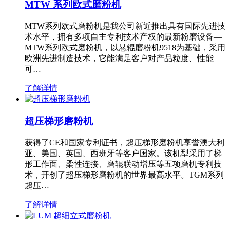
MTW 系列欧式磨粉机
MTW系列欧式磨粉机是我公司新近推出具有国际先进技
术水平，拥有多项自主专利技术产权的最新粉磨设备—
MTW系列欧式磨粉机，以悬辊磨粉机9518为基础，采用
欧洲先进制造技术，它能满足客户对产品粒度、性能
可…
了解详情
超压梯形磨粉机
获得了CE和国家专利证书，超压梯形磨粉机享誉澳大利
亚、美国、英国、西班牙等客户国家。该机型采用了梯
形工作面、柔性连接、磨辊联动增压等五项磨机专利技
术，开创了超压梯形磨粉机的世界最高水平。TGM系列
超压…
了解详情