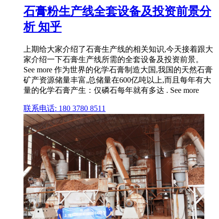
石膏粉生产线全套设备及投资前景分
析 知乎
上期给大家介绍了石膏生产线的相关知识,今天接着跟大
家介绍一下石膏生产线所需的全套设备及投资前景。
See more 作为世界的化学石膏制造大国,我国的天然石膏
矿产资源储量丰富,总储量在600亿吨以上,而且每年有大
量的化学石膏产生：仅磷石每年就有多达 . See more
联系电话: 180 3780 8511