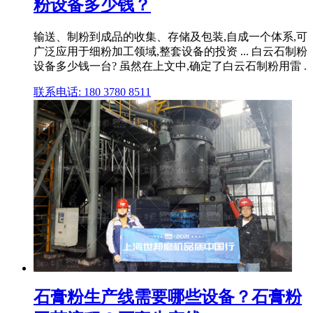
粉设备多少钱？
输送、制粉到成品的收集、存储及包装,自成一个体系,可
广泛应用于细粉加工领域,整套设备的投资 ... 白云石制粉
设备多少钱一台? 虽然在上文中,确定了白云石制粉用雷 .
联系电话: 180 3780 8511
石膏粉生产线需要哪些设备？石膏粉