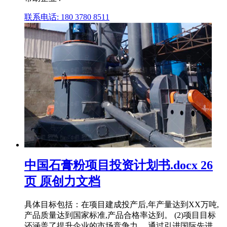
联系电话: 180 3780 8511
中国石膏粉项目投资计划书.docx 26
页 原创力文档
具体目标包括：在项目建成投产后,年产量达到XX万吨,
产品质量达到国家标准,产品合格率达到。 (2)项目目标
还涵盖了提升企业的市场竞争力。 通过引进国际先进 .