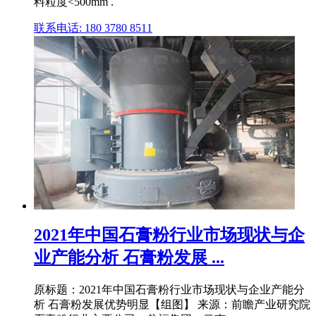
料粒度<500mm .
联系电话: 180 3780 8511
2021年中国石膏粉行业市场现状与企
业产能分析 石膏粉发展 ...
原标题：2021年中国石膏粉行业市场现状与企业产能分
析 石膏粉发展优势明显【组图】 来源：前瞻产业研究院