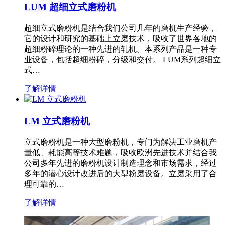
LUM 超细立式磨粉机
超细立式磨粉机是结合我们公司几年的磨机生产经验，
它的设计和研究的基础上立磨技术，吸收了世界各地的
超细粉碎理论的一种先进的轧机。本系列产品是一种专
业设备，包括超细粉碎，分级和交付。 LUM系列超细立
式…
了解详情
LM 立式磨粉机
立式磨粉机是一种大型磨粉机，专门为解决工业磨机产
量低、耗能高等技术难题，吸收欧洲先进技术并结合我
公司多年先进的磨粉机设计制造理念和市场需求，经过
多年的潜心设计改进后的大型粉磨设备。立磨采用了合
理可靠的…
了解详情