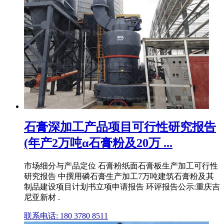
石膏深加工产品项目可行性研究报告
(年产2万吨α石膏粉及20万 ...
市场细分与产品定位 石膏粉纸面石膏板生产加工可行性
研究报告 中撰用磷石膏生产加工7万吨建筑石膏粉及其
制品建设项目计划书立项申请报告 环评报告公示:重庆吉
尼亚新材 .
联系电话: 180 3780 8511