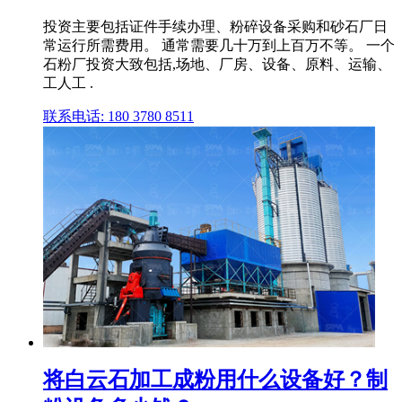
投资主要包括证件手续办理、粉碎设备采购和砂石厂日
常运行所需费用。 通常需要几十万到上百万不等。 一个
石粉厂投资大致包括,场地、厂房、设备、原料、运输、
工人工 .
联系电话: 180 3780 8511
将白云石加工成粉用什么设备好？制