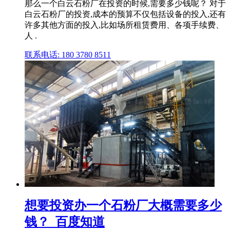
那么一个白云石粉厂在投资的时候,需要多少钱呢？ 对于
白云石粉厂的投资,成本的预算不仅包括设备的投入,还有
许多其他方面的投入,比如场所租赁费用、各项手续费、
人 .
联系电话: 180 3780 8511
想要投资办一个石粉厂大概需要多少
钱？_百度知道