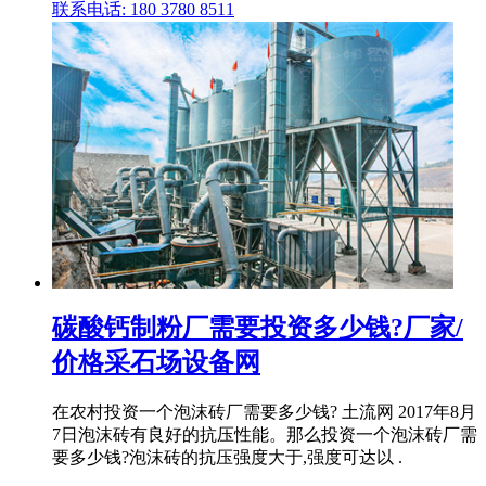
联系电话: 180 3780 8511
碳酸钙制粉厂需要投资多少钱?厂家/
价格采石场设备网
在农村投资一个泡沫砖厂需要多少钱? 土流网 2017年8月
7日泡沫砖有良好的抗压性能。那么投资一个泡沫砖厂需
要多少钱?泡沫砖的抗压强度大于,强度可达以 .