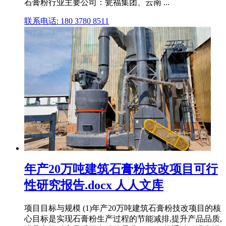
石膏粉行业主要公司：瓮福集团、云南 ...
联系电话: 180 3780 8511
年产20万吨建筑石膏粉技改项目可行
性研究报告.docx 人人文库
项目目标与规模 (1)年产20万吨建筑石膏粉技改项目的核
心目标是实现石膏粉生产过程的节能减排,提升产品品质,