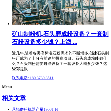
矿山制粉机,石头磨成粉设备？一套制
石粉设备多少钱？上海 ...
近几年,随着各类高标准石粉需求的不断增多,创建石头制
粉厂成为了十分有前途的投资项目。石头磨成粉能做什
么？石头制粉需要哪些设备？一套设备大概多少钱？这
些都是很 .
联系电话: 180 3780 8511
Menu
相关文章
悬辊磨粉机器产量1900T-H