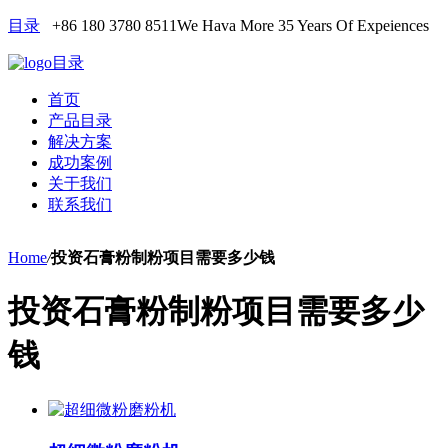
目录
+86 180 3780 8511
We Hava More 35 Years Of Expeiences
目录
首页
产品目录
解决方案
成功案例
关于我们
联系我们
Home
/
投资石膏粉制粉项目需要多少钱
投资石膏粉制粉项目需要多少
钱