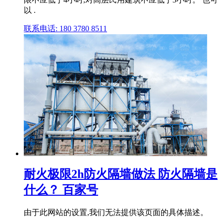
以 .
联系电话: 180 3780 8511
耐火极限2h防火隔墙做法 防火隔墙是
什么？ 百家号
由于此网站的设置,我们无法提供该页面的具体描述。