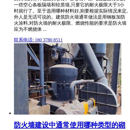
一些空心条板隔墙和轻质墙,只要它的耐火极限大于3小
时就行了。至于选用哪种材料好,则要根据实际情况来定,
外人是无话可说的。建筑防火墙通常做法是用钢板加防
火涂料,对防火墙的耐火极限、燃烧性能的要求是防火墙
应为不燃烧体 ...
联系电话: 180 3780 8511
防火墙建设中通常使用哪种类型的砌