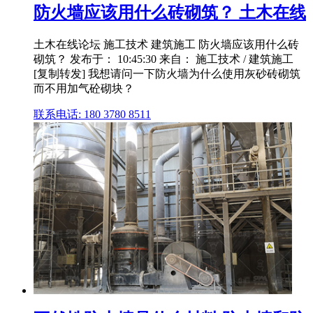
防火墙应该用什么砖砌筑？ 土木在线
土木在线论坛 施工技术 建筑施工 防火墙应该用什么砖
砌筑？ 发布于： 10:45:30 来自： 施工技术 / 建筑施工
[复制转发] 我想请问一下防火墙为什么使用灰砂砖砌筑
而不用加气砼砌块？
联系电话: 180 3780 8511