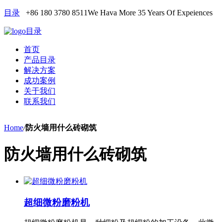
目录
+86 180 3780 8511
We Hava More 35 Years Of Expeiences
目录
首页
产品目录
解决方案
成功案例
关于我们
联系我们
Home
/
防火墙用什么砖砌筑
防火墙用什么砖砌筑
超细微粉磨粉机