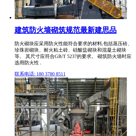
建筑防火墙砌筑规范最新建思品
防火砌块应采用防火性能符合要求的材料,包括蒸压砖、
珍珠岩砌块、耐火粘土砖、硅酸盐砌块和混凝土砌块
等。 其尺寸应符合GB/T 5237的要求。 砌筑防火墙时应
选用防火性 .
联系电话: 180 3780 8511