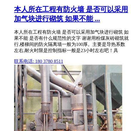
本人所在工程有防火墙 是否可以采用
加气块进行砌筑 如果不能 ...
本人所在工程有防火墙 是否可以采用加气块进行砌筑 如
果不能 是否有什么规范性的文字 谢谢用粉煤灰砖砌筑就
行,楼梯间的防火隔离墙一般为100厚。主要是导热系数
左右,耐火时限是控制指标一般是23小时左右吧！具
联系电话: 180 3780 8511