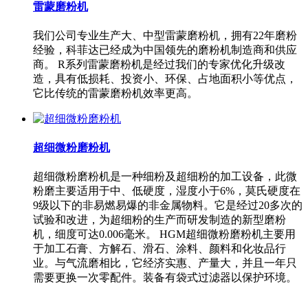
雷蒙磨粉机
我们公司专业生产大、中型雷蒙磨粉机，拥有22年磨粉
经验，科菲达已经成为中国领先的磨粉机制造商和供应
商。 R系列雷蒙磨粉机是经过我们的专家优化升级改
造，具有低损耗、投资小、环保、占地面积小等优点，
它比传统的雷蒙磨粉机效率更高。
超细微粉磨粉机
超细微粉磨粉机是一种细粉及超细粉的加工设备，此微
粉磨主要适用于中、低硬度，湿度小于6%，莫氏硬度在
9级以下的非易燃易爆的非金属物料。它是经过20多次的
试验和改进，为超细粉的生产而研发制造的新型磨粉
机，细度可达0.006毫米。 HGM超细微粉磨粉机主要用
于加工石膏、方解石、滑石、涂料、颜料和化妆品行
业。与气流磨相比，它经济实惠、产量大，并且一年只
需要更换一次零配件。装备有袋式过滤器以保护环境。