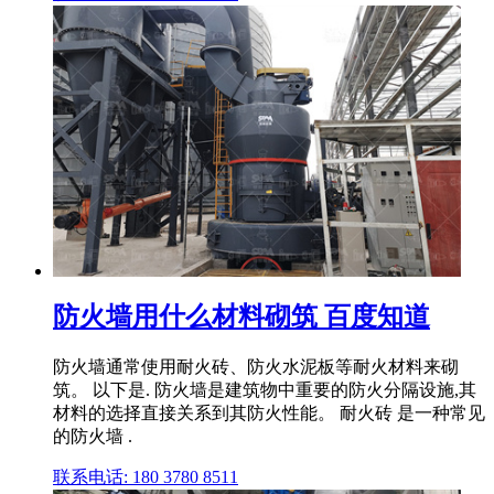
防火墙用什么材料砌筑 百度知道
防火墙通常使用耐火砖、防火水泥板等耐火材料来砌
筑。 以下是. 防火墙是建筑物中重要的防火分隔设施,其
材料的选择直接关系到其防火性能。 耐火砖 是一种常见
的防火墙 .
联系电话: 180 3780 8511