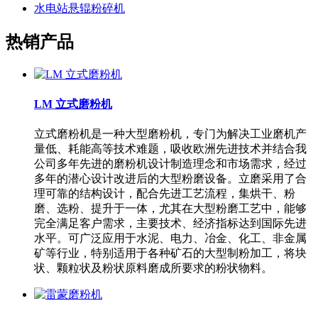
水电站悬辊粉碎机
热销产品
LM 立式磨粉机
立式磨粉机是一种大型磨粉机，专门为解决工业磨机产
量低、耗能高等技术难题，吸收欧洲先进技术并结合我
公司多年先进的磨粉机设计制造理念和市场需求，经过
多年的潜心设计改进后的大型粉磨设备。立磨采用了合
理可靠的结构设计，配合先进工艺流程，集烘干、粉
磨、选粉、提升于一体，尤其在大型粉磨工艺中，能够
完全满足客户需求，主要技术、经济指标达到国际先进
水平。可广泛应用于水泥、电力、冶金、化工、非金属
矿等行业，特别适用于各种矿石的大型制粉加工，将块
状、颗粒状及粉状原料磨成所要求的粉状物料。