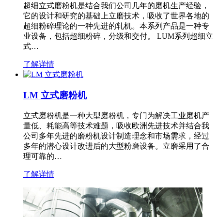
超细立式磨粉机是结合我们公司几年的磨机生产经验，
它的设计和研究的基础上立磨技术，吸收了世界各地的
超细粉碎理论的一种先进的轧机。本系列产品是一种专
业设备，包括超细粉碎，分级和交付。 LUM系列超细立
式…
了解详情
LM 立式磨粉机
立式磨粉机是一种大型磨粉机，专门为解决工业磨机产
量低、耗能高等技术难题，吸收欧洲先进技术并结合我
公司多年先进的磨粉机设计制造理念和市场需求，经过
多年的潜心设计改进后的大型粉磨设备。立磨采用了合
理可靠的…
了解详情