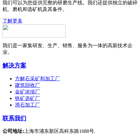
我们可以为您提供完整的研磨生产线。我们还提供独立的破碎
机、磨机和选矿机及其备件。
了解更多
我们是一家集研发、生产、销售、服务为一体的高新技术企
业。
解决方案
方解石采矿和加工厂
建筑回收厂
金矿浓缩厂
铁矿选矿厂
滑石加工厂
联系我们
公司地址:
上海市浦东新区高科东路1688号.