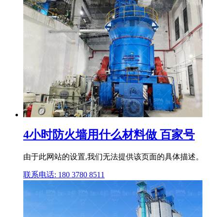
4小时防火墙用什么材料做 百家号
由于此网站的设置,我们无法提供该页面的具体描述。
联系电话: 180 3780 8511