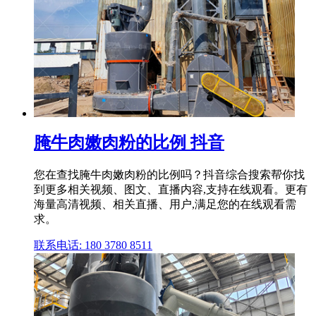
腌牛肉嫩肉粉的比例 抖音
您在查找腌牛肉嫩肉粉的比例吗？抖音综合搜索帮你找
到更多相关视频、图文、直播内容,支持在线观看。更有
海量高清视频、相关直播、用户,满足您的在线观看需
求。
联系电话: 180 3780 8511