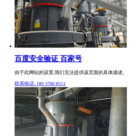
百度安全验证 百家号
由于此网站的设置,我们无法提供该页面的具体描述。
联系电话: 180 3780 8511