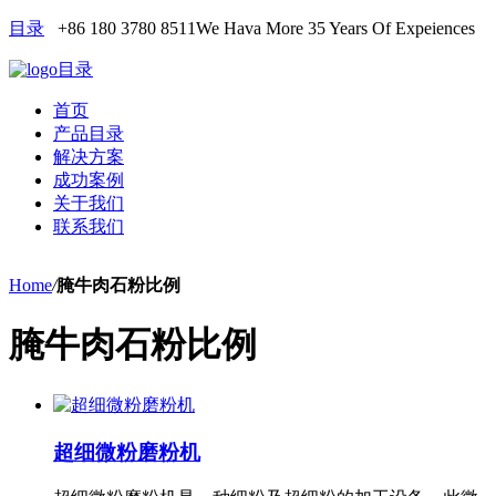
目录
+86 180 3780 8511
We Hava More 35 Years Of Expeiences
目录
首页
产品目录
解决方案
成功案例
关于我们
联系我们
Home
/
腌牛肉石粉比例
腌牛肉石粉比例
超细微粉磨粉机