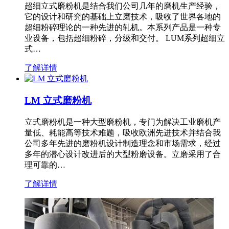
超细立式磨粉机是结合我们公司几年的磨机生产经验，
它的设计和研究的基础上立磨技术，吸收了世界各地的
超细粉碎理论的一种先进的轧机。本系列产品是一种专
业设备，包括超细粉碎，分级和交付。 LUM系列超细立
式…
了解详情
LM 立式磨粉机
立式磨粉机是一种大型磨粉机，专门为解决工业磨机产
量低、耗能高等技术难题，吸收欧洲先进技术并结合我
公司多年先进的磨粉机设计制造理念和市场需求，经过
多年的潜心设计改进后的大型粉磨设备。立磨采用了合
理可靠的…
了解详情