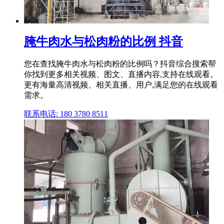
腌牛肉水与松肉粉的比例 抖音
您在查找腌牛肉水与松肉粉的比例吗？抖音综合搜索帮
你找到更多相关视频、图文、直播内容,支持在线观看。
更有海量高清视频、相关直播、用户,满足您的在线观看
需求。
联系电话: 180 3780 8511