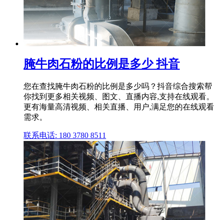
腌牛肉石粉的比例是多少 抖音
您在查找腌牛肉石粉的比例是多少吗？抖音综合搜索帮
你找到更多相关视频、图文、直播内容,支持在线观看。
更有海量高清视频、相关直播、用户,满足您的在线观看
需求。
联系电话: 180 3780 8511