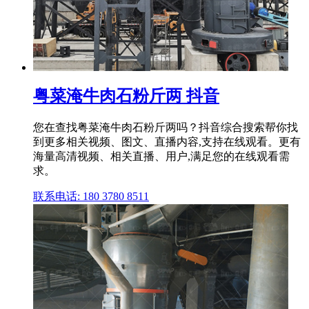
粤菜淹牛肉石粉斤两 抖音
您在查找粤菜淹牛肉石粉斤两吗？抖音综合搜索帮你找
到更多相关视频、图文、直播内容,支持在线观看。更有
海量高清视频、相关直播、用户,满足您的在线观看需
求。
联系电话: 180 3780 8511