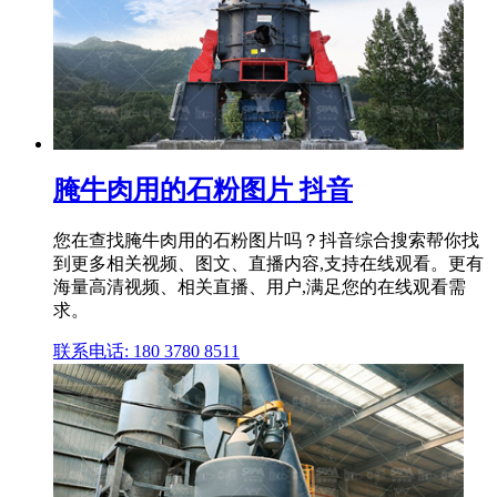
腌牛肉用的石粉图片 抖音
您在查找腌牛肉用的石粉图片吗？抖音综合搜索帮你找
到更多相关视频、图文、直播内容,支持在线观看。更有
海量高清视频、相关直播、用户,满足您的在线观看需
求。
联系电话: 180 3780 8511