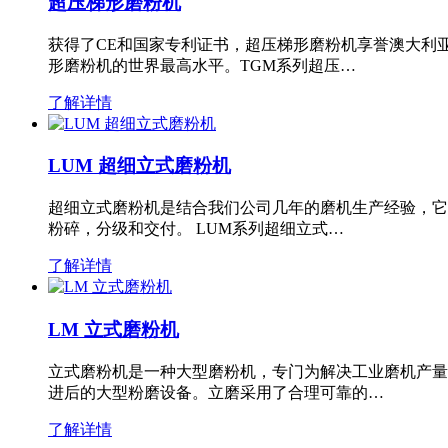
超压梯形磨粉机
获得了CE和国家专利证书，超压梯形磨粉机享誉澳大利
形磨粉机的世界最高水平。TGM系列超压…
了解详情
LUM 超细立式磨粉机
超细立式磨粉机是结合我们公司几年的磨机生产经验，它
粉碎，分级和交付。 LUM系列超细立式…
了解详情
LM 立式磨粉机
立式磨粉机是一种大型磨粉机，专门为解决工业磨机产量
进后的大型粉磨设备。立磨采用了合理可靠的…
了解详情