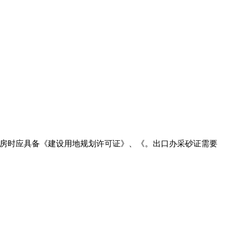
商品房时应具备《建设用地规划许可证》、《。出口办采砂证需要