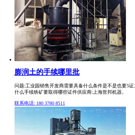
膨润土的手续哪里批
问题:工业园销售开发商需要具备什么条件是不是也要5证
什么手续铁矿要取得哪些证件供应商:上海世邦机器。
联系电话: 180 3780 8511