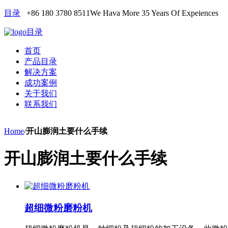
目录
+86 180 3780 8511
We Hava More 35 Years Of Expeiences
目录
首页
产品目录
解决方案
成功案例
关于我们
联系我们
Home
/
开山膨润土要什么手续
开山膨润土要什么手续
超细微粉磨粉机