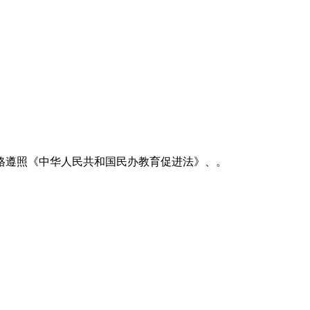
严格遵照《中华人民共和国民办教育促进法》、。