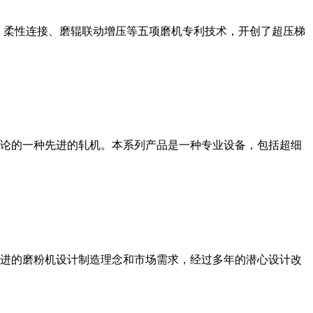
、柔性连接、磨辊联动增压等五项磨机专利技术，开创了超压梯
论的一种先进的轧机。本系列产品是一种专业设备，包括超细
进的磨粉机设计制造理念和市场需求，经过多年的潜心设计改