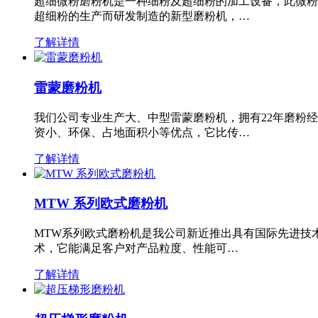
超细微粉磨粉机是一种细粉及超细粉的加工设备，此微粉
超细粉的生产而研发制造的新型磨粉机，…
了解详情
雷蒙磨粉机
我们公司专业生产大、中型雷蒙磨粉机，拥有22年磨粉
资小、环保、占地面积小等优点，它比传…
了解详情
MTW 系列欧式磨粉机
MTW系列欧式磨粉机是我公司新近推出具有国际先进技
术，它能满足客户对产品粒度、性能可…
了解详情