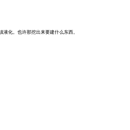
土镇液化。也许那挖出来要建什么东西。