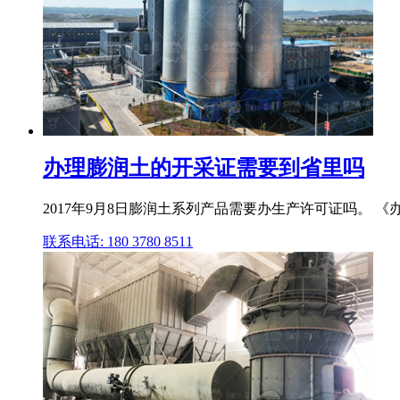
办理膨润土的开采证需要到省里吗
2017年9月8日膨润土系列产品需要办生产许可证吗。
联系电话: 180 3780 8511