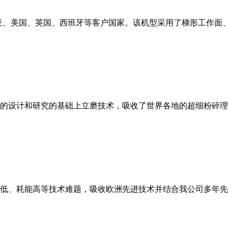
亚、美国、英国、西班牙等客户国家。该机型采用了梯形工作面
的设计和研究的基础上立磨技术，吸收了世界各地的超细粉碎理
低、耗能高等技术难题，吸收欧洲先进技术并结合我公司多年先