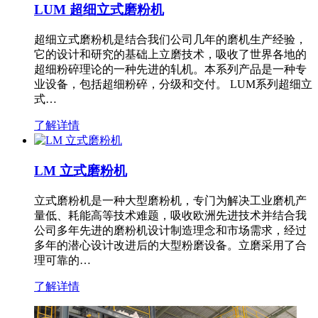
LUM 超细立式磨粉机
超细立式磨粉机是结合我们公司几年的磨机生产经验，
它的设计和研究的基础上立磨技术，吸收了世界各地的
超细粉碎理论的一种先进的轧机。本系列产品是一种专
业设备，包括超细粉碎，分级和交付。 LUM系列超细立
式…
了解详情
LM 立式磨粉机
立式磨粉机是一种大型磨粉机，专门为解决工业磨机产
量低、耗能高等技术难题，吸收欧洲先进技术并结合我
公司多年先进的磨粉机设计制造理念和市场需求，经过
多年的潜心设计改进后的大型粉磨设备。立磨采用了合
理可靠的…
了解详情