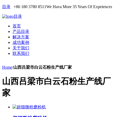
目录
+86 180 3780 8511
We Hava More 35 Years Of Expeiences
目录
首页
产品目录
解决方案
成功案例
关于我们
联系我们
Home
/
山西吕梁市白云石粉生产线厂家
山西吕梁市白云石粉生产线厂
家