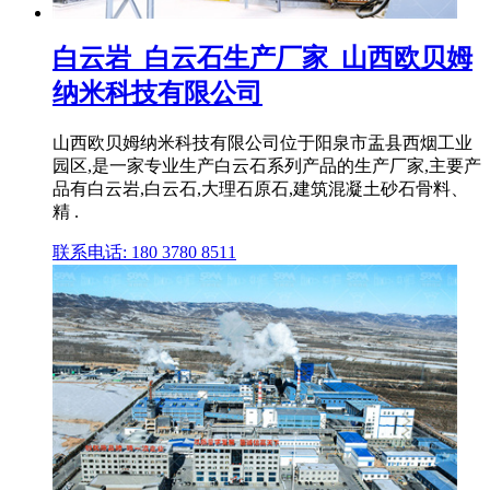
白云岩_白云石生产厂家_山西欧贝姆
纳米科技有限公司
山西欧贝姆纳米科技有限公司位于阳泉市盂县西烟工业
园区,是一家专业生产白云石系列产品的生产厂家,主要产
品有白云岩,白云石,大理石原石,建筑混凝土砂石骨料、
精 .
联系电话: 180 3780 8511