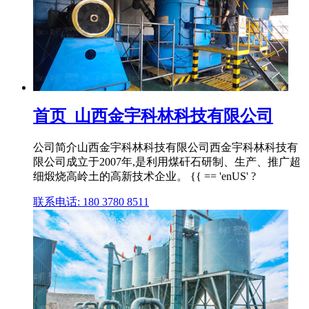
首页_山西金宇科林科技有限公司
公司简介山西金宇科林科技有限公司西金宇科林科技有
限公司成立于2007年,是利用煤矸石研制、生产、推广超
细煅烧高岭土的高新技术企业。 {{ == 'enUS' ?
联系电话: 180 3780 8511