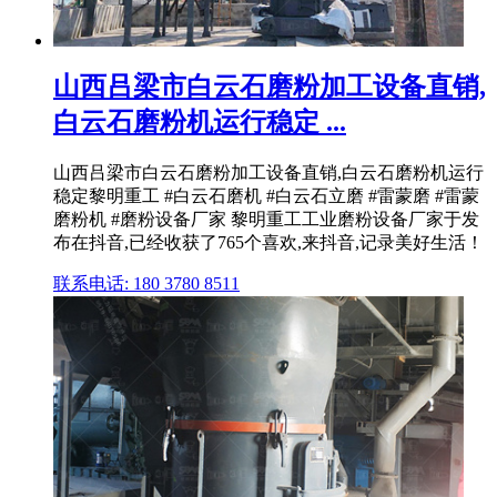
山西吕梁市白云石磨粉加工设备直销,
白云石磨粉机运行稳定 ...
山西吕梁市白云石磨粉加工设备直销,白云石磨粉机运行
稳定黎明重工 #白云石磨机 #白云石立磨 #雷蒙磨 #雷蒙
磨粉机 #磨粉设备厂家 黎明重工工业磨粉设备厂家于发
布在抖音,已经收获了765个喜欢,来抖音,记录美好生活！
联系电话: 180 3780 8511