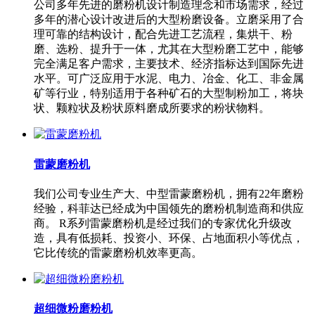
公司多年先进的磨粉机设计制造理念和市场需求，经过
多年的潜心设计改进后的大型粉磨设备。立磨采用了合
理可靠的结构设计，配合先进工艺流程，集烘干、粉
磨、选粉、提升于一体，尤其在大型粉磨工艺中，能够
完全满足客户需求，主要技术、经济指标达到国际先进
水平。可广泛应用于水泥、电力、冶金、化工、非金属
矿等行业，特别适用于各种矿石的大型制粉加工，将块
状、颗粒状及粉状原料磨成所要求的粉状物料。
雷蒙磨粉机
我们公司专业生产大、中型雷蒙磨粉机，拥有22年磨粉
经验，科菲达已经成为中国领先的磨粉机制造商和供应
商。 R系列雷蒙磨粉机是经过我们的专家优化升级改
造，具有低损耗、投资小、环保、占地面积小等优点，
它比传统的雷蒙磨粉机效率更高。
超细微粉磨粉机