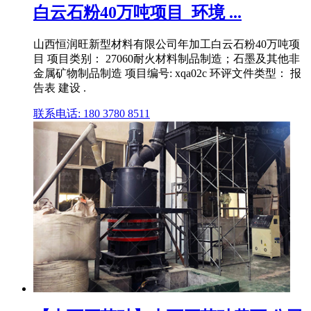
白云石粉40万吨项目_环境 ...
山西恒润旺新型材料有限公司年加工白云石粉40万吨项
目 项目类别： 27060耐火材料制品制造；石墨及其他非
金属矿物制品制造 项目编号: xqa02c 环评文件类型： 报
告表 建设 .
联系电话: 180 3780 8511