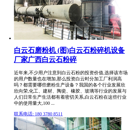
白云石磨粉机 (图)白云石粉碎机设备
厂家广西白云石粉碎
近年来,不少用户注意到白云石粉的投资价值,选择该市场
的用户数量也在增加,那么投资白云时分加工厂利润高
吗？都需要哪些磨粉生产设备？我国的各个行业发展欣
欣向荣,化工、建材、陶瓷、橡胶、玻璃等行业的发展与
人们日常生产生活都有着密切关系,白云石粉在这些行业
中的使用量大,100 ...
联系电话: 180 3780 8511