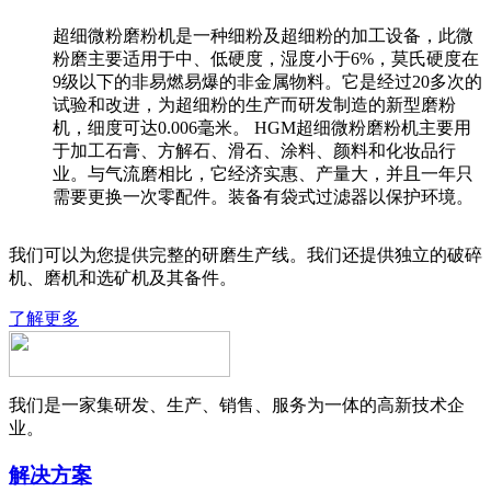
超细微粉磨粉机是一种细粉及超细粉的加工设备，此微
粉磨主要适用于中、低硬度，湿度小于6%，莫氏硬度在
9级以下的非易燃易爆的非金属物料。它是经过20多次的
试验和改进，为超细粉的生产而研发制造的新型磨粉
机，细度可达0.006毫米。 HGM超细微粉磨粉机主要用
于加工石膏、方解石、滑石、涂料、颜料和化妆品行
业。与气流磨相比，它经济实惠、产量大，并且一年只
需要更换一次零配件。装备有袋式过滤器以保护环境。
我们可以为您提供完整的研磨生产线。我们还提供独立的破碎
机、磨机和选矿机及其备件。
了解更多
我们是一家集研发、生产、销售、服务为一体的高新技术企
业。
解决方案