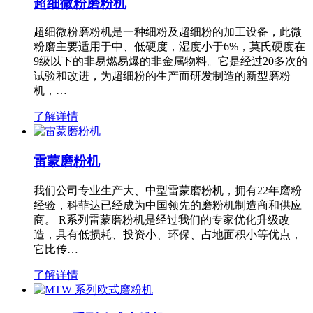
超细微粉磨粉机
超细微粉磨粉机是一种细粉及超细粉的加工设备，此微
粉磨主要适用于中、低硬度，湿度小于6%，莫氏硬度在
9级以下的非易燃易爆的非金属物料。它是经过20多次的
试验和改进，为超细粉的生产而研发制造的新型磨粉
机，…
了解详情
雷蒙磨粉机
我们公司专业生产大、中型雷蒙磨粉机，拥有22年磨粉
经验，科菲达已经成为中国领先的磨粉机制造商和供应
商。 R系列雷蒙磨粉机是经过我们的专家优化升级改
造，具有低损耗、投资小、环保、占地面积小等优点，
它比传…
了解详情