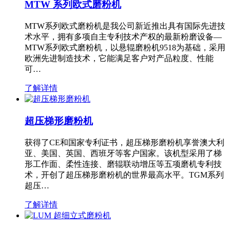
MTW 系列欧式磨粉机
MTW系列欧式磨粉机是我公司新近推出具有国际先进技
术水平，拥有多项自主专利技术产权的最新粉磨设备—
MTW系列欧式磨粉机，以悬辊磨粉机9518为基础，采用
欧洲先进制造技术，它能满足客户对产品粒度、性能
可…
了解详情
超压梯形磨粉机
获得了CE和国家专利证书，超压梯形磨粉机享誉澳大利
亚、美国、英国、西班牙等客户国家。该机型采用了梯
形工作面、柔性连接、磨辊联动增压等五项磨机专利技
术，开创了超压梯形磨粉机的世界最高水平。TGM系列
超压…
了解详情