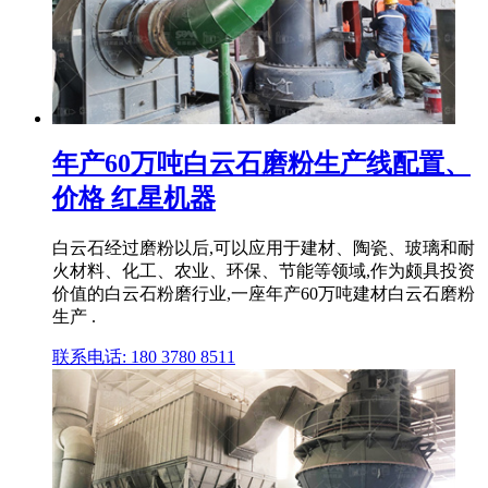
年产60万吨白云石磨粉生产线配置、
价格 红星机器
白云石经过磨粉以后,可以应用于建材、陶瓷、玻璃和耐
火材料、化工、农业、环保、节能等领域,作为颇具投资
价值的白云石粉磨行业,一座年产60万吨建材白云石磨粉
生产 .
联系电话: 180 3780 8511