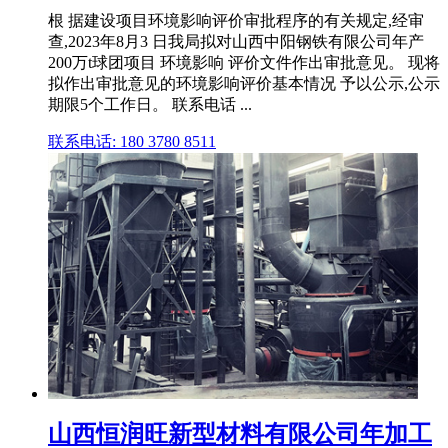
根 据建设项目环境影响评价审批程序的有关规定,经审
查,2023年8月3 日我局拟对山西中阳钢铁有限公司年产
200万t球团项目 环境影响 评价文件作出审批意见。 现将
拟作出审批意见的环境影响评价基本情况 予以公示,公示
期限5个工作日。 联系电话 ...
联系电话: 180 3780 8511
山西恒润旺新型材料有限公司年加工