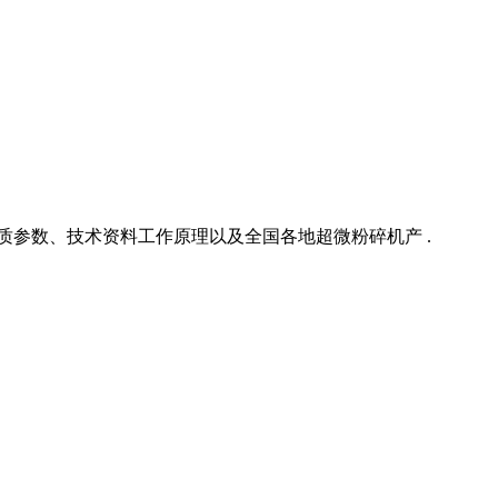
质参数、技术资料工作原理以及全国各地超微粉碎机产 .