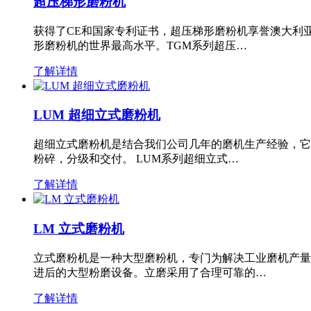
超压梯形磨粉机
获得了CE和国家专利证书，超压梯形磨粉机享誉澳大利
形磨粉机的世界最高水平。TGM系列超压…
了解详情
LUM 超细立式磨粉机
超细立式磨粉机是结合我们公司几年的磨机生产经验，它
粉碎，分级和交付。 LUM系列超细立式…
了解详情
LM 立式磨粉机
立式磨粉机是一种大型磨粉机，专门为解决工业磨机产量
进后的大型粉磨设备。立磨采用了合理可靠的…
了解详情