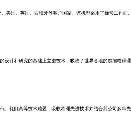
亚、美国、英国、西班牙等客户国家。该机型采用了梯形工作面
的设计和研究的基础上立磨技术，吸收了世界各地的超细粉碎理
低、耗能高等技术难题，吸收欧洲先进技术并结合我公司多年先