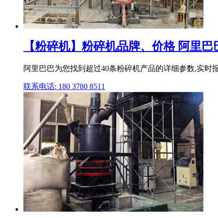
【粉碎机】粉碎机品牌、价格 阿里巴
阿里巴巴为您找到超过40条粉碎机产品的详细参数,实时报价
联系电话: 180 3780 8511