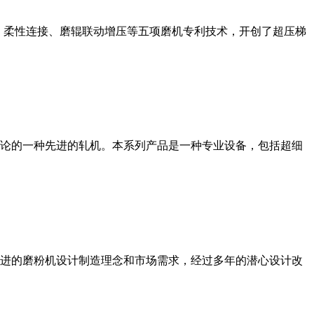
、柔性连接、磨辊联动增压等五项磨机专利技术，开创了超压梯
论的一种先进的轧机。本系列产品是一种专业设备，包括超细
进的磨粉机设计制造理念和市场需求，经过多年的潜心设计改