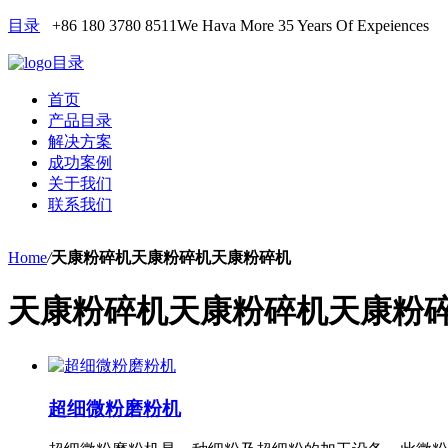
目录
+86 180 3780 8511
We Hava More 35 Years Of Expeiences
目录
首页
产品目录
解决方案
成功案例
关于我们
联系我们
Home
/
天康粉碎机天康粉碎机天康粉碎机
天康粉碎机天康粉碎机天康粉
超细微粉磨粉机