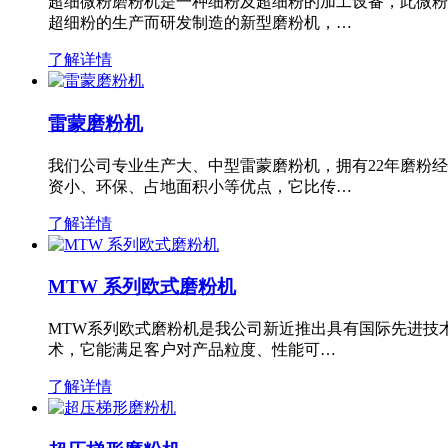
超细微粉磨粉机是一种细粉及超细粉的加工设备，此微粉
超细粉的生产而研发制造的新型磨粉机，…
了解详情
雷蒙磨粉机
我们公司专业生产大、中型雷蒙磨粉机，拥有22年磨粉
资小、环保、占地面积小等优点，它比传…
了解详情
MTW 系列欧式磨粉机
MTW系列欧式磨粉机是我公司新近推出具有国际先进技
术，它能满足客户对产品粒度、性能可…
了解详情