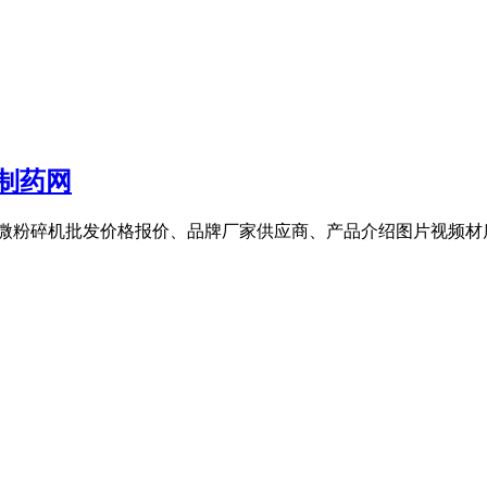
制药网
括超微粉碎机批发价格报价、品牌厂家供应商、产品介绍图片视频材