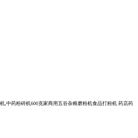
机,中药粉碎机600克家商用五谷杂粮磨粉机食品打粉机 药店药