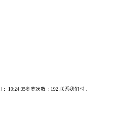
24:35浏览次数：192 联系我们时 .