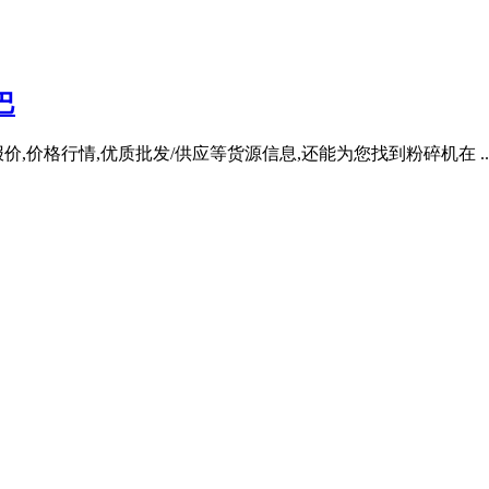
巴
,价格行情,优质批发/供应等货源信息,还能为您找到粉碎机在 ..