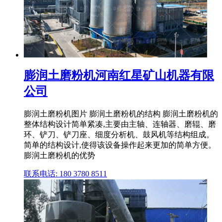
膨润土磨粉机河南红星矿山机器有限
公司
膨润土磨粉机图片 膨润土磨粉机的结构 膨润土磨粉机的
整体结构设计简单紧凑,主要由主轴、连轴器、磨辊、磨
环、铲刀、铲刀座、细度分析机、鼓风机等结构组成。
简单的结构设计,使得该设备操作起来更加的简单方便。
膨润土磨粉机的优势
联系电话: 180 3780 8511