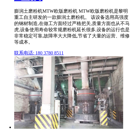
膨润土磨粉机MTW欧版磨粉机 MTW欧版磨粉机是黎明
重工自主研发的一款膨润土磨粉机。 该设备选用高强度
的钢材制造,在做工方面经过严格把关,质量方面也从不马
虎,设备使用寿命较常规磨粉机延长很多,设备的运行也是
非常稳定可靠,故障率大大降低,节省了大量的运营、维修
等成本。
联系电话: 180 3780 8511