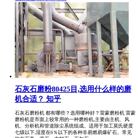
石灰石磨粉80425目,选用什么样的磨
机合适？ 知乎
石灰石磨粉机 都有哪些？选用哪种好？雷蒙磨粉机 雷蒙
磨粉机是市面上较常用的一种磨粉机,主要由主机、风
机、分析机和管道除尘系统组成。适用于加工莫氏硬度
七级以下,湿度在6％以下的各种非易燃易爆矿石。常见