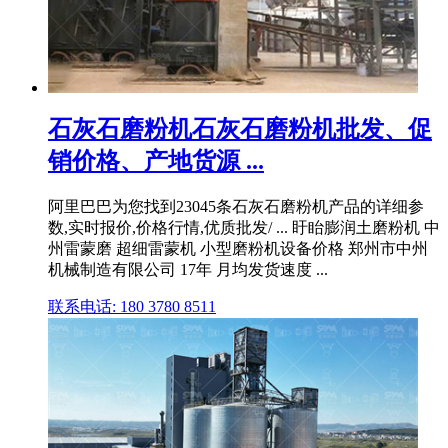
石灰石磨粉机石灰石磨粉机批发、促
销价格、产地货源 ...
阿里巴巴为您找到23045条石灰石磨粉机产品的详细参
数,实时报价,价格行情,优质批发/ ... 盱眙膨润土磨粉机 中
州雷蒙磨 超细雷蒙机 小型磨粉机设备价格 郑州市中州
机械制造有限公司 17年 月均发货速度 ...
联系电话: 180 3780 8511