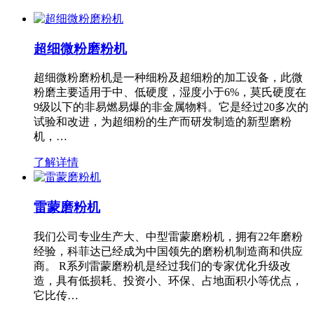
超细微粉磨粉机
超细微粉磨粉机是一种细粉及超细粉的加工设备，此微
粉磨主要适用于中、低硬度，湿度小于6%，莫氏硬度在
9级以下的非易燃易爆的非金属物料。它是经过20多次的
试验和改进，为超细粉的生产而研发制造的新型磨粉
机，…
了解详情
雷蒙磨粉机
我们公司专业生产大、中型雷蒙磨粉机，拥有22年磨粉
经验，科菲达已经成为中国领先的磨粉机制造商和供应
商。 R系列雷蒙磨粉机是经过我们的专家优化升级改
造，具有低损耗、投资小、环保、占地面积小等优点，
它比传…