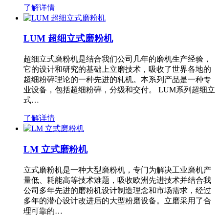
了解详情
LUM 超细立式磨粉机
超细立式磨粉机是结合我们公司几年的磨机生产经验，
它的设计和研究的基础上立磨技术，吸收了世界各地的
超细粉碎理论的一种先进的轧机。本系列产品是一种专
业设备，包括超细粉碎，分级和交付。 LUM系列超细立
式…
了解详情
LM 立式磨粉机
立式磨粉机是一种大型磨粉机，专门为解决工业磨机产
量低、耗能高等技术难题，吸收欧洲先进技术并结合我
公司多年先进的磨粉机设计制造理念和市场需求，经过
多年的潜心设计改进后的大型粉磨设备。立磨采用了合
理可靠的…