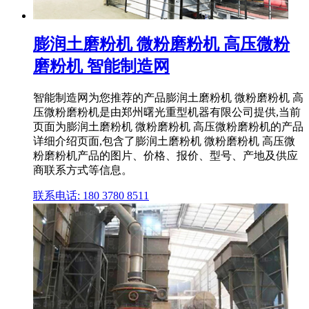
膨润土磨粉机 微粉磨粉机 高压微粉
磨粉机 智能制造网
智能制造网为您推荐的产品膨润土磨粉机 微粉磨粉机 高
压微粉磨粉机是由郑州曙光重型机器有限公司提供,当前
页面为膨润土磨粉机 微粉磨粉机 高压微粉磨粉机的产品
详细介绍页面,包含了膨润土磨粉机 微粉磨粉机 高压微
粉磨粉机产品的图片、价格、报价、型号、产地及供应
商联系方式等信息。
联系电话: 180 3780 8511