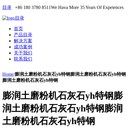
目录
+86 180 3780 8511
We Hava More 35 Years Of Expeiences
目录
首页
产品目录
解决方案
成功案例
关于我们
联系我们
Home
/
膨润土磨粉机石灰石yh特钢膨润土磨粉机石灰石yh特钢
膨润土磨粉机石灰石yh特钢
膨润土磨粉机石灰石yh特钢膨
润土磨粉机石灰石yh特钢膨润
土磨粉机石灰石yh特钢