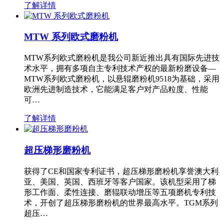
了解详情
MTW 系列欧式磨粉机
MTW系列欧式磨粉机是我公司新近推出具有国际先进技
术水平，拥有多项自主专利技术产权的最新粉磨设备—
MTW系列欧式磨粉机，以悬辊磨粉机9518为基础，采用
欧洲先进制造技术，它能满足客户对产品粒度、性能
可…
了解详情
超压梯形磨粉机
获得了CE和国家专利证书，超压梯形磨粉机享誉澳大利
亚、美国、英国、西班牙等客户国家。该机型采用了梯
形工作面、柔性连接、磨辊联动增压等五项磨机专利技
术，开创了超压梯形磨粉机的世界最高水平。TGM系列
超压…