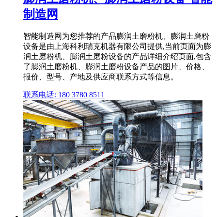
制造网
智能制造网为您推荐的产品膨润土磨粉机、膨润土磨粉
设备是由上海科利瑞克机器有限公司提供,当前页面为膨
润土磨粉机、膨润土磨粉设备的产品详细介绍页面,包含
了膨润土磨粉机、膨润土磨粉设备产品的图片、价格、
报价、型号、产地及供应商联系方式等信息。
联系电话: 180 3780 8511