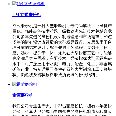
LM 立式磨粉机
立式磨粉机是一种大型磨粉机，专门为解决工业磨机产
量低、耗能高等技术难题，吸收欧洲先进技术并结合我
公司多年先进的磨粉机设计制造理念和市场需求，经过
多年的潜心设计改进后的大型粉磨设备。立磨采用了合
理可靠的结构设计，配合先进工艺流程，集烘干、粉
磨、选粉、提升于一体，尤其在大型粉磨工艺中，能够
完全满足客户需求，主要技术、经济指标达到国际先进
水平。可广泛应用于水泥、电力、冶金、化工、非金属
矿等行业，特别适用于各种矿石的大型制粉加工，将块
状、颗粒状及粉状原料磨成所要求的粉状物料。
雷蒙磨粉机
我们公司专业生产大、中型雷蒙磨粉机，拥有22年磨粉
经验，科菲达已经成为中国领先的磨粉机制造商和供应