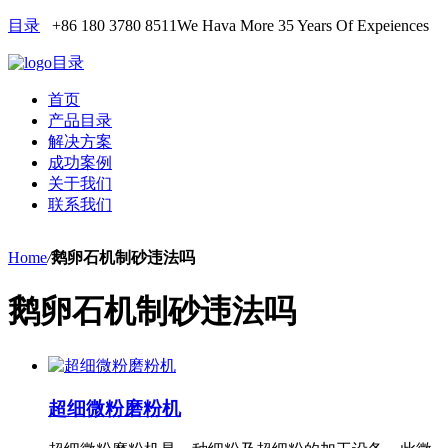
目录
+86 180 3780 8511
We Hava More 35 Years Of Expeiences
目录
首页
产品目录
解决方案
成功案例
关于我们
联系我们
Home
/
鹅卵石机制砂违法吗
鹅卵石机制砂违法吗
超细微粉磨粉机