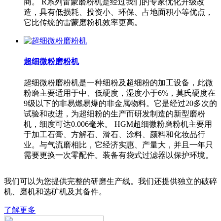
商。 R系列雷蒙磨粉机是经过我们的专家优化升级改
造，具有低损耗、投资小、环保、占地面积小等优点，
它比传统的雷蒙磨粉机效率更高。
超细微粉磨粉机
超细微粉磨粉机是一种细粉及超细粉的加工设备，此微
粉磨主要适用于中、低硬度，湿度小于6%，莫氏硬度在
9级以下的非易燃易爆的非金属物料。它是经过20多次的
试验和改进，为超细粉的生产而研发制造的新型磨粉
机，细度可达0.006毫米。 HGM超细微粉磨粉机主要用
于加工石膏、方解石、滑石、涂料、颜料和化妆品行
业。与气流磨相比，它经济实惠、产量大，并且一年只
需要更换一次零配件。装备有袋式过滤器以保护环境。
我们可以为您提供完整的研磨生产线。我们还提供独立的破碎
机、磨机和选矿机及其备件。
了解更多