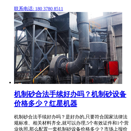
联系电话: 180 3780 8511
机制砂合法手续好办吗？机制砂设备
价格多少？红星机器
机制砂合法手续好办吗？是好办的,只要符合国家法律法
规标准、相关材料齐全,就可以办理,5个有效证件和1个营
业执照,那么配置一套机制砂设备价格多少？市场上报价