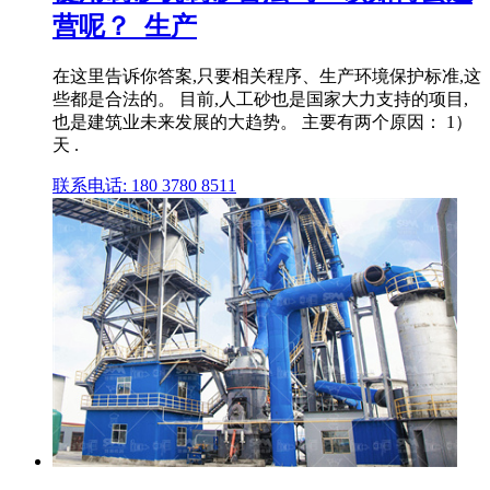
营呢？_生产
在这里告诉你答案,只要相关程序、生产环境保护标准,这
些都是合法的。 目前,人工砂也是国家大力支持的项目,
也是建筑业未来发展的大趋势。 主要有两个原因： 1）
天 .
联系电话: 180 3780 8511