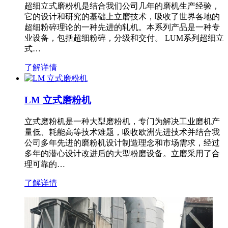
超细立式磨粉机是结合我们公司几年的磨机生产经验，
它的设计和研究的基础上立磨技术，吸收了世界各地的
超细粉碎理论的一种先进的轧机。本系列产品是一种专
业设备，包括超细粉碎，分级和交付。 LUM系列超细立
式…
了解详情
LM 立式磨粉机
立式磨粉机是一种大型磨粉机，专门为解决工业磨机产
量低、耗能高等技术难题，吸收欧洲先进技术并结合我
公司多年先进的磨粉机设计制造理念和市场需求，经过
多年的潜心设计改进后的大型粉磨设备。立磨采用了合
理可靠的…
了解详情