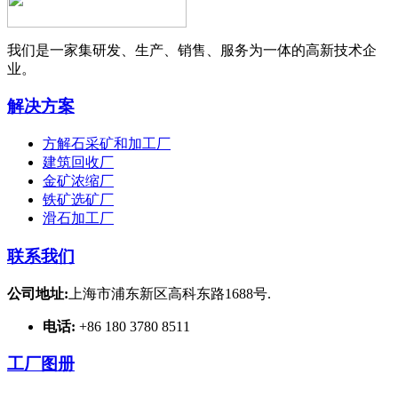
我们是一家集研发、生产、销售、服务为一体的高新技术企
业。
解决方案
方解石采矿和加工厂
建筑回收厂
金矿浓缩厂
铁矿选矿厂
滑石加工厂
联系我们
公司地址:
上海市浦东新区高科东路1688号.
电话:
+86 180 3780 8511
工厂图册