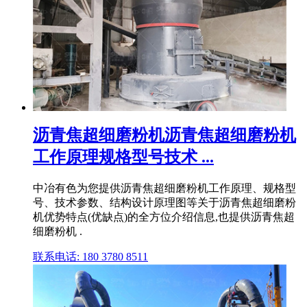
沥青焦超细磨粉机沥青焦超细磨粉机
工作原理规格型号技术 ...
中冶有色为您提供沥青焦超细磨粉机工作原理、规格型
号、技术参数、结构设计原理图等关于沥青焦超细磨粉
机优势特点(优缺点)的全方位介绍信息,也提供沥青焦超
细磨粉机 .
联系电话: 180 3780 8511