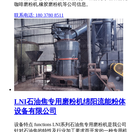
咖啡磨粉机,橡胶磨粉机等公司信息。
联系电话: 180 3780 8511
LNI石油焦专用磨粉机绵阳流能粉体
设备有限公司
设备特点 functions LNI系列石油焦专用磨粉机是我公司
针对石油焦的特性及行业加工要求而开发的一种专用机