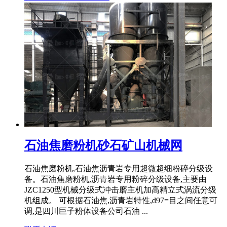
石油焦磨粉机砂石矿山机械网
石油焦磨粉机,石油焦沥青岩专用超微超细粉碎分级设
备。石油焦磨粉机,沥青岩专用粉碎分级设备,主要由
JZC1250型机械分级式冲击磨主机加高精立式涡流分级
机组成。 可根据石油焦,沥青岩特性,d97=目之间任意可
调,是四川巨子粉体设备公司石油 ...