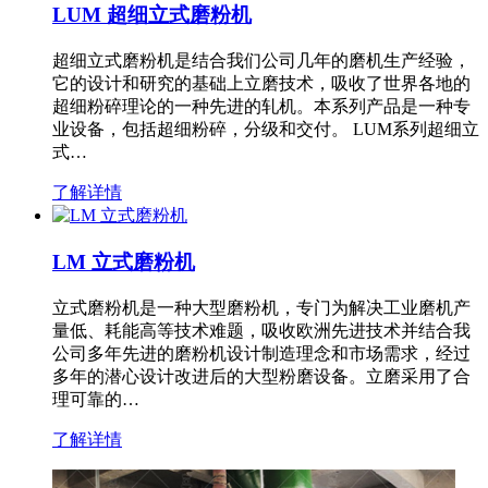
LUM 超细立式磨粉机
超细立式磨粉机是结合我们公司几年的磨机生产经验，
它的设计和研究的基础上立磨技术，吸收了世界各地的
超细粉碎理论的一种先进的轧机。本系列产品是一种专
业设备，包括超细粉碎，分级和交付。 LUM系列超细立
式…
了解详情
LM 立式磨粉机
立式磨粉机是一种大型磨粉机，专门为解决工业磨机产
量低、耗能高等技术难题，吸收欧洲先进技术并结合我
公司多年先进的磨粉机设计制造理念和市场需求，经过
多年的潜心设计改进后的大型粉磨设备。立磨采用了合
理可靠的…
了解详情