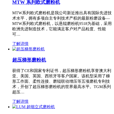
MTW 系列欧式磨粉机
MTW系列欧式磨粉机是我公司新近推出具有国际先进技
术水平，拥有多项自主专利技术产权的最新粉磨设备—
MTW系列欧式磨粉机，以悬辊磨粉机9518为基础，采用
欧洲先进制造技术，它能满足客户对产品粒度、性能
可…
了解详情
超压梯形磨粉机
获得了CE和国家专利证书，超压梯形磨粉机享誉澳大利
亚、美国、英国、西班牙等客户国家。该机型采用了梯
形工作面、柔性连接、磨辊联动增压等五项磨机专利技
术，开创了超压梯形磨粉机的世界最高水平。TGM系列
超压…
了解详情