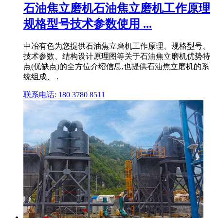
石油焦立磨机石油焦立磨机工作原理
规格型号技术参数使用 ...
中冶有色为您提供石油焦立磨机工作原理、规格型号、
技术参数、结构设计原理图等关于石油焦立磨机优势特
点(优缺点)的全方位介绍信息,也提供石油焦立磨机的系
统组成、 .
联系电话: 180 3780 8511