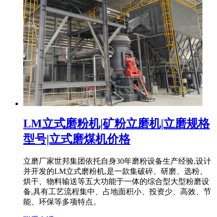
LM立式磨粉机|矿粉立磨机|立磨规格
型号|立式磨煤机价格
立磨厂家世邦集团依托自身30年磨粉设备生产经验,设计
并开发的LM立式磨粉机,是一款集破碎、研磨、选粉、
烘干、物料输送等五大功能于一体的综合型大型粉磨设
备,具有工艺流程集中、占地面积小、投资少、高效、节
能、环保等多项特点。