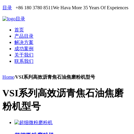
目录
+86 180 3780 8511
We Hava More 35 Years Of Expeiences
目录
首页
产品目录
解决方案
成功案例
关于我们
联系我们
Home
/
VSI系列高效沥青焦石油焦磨粉机型号
VSI系列高效沥青焦石油焦磨
粉机型号