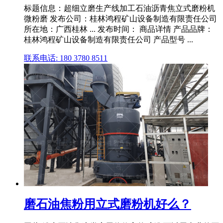
标题信息：超细立磨生产线加工石油沥青焦立式磨粉机
微粉磨 发布公司：桂林鸿程矿山设备制造有限责任公司
所在地：广西桂林 ... 发布时间： 商品详情 产品品牌：
桂林鸿程矿山设备制造有限责任公司 产品型号 ...
联系电话: 180 3780 8511
磨石油焦粉用立式磨粉机好么？