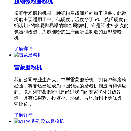
超细微粉磨粉机
超细微粉磨粉机是一种细粉及超细粉的加工设备，此微
粉磨主要适用于中、低硬度，湿度小于6%，莫氏硬度在
9级以下的非易燃易爆的非金属物料。它是经过20多次的
试验和改进，为超细粉的生产而研发制造的新型磨粉
机，…
了解详情
雷蒙磨粉机
我们公司专业生产大、中型雷蒙磨粉机，拥有22年磨粉
经验，科菲达已经成为中国领先的磨粉机制造商和供应
商。 R系列雷蒙磨粉机是经过我们的专家优化升级改
造，具有低损耗、投资小、环保、占地面积小等优点，
它比传…
了解详情