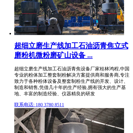
超细立磨生产线加工石油沥青焦立式
磨粉机微粉磨矿山设备 ...
超细立磨生产线加工石油沥青焦设备厂家桂林鸿程,中国
专业的粉体加工整套制粉解决方案提供商和服务商,专注
致力于各种粉体设备及整套制粉生产线的开发、设计、
制造和销售,凭借几十年的生产经验,拥有强大的生产基
地、丰富的制造经验、仪器精良的研发
联系电话: 180 3780 8511