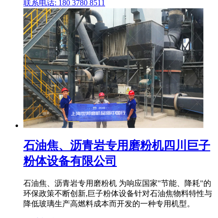
联系电话: 180 3780 8511
石油焦、沥青岩专用磨粉机四川巨子
粉体设备有限公司
石油焦、沥青岩专用磨粉机 为响应国家"节能、降耗"的
环保政策不断创新,巨子粉体设备针对石油焦物料特性与
降低玻璃生产高燃料成本而开发的一种专用机型。