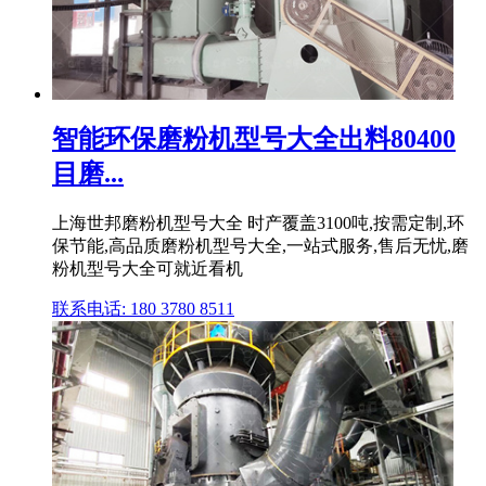
智能环保磨粉机型号大全出料80400
目磨...
上海世邦磨粉机型号大全 时产覆盖3100吨,按需定制,环
保节能,高品质磨粉机型号大全,一站式服务,售后无忧,磨
粉机型号大全可就近看机
联系电话: 180 3780 8511