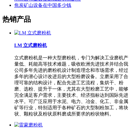
焦炭矿山设备在中国多少钱
热销产品
LM 立式磨粉机
立式磨粉机是一种大型磨粉机，专门为解决工业磨机产
量低、耗能高等技术难题，吸收欧洲先进技术并结合我
公司多年先进的磨粉机设计制造理念和市场需求，经过
多年的潜心设计改进后的大型粉磨设备。立磨采用了合
理可靠的结构设计，配合先进工艺流程，集烘干、粉
磨、选粉、提升于一体，尤其在大型粉磨工艺中，能够
完全满足客户需求，主要技术、经济指标达到国际先进
水平。可广泛应用于水泥、电力、冶金、化工、非金属
矿等行业，特别适用于各种矿石的大型制粉加工，将块
状、颗粒状及粉状原料磨成所要求的粉状物料。