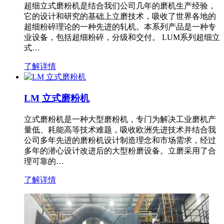
超细立式磨粉机是结合我们公司几年的磨机生产经验，
它的设计和研究的基础上立磨技术，吸收了世界各地的
超细粉碎理论的一种先进的轧机。本系列产品是一种专
业设备，包括超细粉碎，分级和交付。 LUM系列超细立
式…
了解详情
LM 立式磨粉机
立式磨粉机是一种大型磨粉机，专门为解决工业磨机产
量低、耗能高等技术难题，吸收欧洲先进技术并结合我
公司多年先进的磨粉机设计制造理念和市场需求，经过
多年的潜心设计改进后的大型粉磨设备。立磨采用了合
理可靠的…
了解详情