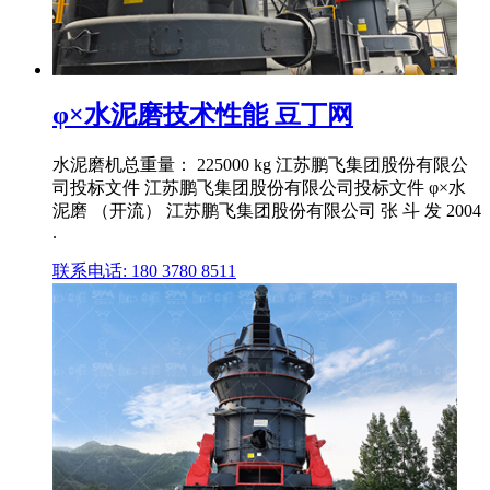
φ×水泥磨技术性能 豆丁网
水泥磨机总重量： 225000 kg 江苏鹏飞集团股份有限公
司投标文件 江苏鹏飞集团股份有限公司投标文件 φ×水
泥磨 （开流） 江苏鹏飞集团股份有限公司 张 斗 发 2004
.
联系电话: 180 3780 8511