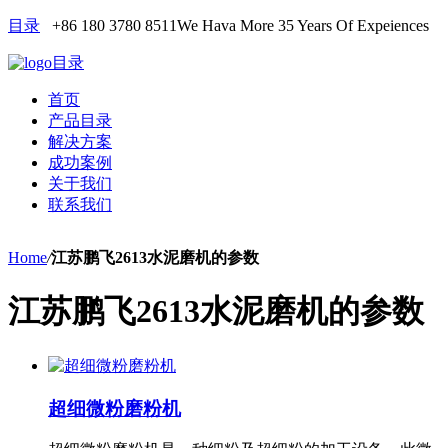
目录
+86 180 3780 8511
We Hava More 35 Years Of Expeiences
目录
首页
产品目录
解决方案
成功案例
关于我们
联系我们
Home
/
江苏鹏飞2613水泥磨机的参数
江苏鹏飞2613水泥磨机的参数
超细微粉磨粉机