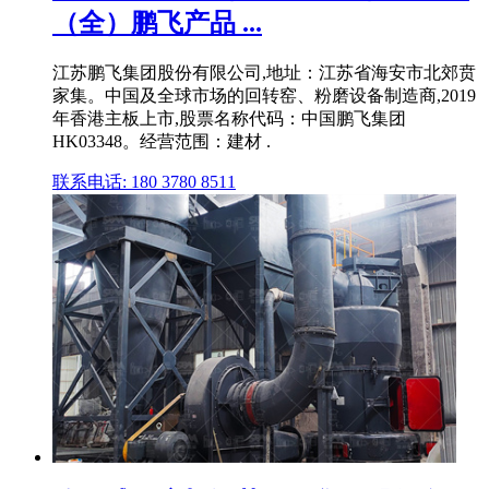
（全）鹏飞产品 ...
江苏鹏飞集团股份有限公司,地址：江苏省海安市北郊贲
家集。中国及全球市场的回转窑、粉磨设备制造商,2019
年香港主板上市,股票名称代码：中国鹏飞集团
HK03348。经营范围：建材 .
联系电话: 180 3780 8511