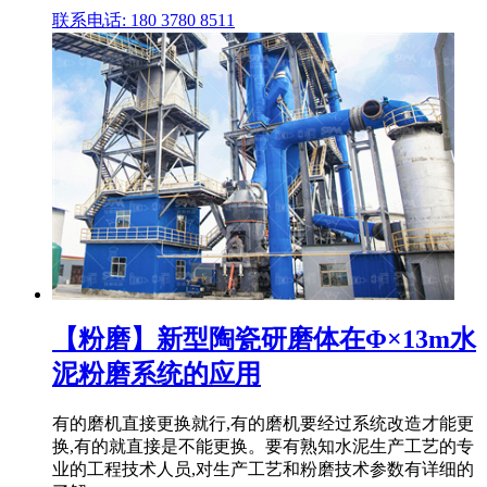
联系电话: 180 3780 8511
【粉磨】新型陶瓷研磨体在Φ×13m水
泥粉磨系统的应用
有的磨机直接更换就行,有的磨机要经过系统改造才能更
换,有的就直接是不能更换。要有熟知水泥生产工艺的专
业的工程技术人员,对生产工艺和粉磨技术参数有详细的