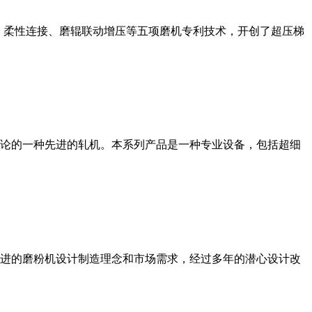
、柔性连接、磨辊联动增压等五项磨机专利技术，开创了超压梯
论的一种先进的轧机。本系列产品是一种专业设备，包括超细
进的磨粉机设计制造理念和市场需求，经过多年的潜心设计改