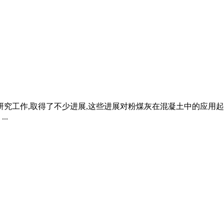
研究工作,取得了不少进展,这些进展对粉煤灰在混凝土中的应用
..