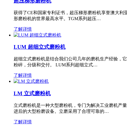
超压梯形磨粉机
获得了CE和国家专利证书，超压梯形磨粉机享誉澳大利
形磨粉机的世界最高水平。TGM系列超压…
了解详情
LUM 超细立式磨粉机
超细立式磨粉机是结合我们公司几年的磨机生产经验，它
粉碎，分级和交付。 LUM系列超细立式…
了解详情
LM 立式磨粉机
立式磨粉机是一种大型磨粉机，专门为解决工业磨机产量
进后的大型粉磨设备。立磨采用了合理可靠的…
了解详情