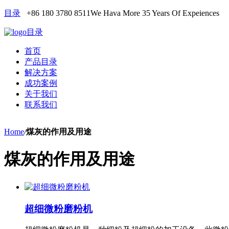
目录
+86 180 3780 8511
We Hava More 35 Years Of Expeiences
目录
首页
产品目录
解决方案
成功案例
关于我们
联系我们
Home
/
煤灰的作用及用途
煤灰的作用及用途
超细微粉磨粉机