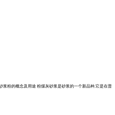
灰砂浆粉的概念及用途 粉煤灰砂浆是砂浆的一个新品种,它是在普