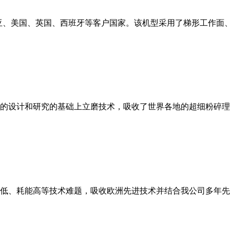
亚、美国、英国、西班牙等客户国家。该机型采用了梯形工作面
的设计和研究的基础上立磨技术，吸收了世界各地的超细粉碎理
低、耗能高等技术难题，吸收欧洲先进技术并结合我公司多年先