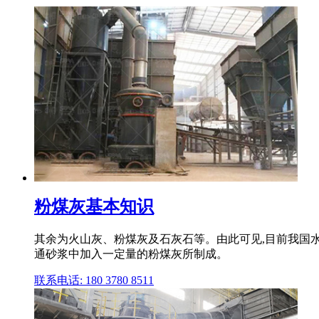
粉煤灰基本知识
其余为火山灰、粉煤灰及石灰石等。由此可见,目前我国水 
通砂浆中加入一定量的粉煤灰所制成。
联系电话: 180 3780 8511