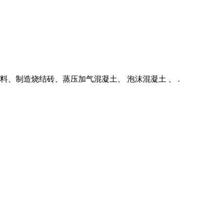
料、制造烧结砖、蒸压加气混凝土、 泡沫混凝土 、 .