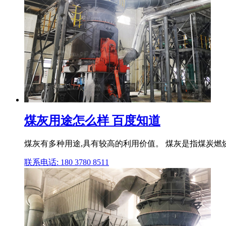
煤灰用途怎么样 百度知道
煤灰有多种用途,具有较高的利用价值。 煤灰是指煤炭燃烧
联系电话: 180 3780 8511