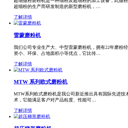
超细微粉磨粉机是一种细粉及超细粉的加工设备，此微粉
超细粉的生产而研发制造的新型磨粉机，…
了解详情
雷蒙磨粉机
我们公司专业生产大、中型雷蒙磨粉机，拥有22年磨粉
资小、环保、占地面积小等优点，它比传…
了解详情
MTW 系列欧式磨粉机
MTW系列欧式磨粉机是我公司新近推出具有国际先进技
术，它能满足客户对产品粒度、性能可…
了解详情