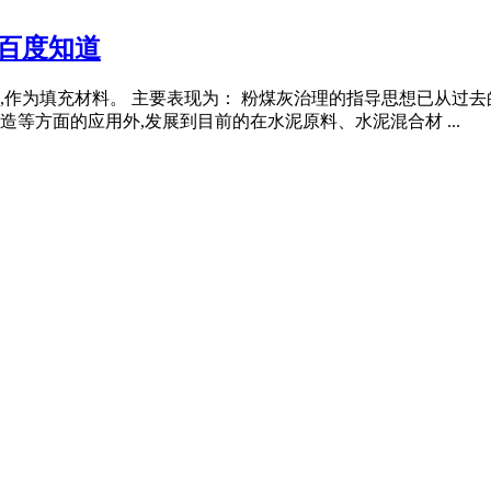
百度知道
,作为填充材料。 主要表现为： 粉煤灰治理的指导思想已从过
等方面的应用外,发展到目前的在水泥原料、水泥混合材 ...