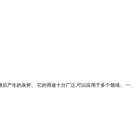
后产生的灰烬。 它的用途十分广泛,可以应用于多个领域。 一、建