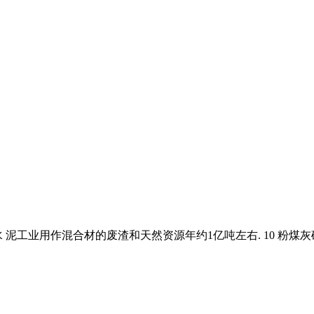
泥工业用作混合材的废渣和天然资源年约1亿吨左右. 10 粉煤