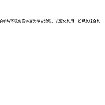
去的单纯环境角度转变为综合治理、资源化利用；粉煤灰综合利