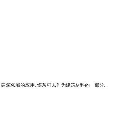
筑领域的应用. 煤灰可以作为建筑材料的一部分, .