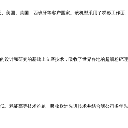
亚、美国、英国、西班牙等客户国家。该机型采用了梯形工作面
的设计和研究的基础上立磨技术，吸收了世界各地的超细粉碎理
低、耗能高等技术难题，吸收欧洲先进技术并结合我公司多年先