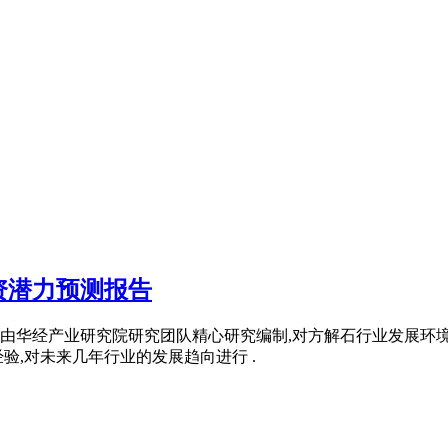
资潜力预测报告
由华经产业研究院研究团队精心研究编制,对方解石行业发展环
验,对未来几年行业的发展趋向进行 .