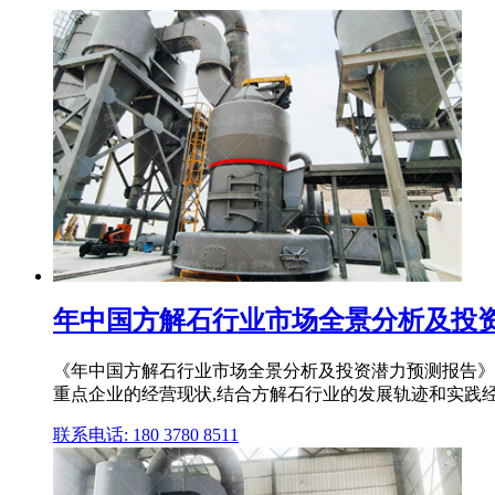
年中国方解石行业市场全景分析及投
《年中国方解石行业市场全景分析及投资潜力预测报告》
重点企业的经营现状,结合方解石行业的发展轨迹和实践经
联系电话: 180 3780 8511