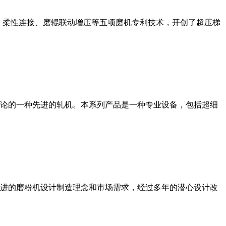
、柔性连接、磨辊联动增压等五项磨机专利技术，开创了超压梯
论的一种先进的轧机。本系列产品是一种专业设备，包括超细
进的磨粉机设计制造理念和市场需求，经过多年的潜心设计改