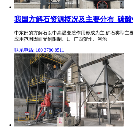
我国方解石资源概况及主要分布_碳酸
中东部的方解石以中高温变质作用形成为主,矿石类型主要
应用范围因而受到限制。1、广西贺州、河池
联系电话: 180 3780 8511