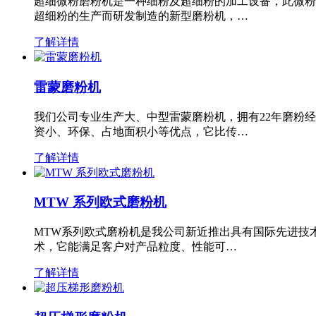
超细微粉磨粉机是一种细粉及超细粉的加工设备，此微粉
超细粉的生产而研发制造的新型磨粉机，…
了解详情
雷蒙磨粉机
我们公司专业生产大、中型雷蒙磨粉机，拥有22年磨粉
资小、环保、占地面积小等优点，它比传…
了解详情
MTW 系列欧式磨粉机
MTW系列欧式磨粉机是我公司新近推出具有国际先进技
术，它能满足客户对产品粒度、性能可…
了解详情