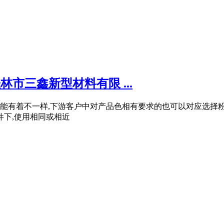
林市三鑫新型材料有限 ...
能有着不一样,下游客户中对产品色相有要求的也可以对应选择粉
件下,使用相同或相近