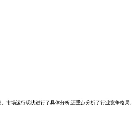
境、市场运行现状进行了具体分析,还重点分析了行业竞争格局、