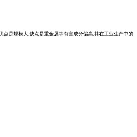
优点是规模大,缺点是重金属等有害成分偏高,其在工业生产中的