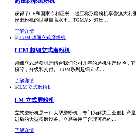
超压梯形磨粉机
获得了CE和国家专利证书，超压梯形磨粉机享誉澳大利
形磨粉机的世界最高水平。TGM系列超压…
了解详情
LUM 超细立式磨粉机
超细立式磨粉机是结合我们公司几年的磨机生产经验，它
粉碎，分级和交付。 LUM系列超细立式…
了解详情
LM 立式磨粉机
立式磨粉机是一种大型磨粉机，专门为解决工业磨机产量
进后的大型粉磨设备。立磨采用了合理可靠的…
了解详情