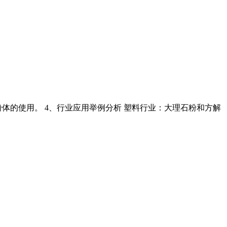
体的使用。 4、行业应用举例分析 塑料行业：大理石粉和方解