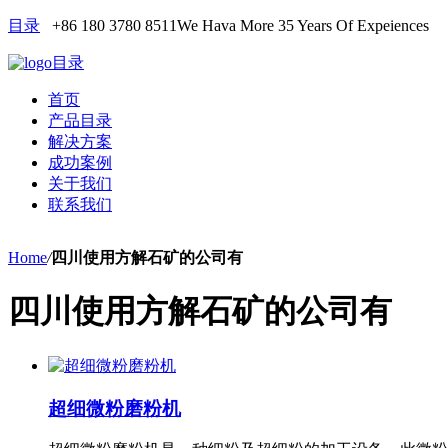
目录
+86 180 3780 8511
We Hava More 35 Years Of Expeiences
目录
首页
产品目录
解决方案
成功案例
关于我们
联系我们
Home
/
四川使用方解石矿的公司有
四川使用方解石矿的公司有
超细微粉磨粉机