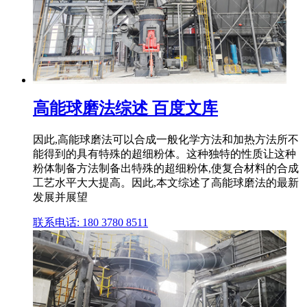
高能球磨法综述 百度文库
因此,高能球磨法可以合成一般化学方法和加热方法所不
能得到的具有特殊的超细粉体。这种独特的性质让这种
粉体制备方法制备出特殊的超细粉体,使复合材料的合成
工艺水平大大提高。因此,本文综述了高能球磨法的最新
发展并展望
联系电话: 180 3780 8511