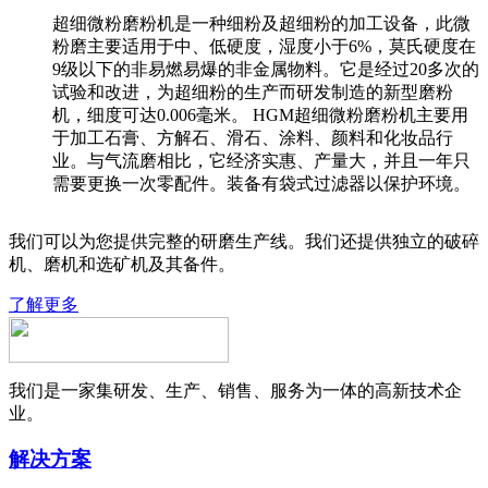
超细微粉磨粉机是一种细粉及超细粉的加工设备，此微
粉磨主要适用于中、低硬度，湿度小于6%，莫氏硬度在
9级以下的非易燃易爆的非金属物料。它是经过20多次的
试验和改进，为超细粉的生产而研发制造的新型磨粉
机，细度可达0.006毫米。 HGM超细微粉磨粉机主要用
于加工石膏、方解石、滑石、涂料、颜料和化妆品行
业。与气流磨相比，它经济实惠、产量大，并且一年只
需要更换一次零配件。装备有袋式过滤器以保护环境。
我们可以为您提供完整的研磨生产线。我们还提供独立的破碎
机、磨机和选矿机及其备件。
了解更多
我们是一家集研发、生产、销售、服务为一体的高新技术企
业。
解决方案