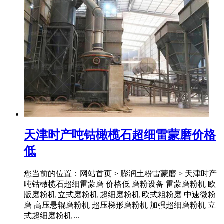
天津时产吨钴橄榄石超细雷蒙磨价格
低
您当前的位置：网站首页 > 膨润土粉雷蒙磨 > 天津时产
吨钴橄榄石超细雷蒙磨 价格低 磨粉设备 雷蒙磨粉机 欧
版磨粉机 立式磨粉机 超细磨粉机 欧式粗粉磨 中速微粉
磨 高压悬辊磨粉机 超压梯形磨粉机 加强超细磨粉机 立
式超细磨粉机 ...