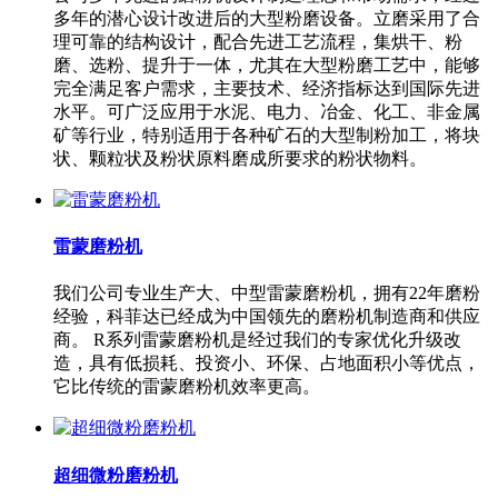
多年的潜心设计改进后的大型粉磨设备。立磨采用了合
理可靠的结构设计，配合先进工艺流程，集烘干、粉
磨、选粉、提升于一体，尤其在大型粉磨工艺中，能够
完全满足客户需求，主要技术、经济指标达到国际先进
水平。可广泛应用于水泥、电力、冶金、化工、非金属
矿等行业，特别适用于各种矿石的大型制粉加工，将块
状、颗粒状及粉状原料磨成所要求的粉状物料。
雷蒙磨粉机
我们公司专业生产大、中型雷蒙磨粉机，拥有22年磨粉
经验，科菲达已经成为中国领先的磨粉机制造商和供应
商。 R系列雷蒙磨粉机是经过我们的专家优化升级改
造，具有低损耗、投资小、环保、占地面积小等优点，
它比传统的雷蒙磨粉机效率更高。
超细微粉磨粉机