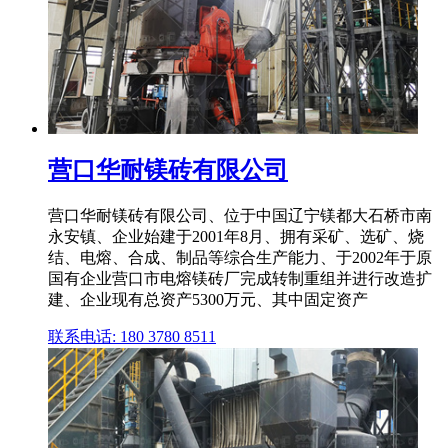
营口华耐镁砖有限公司
营口华耐镁砖有限公司、位于中国辽宁镁都大石桥市南
永安镇、企业始建于2001年8月、拥有采矿、选矿、烧
结、电熔、合成、制品等综合生产能力、于2002年于原
国有企业营口市电熔镁砖厂完成转制重组并进行改造扩
建、企业现有总资产5300万元、其中固定资产
联系电话: 180 3780 8511