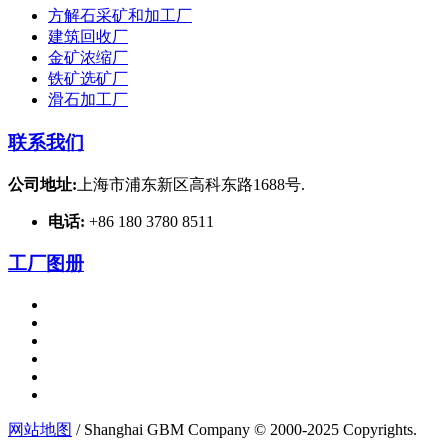
方解石采矿和加工厂
建筑回收厂
金矿浓缩厂
铁矿选矿厂
滑石加工厂
联系我们
公司地址:
上海市浦东新区高科东路1688号.
电话:
+86 180 3780 8511
工厂图册
网站地图
/ Shanghai GBM Company © 2000-2025 Copyrights.