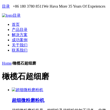
目录
+86 180 3780 8511
We Hava More 35 Years Of Expeiences
目录
首页
产品目录
解决方案
成功案例
关于我们
联系我们
Home
/
橄榄石超细磨
橄榄石超细磨
超细微粉磨粉机