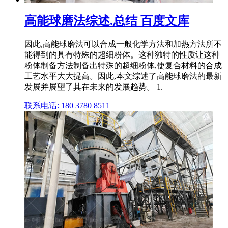
高能球磨法综述.总结 百度文库
因此,高能球磨法可以合成一般化学方法和加热方法所不
能得到的具有特殊的超细粉体。这种独特的性质让这种
粉体制备方法制备出特殊的超细粉体,使复合材料的合成
工艺水平大大提高。因此,本文综述了高能球磨法的最新
发展并展望了其在未来的发展趋势。 1.
联系电话: 180 3780 8511