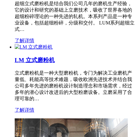
超细立式磨粉机是结合我们公司几年的磨机生产经验，
它的设计和研究的基础上立磨技术，吸收了世界各地的
超细粉碎理论的一种先进的轧机。本系列产品是一种专
业设备，包括超细粉碎，分级和交付。 LUM系列超细立
式…
了解详情
LM 立式磨粉机
立式磨粉机是一种大型磨粉机，专门为解决工业磨机产
量低、耗能高等技术难题，吸收欧洲先进技术并结合我
公司多年先进的磨粉机设计制造理念和市场需求，经过
多年的潜心设计改进后的大型粉磨设备。立磨采用了合
理可靠的…
了解详情