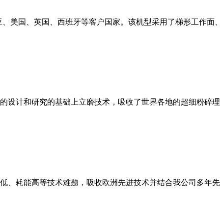
亚、美国、英国、西班牙等客户国家。该机型采用了梯形工作面
的设计和研究的基础上立磨技术，吸收了世界各地的超细粉碎理
低、耗能高等技术难题，吸收欧洲先进技术并结合我公司多年先