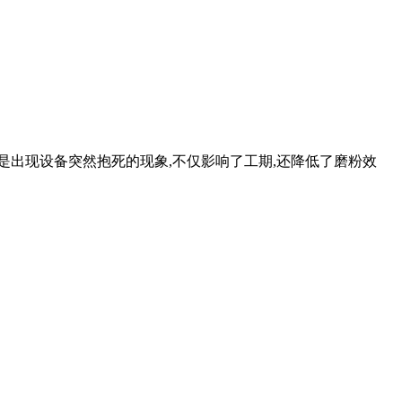
是出现设备突然抱死的现象,不仅影响了工期,还降低了磨粉效