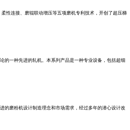
、柔性连接、磨辊联动增压等五项磨机专利技术，开创了超压梯
论的一种先进的轧机。本系列产品是一种专业设备，包括超细
进的磨粉机设计制造理念和市场需求，经过多年的潜心设计改