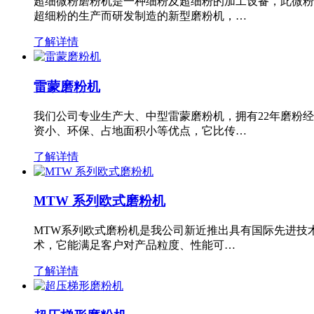
超细微粉磨粉机是一种细粉及超细粉的加工设备，此微粉
超细粉的生产而研发制造的新型磨粉机，…
了解详情
雷蒙磨粉机
我们公司专业生产大、中型雷蒙磨粉机，拥有22年磨粉
资小、环保、占地面积小等优点，它比传…
了解详情
MTW 系列欧式磨粉机
MTW系列欧式磨粉机是我公司新近推出具有国际先进技
术，它能满足客户对产品粒度、性能可…
了解详情