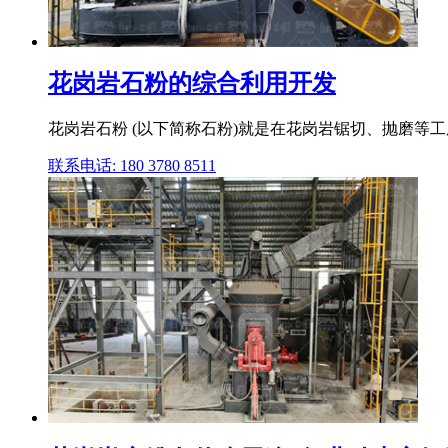
花岗岩石粉的综合利用开发
花岗岩石粉 (以下简称石粉)就是在花岗岩锯切、抛磨等工
联系电话: 180 3780 8511