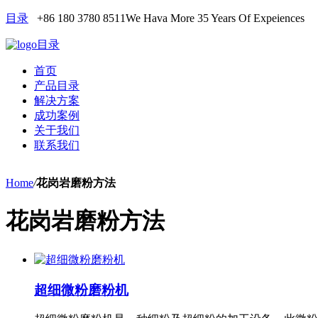
目录
+86 180 3780 8511
We Hava More 35 Years Of Expeiences
目录
首页
产品目录
解决方案
成功案例
关于我们
联系我们
Home
/
花岗岩磨粉方法
花岗岩磨粉方法
超细微粉磨粉机