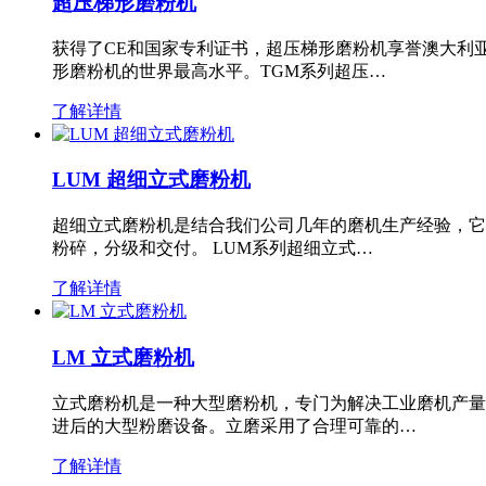
超压梯形磨粉机
获得了CE和国家专利证书，超压梯形磨粉机享誉澳大利
形磨粉机的世界最高水平。TGM系列超压…
了解详情
LUM 超细立式磨粉机
超细立式磨粉机是结合我们公司几年的磨机生产经验，它
粉碎，分级和交付。 LUM系列超细立式…
了解详情
LM 立式磨粉机
立式磨粉机是一种大型磨粉机，专门为解决工业磨机产量
进后的大型粉磨设备。立磨采用了合理可靠的…
了解详情