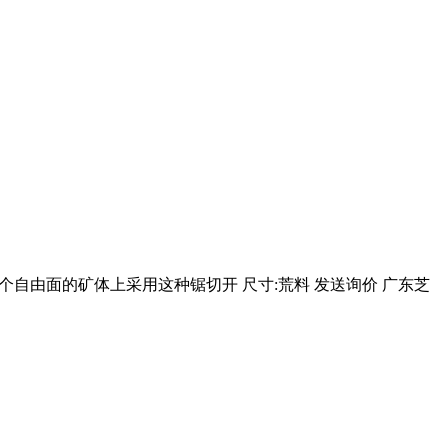
自由面的矿体上采用这种锯切开 尺寸:荒料 发送询价 广东芝