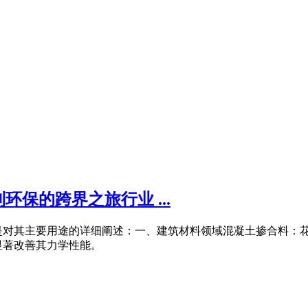
保的跨界之旅行业 ...
是对其主要用途的详细阐述：一、建筑材料领域混凝土掺合料：花
显著改善其力学性能。