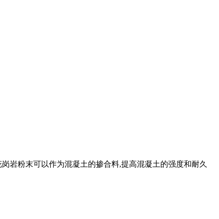
岗岩粉末可以作为混凝土的掺合料,提高混凝土的强度和耐久