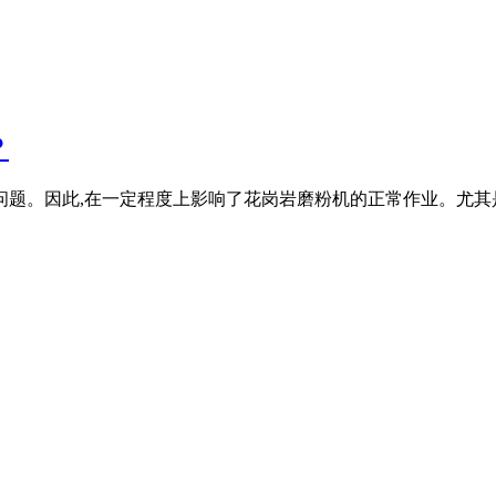
？
问题。因此,在一定程度上影响了花岗岩磨粉机的正常作业。尤其