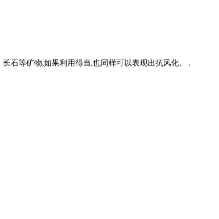
长石等矿物,如果利用得当,也同样可以表现出抗风化、 .