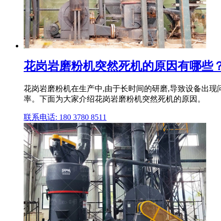
花岗岩磨粉机突然死机的原因有哪些
花岗岩磨粉机在生产中,由于长时间的研磨,导致设备出现
率。下面为大家介绍花岗岩磨粉机突然死机的原因。
联系电话: 180 3780 8511