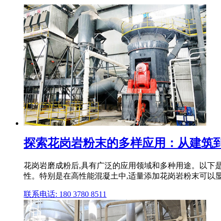
探索花岗岩粉末的多样应用：从建筑到环
花岗岩磨成粉后,具有广泛的应用领域和多种用途。以下
性。特别是在高性能混凝土中,适量添加花岗岩粉末可以
联系电话: 180 3780 8511