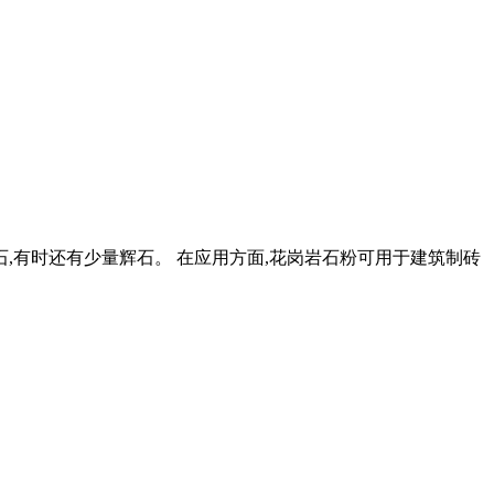
,有时还有少量辉石。 在应用方面,花岗岩石粉可用于建筑制砖