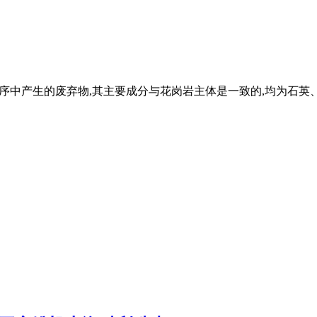
序中产生的废弃物,其主要成分与花岗岩主体是一致的,均为石英、