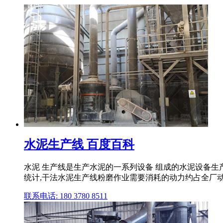
水泥生产线 百度百科
水泥 生产线是生产水泥的一系列设备 组成的水泥设备生产
统计,干法水泥生产线粉磨作业需要消耗的动力约占全厂动力的6
联系电话: 180 3780 8511