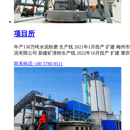
项目所
年产130万吨水泥粉磨 生产线 2021年1月投产 扩建 梅州
泥有限公司 新建矿渣粉生产线 2022年10月投产 扩建 肇庆
联系电话: 180 3780 8511