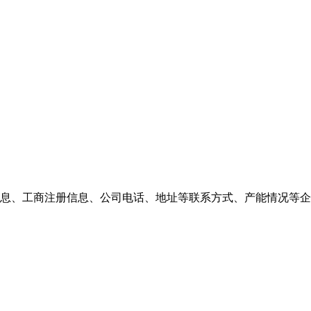
息、工商注册信息、公司电话、地址等联系方式、产能情况等企业