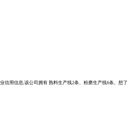
信用信息,该公司拥有 熟料生产线2条、粉磨生产线6条。想了