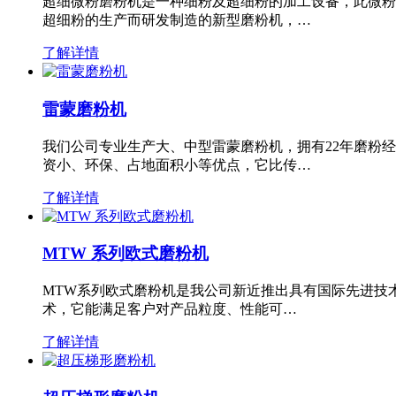
超细微粉磨粉机是一种细粉及超细粉的加工设备，此微粉
超细粉的生产而研发制造的新型磨粉机，…
了解详情
雷蒙磨粉机
我们公司专业生产大、中型雷蒙磨粉机，拥有22年磨粉
资小、环保、占地面积小等优点，它比传…
了解详情
MTW 系列欧式磨粉机
MTW系列欧式磨粉机是我公司新近推出具有国际先进技
术，它能满足客户对产品粒度、性能可…
了解详情