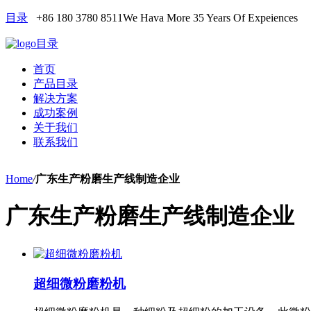
目录
+86 180 3780 8511
We Hava More 35 Years Of Expeiences
目录
首页
产品目录
解决方案
成功案例
关于我们
联系我们
Home
/
广东生产粉磨生产线制造企业
广东生产粉磨生产线制造企业
超细微粉磨粉机