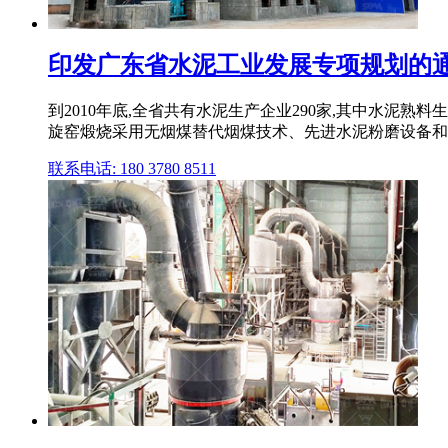
印发广东省水泥工业发展专项规划的
到2010年底,全省共有水泥生产企业290家,其中水泥熟
旋窑煅烧采用无烟煤替代烟煤技术、先进水泥粉磨设备和 工艺
联系电话: 180 3780 8511