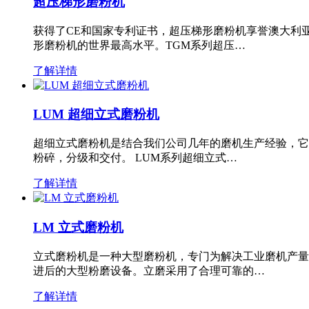
超压梯形磨粉机
获得了CE和国家专利证书，超压梯形磨粉机享誉澳大利
形磨粉机的世界最高水平。TGM系列超压…
了解详情
LUM 超细立式磨粉机
超细立式磨粉机是结合我们公司几年的磨机生产经验，它
粉碎，分级和交付。 LUM系列超细立式…
了解详情
LM 立式磨粉机
立式磨粉机是一种大型磨粉机，专门为解决工业磨机产量
进后的大型粉磨设备。立磨采用了合理可靠的…
了解详情