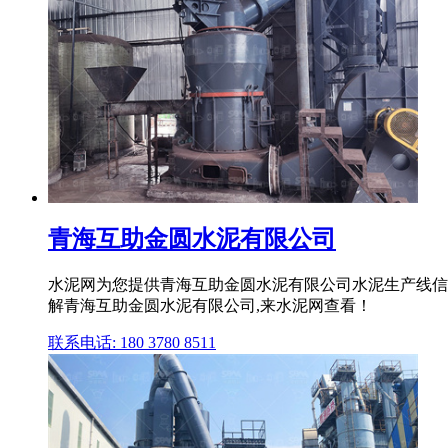
青海互助金圆水泥有限公司
水泥网为您提供青海互助金圆水泥有限公司水泥生产线信
解青海互助金圆水泥有限公司,来水泥网查看！
联系电话: 180 3780 8511