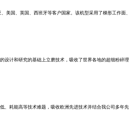
亚、美国、英国、西班牙等客户国家。该机型采用了梯形工作面
的设计和研究的基础上立磨技术，吸收了世界各地的超细粉碎理
低、耗能高等技术难题，吸收欧洲先进技术并结合我公司多年先