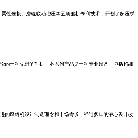
、柔性连接、磨辊联动增压等五项磨机专利技术，开创了超压梯
论的一种先进的轧机。本系列产品是一种专业设备，包括超细
进的磨粉机设计制造理念和市场需求，经过多年的潜心设计改