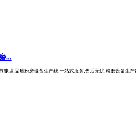
..
保节能,高品质粉磨设备生产线,一站式服务,售后无忧,粉磨设备生