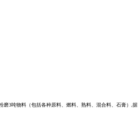
要粉磨3吨物料（包括各种原料、燃料、熟料、混合料、石膏）,据