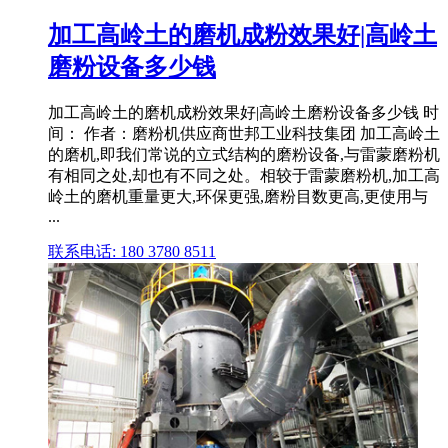
加工高岭土的磨机成粉效果好|高岭土
磨粉设备多少钱
加工高岭土的磨机成粉效果好|高岭土磨粉设备多少钱 时
间： 作者：磨粉机供应商世邦工业科技集团 加工高岭土
的磨机,即我们常说的立式结构的磨粉设备,与雷蒙磨粉机
有相同之处,却也有不同之处。相较于雷蒙磨粉机,加工高
岭土的磨机重量更大,环保更强,磨粉目数更高,更使用与
...
联系电话: 180 3780 8511