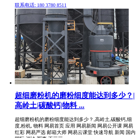
联系电话: 180 3780 8511
超细磨粉机的磨粉细度能达到多少？|
高岭土|碳酸钙|物料 ...
超细磨粉机的磨粉细度能达到多少？,高岭土,碳酸钙,细
度,粉机, 物料 网易首页 应用 网易新闻 网易公开课 网易
红彩 网易严选 邮箱大师 网易云课堂 快速导航 新闻 国内