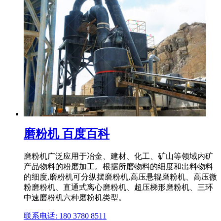
磨粉机 百度百科
磨粉机广泛应用于冶金、建材、化工、矿山等领域内矿
产品物料的粉磨加工。根据所磨物料的细度和出料物料
的细度,磨粉机可分纵摆磨粉机,高压悬辊磨粉机、高压微
粉磨粉机、直通式离心磨粉机、超压梯形磨粉机、三环
中速磨粉机六种磨粉机类型。
联系电话: 180 3780 8511