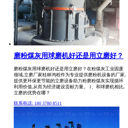
磨粉煤灰用球磨机好还是用立磨好？
磨粉煤灰用球磨机好还是用立磨好？在粉煤灰工业固废
领域,立磨厂家桂林鸿程作为专业提供磨粉机设备的厂家,
提供更环保更节能的立磨设备助力粉磨粉煤灰实现循环
利用价值,从而为经济建设贡献力量。 1、和球磨机相比,
立磨的优势在哪？
联系电话: 180 3780 8511