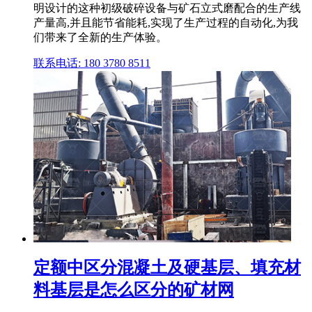
明设计的这种初级破碎设备与矿石立式磨配合的生产线
产量高,并且能节省能耗,实现了生产过程的自动化,为我
们带来了全新的生产体验。
联系电话: 180 3780 8511
定额中区分混凝土及硬基层、填充材
料基层是怎么区分的矿材网