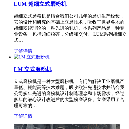
LUM 超细立式磨粉机
超细立式磨粉机是结合我们公司几年的磨机生产经验，
它的设计和研究的基础上立磨技术，吸收了世界各地的
超细粉碎理论的一种先进的轧机。本系列产品是一种专
业设备，包括超细粉碎，分级和交付。 LUM系列超细立
式…
了解详情
LM 立式磨粉机
立式磨粉机是一种大型磨粉机，专门为解决工业磨机产
量低、耗能高等技术难题，吸收欧洲先进技术并结合我
公司多年先进的磨粉机设计制造理念和市场需求，经过
多年的潜心设计改进后的大型粉磨设备。立磨采用了合
理可靠的…
了解详情