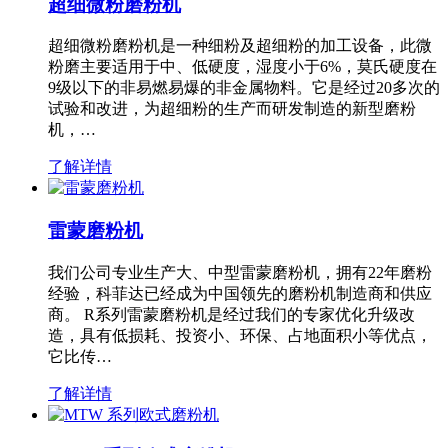
超细微粉磨粉机
超细微粉磨粉机是一种细粉及超细粉的加工设备，此微
粉磨主要适用于中、低硬度，湿度小于6%，莫氏硬度在
9级以下的非易燃易爆的非金属物料。它是经过20多次的
试验和改进，为超细粉的生产而研发制造的新型磨粉
机，…
了解详情
雷蒙磨粉机
我们公司专业生产大、中型雷蒙磨粉机，拥有22年磨粉
经验，科菲达已经成为中国领先的磨粉机制造商和供应
商。 R系列雷蒙磨粉机是经过我们的专家优化升级改
造，具有低损耗、投资小、环保、占地面积小等优点，
它比传…
了解详情