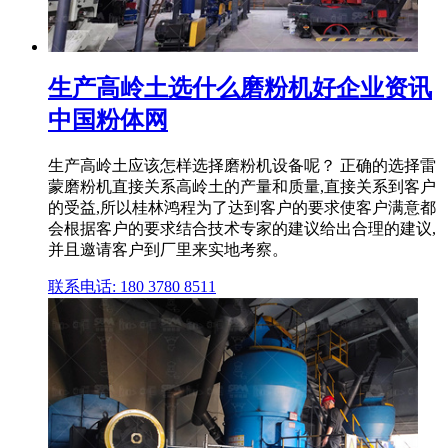
生产高岭土选什么磨粉机好企业资讯
中国粉体网
生产高岭土应该怎样选择磨粉机设备呢？ 正确的选择雷
蒙磨粉机直接关系高岭土的产量和质量,直接关系到客户
的受益,所以桂林鸿程为了达到客户的要求使客户满意都
会根据客户的要求结合技术专家的建议给出合理的建议,
并且邀请客户到厂里来实地考察。
联系电话: 180 3780 8511