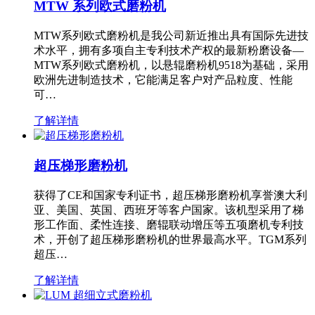
MTW 系列欧式磨粉机
MTW系列欧式磨粉机是我公司新近推出具有国际先进技
术水平，拥有多项自主专利技术产权的最新粉磨设备—
MTW系列欧式磨粉机，以悬辊磨粉机9518为基础，采用
欧洲先进制造技术，它能满足客户对产品粒度、性能
可…
了解详情
超压梯形磨粉机
获得了CE和国家专利证书，超压梯形磨粉机享誉澳大利
亚、美国、英国、西班牙等客户国家。该机型采用了梯
形工作面、柔性连接、磨辊联动增压等五项磨机专利技
术，开创了超压梯形磨粉机的世界最高水平。TGM系列
超压…
了解详情