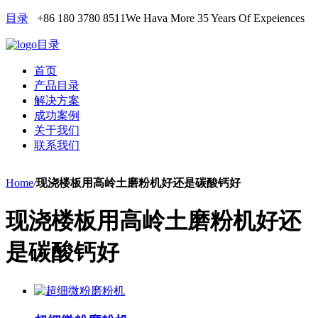
目录
+86 180 3780 8511
We Hava More 35 Years Of Expeiences
目录
首页
产品目录
解决方案
成功案例
关于我们
联系我们
Home
/
现浇楼板用高岭土磨粉机好还是碳酸钙好
现浇楼板用高岭土磨粉机好还
是碳酸钙好