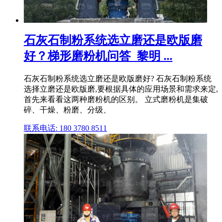
石灰石制粉系统选立磨还是欧版磨
好？梯形磨粉机问答_黎明 ...
石灰石制粉系统选立磨还是欧版磨好? 石灰石制粉系统
选择立磨还是欧版磨,要根据具体的应用场景和需求来定,
首先来看看这两种磨粉机的区别。 立式磨粉机是集破
碎、干燥、粉磨、分级、
联系电话: 180 3780 8511