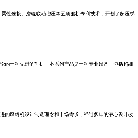
、柔性连接、磨辊联动增压等五项磨机专利技术，开创了超压梯
论的一种先进的轧机。本系列产品是一种专业设备，包括超细
进的磨粉机设计制造理念和市场需求，经过多年的潜心设计改