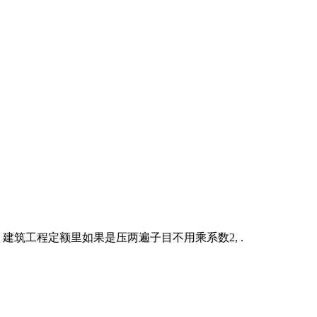
建筑工程定额里如果是压两遍子目不用乘系数2, .