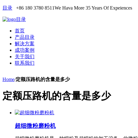
目录
+86 180 3780 8511
We Hava More 35 Years Of Expeiences
目录
首页
产品目录
解决方案
成功案例
关于我们
联系我们
Home
/
定额压路机的含量是多少
定额压路机的含量是多少
超细微粉磨粉机