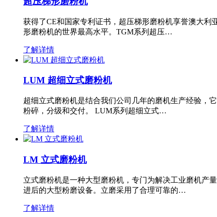
超压梯形磨粉机
获得了CE和国家专利证书，超压梯形磨粉机享誉澳大利
形磨粉机的世界最高水平。TGM系列超压…
了解详情
LUM 超细立式磨粉机
超细立式磨粉机是结合我们公司几年的磨机生产经验，它
粉碎，分级和交付。 LUM系列超细立式…
了解详情
LM 立式磨粉机
立式磨粉机是一种大型磨粉机，专门为解决工业磨机产量
进后的大型粉磨设备。立磨采用了合理可靠的…
了解详情