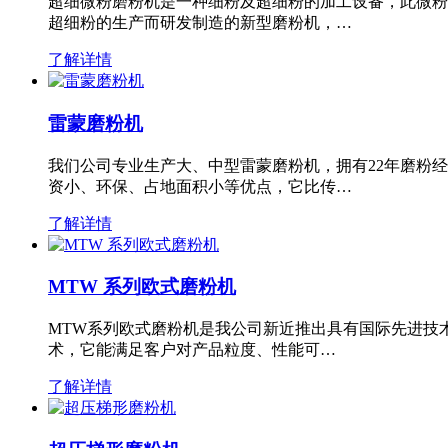
超细微粉磨粉机是一种细粉及超细粉的加工设备，此微粉
超细粉的生产而研发制造的新型磨粉机，…
了解详情
雷蒙磨粉机
我们公司专业生产大、中型雷蒙磨粉机，拥有22年磨粉
资小、环保、占地面积小等优点，它比传…
了解详情
MTW 系列欧式磨粉机
MTW系列欧式磨粉机是我公司新近推出具有国际先进技
术，它能满足客户对产品粒度、性能可…
了解详情