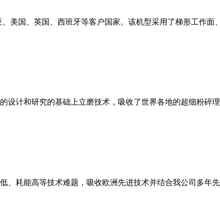
亚、美国、英国、西班牙等客户国家。该机型采用了梯形工作面
的设计和研究的基础上立磨技术，吸收了世界各地的超细粉碎理
低、耗能高等技术难题，吸收欧洲先进技术并结合我公司多年先