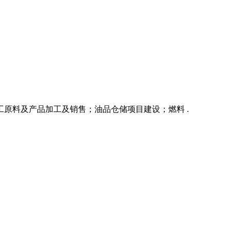
工原料及产品加工及销售；油品仓储项目建设；燃料 .