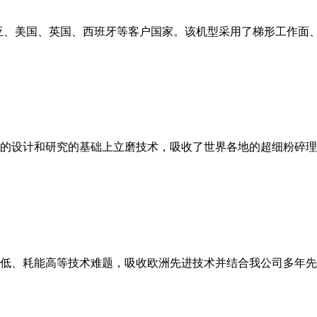
亚、美国、英国、西班牙等客户国家。该机型采用了梯形工作面
的设计和研究的基础上立磨技术，吸收了世界各地的超细粉碎理
低、耗能高等技术难题，吸收欧洲先进技术并结合我公司多年先