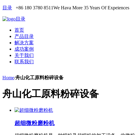
目录
+86 180 3780 8511
We Hava More 35 Years Of Expeiences
目录
首页
产品目录
解决方案
成功案例
关于我们
联系我们
Home
/
舟山化工原料粉碎设备
舟山化工原料粉碎设备
超细微粉磨粉机