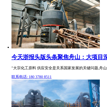
今天浙报头版头条聚焦舟山：大项目深刻
"大宗化工原料 供应安全是关系国家发展的关键问题,舟
联系电话: 180 3780 8511