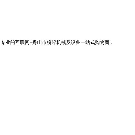
专业的互联网+舟山市粉碎机械及设备一站式购物商 .