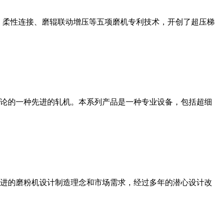
、柔性连接、磨辊联动增压等五项磨机专利技术，开创了超压梯
论的一种先进的轧机。本系列产品是一种专业设备，包括超细
进的磨粉机设计制造理念和市场需求，经过多年的潜心设计改