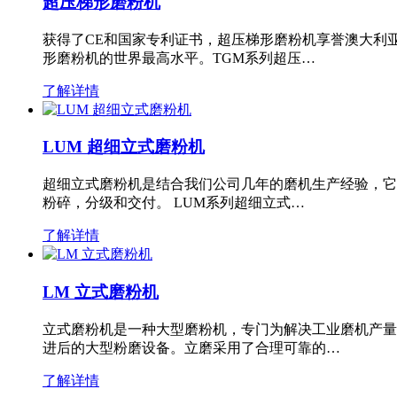
超压梯形磨粉机
获得了CE和国家专利证书，超压梯形磨粉机享誉澳大利
形磨粉机的世界最高水平。TGM系列超压…
了解详情
LUM 超细立式磨粉机
超细立式磨粉机是结合我们公司几年的磨机生产经验，它
粉碎，分级和交付。 LUM系列超细立式…
了解详情
LM 立式磨粉机
立式磨粉机是一种大型磨粉机，专门为解决工业磨机产量
进后的大型粉磨设备。立磨采用了合理可靠的…
了解详情