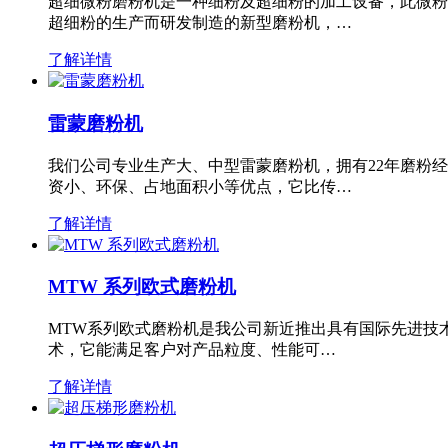
超细微粉磨粉机是一种细粉及超细粉的加工设备，此微粉
超细粉的生产而研发制造的新型磨粉机，…
了解详情
雷蒙磨粉机
我们公司专业生产大、中型雷蒙磨粉机，拥有22年磨粉
资小、环保、占地面积小等优点，它比传…
了解详情
MTW 系列欧式磨粉机
MTW系列欧式磨粉机是我公司新近推出具有国际先进技
术，它能满足客户对产品粒度、性能可…
了解详情