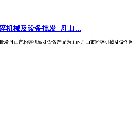
械及设备批发_舟山 ...
售批发舟山市粉碎机械及设备产品为主的舟山市粉碎机械及设备网,