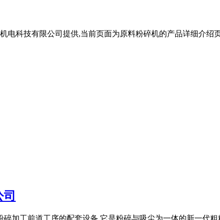
机电科技有限公司提供,当前页面为原料粉碎机的产品详细介绍页面
公司
粉碎加工前道工序的配套设备,它是粉碎与吸尘为一体的新一代粗