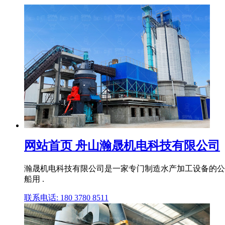
网站首页 舟山瀚晟机电科技有限公司
瀚晟机电科技有限公司是一家专门制造水产加工设备的公
船用 .
联系电话: 180 3780 8511