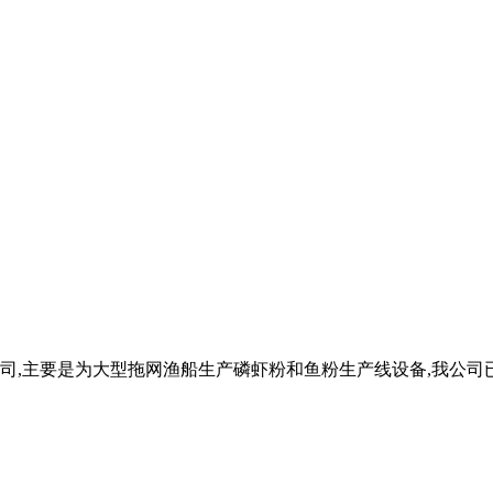
司,主要是为大型拖网渔船生产磷虾粉和鱼粉生产线设备,我公司