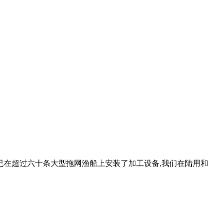
已在超过六十条大型拖网渔船上安装了加工设备,我们在陆用和