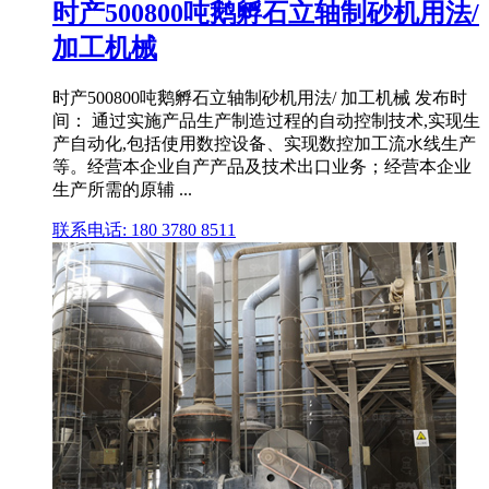
时产500800吨鹅孵石立轴制砂机用法/
加工机械
时产500800吨鹅孵石立轴制砂机用法/ 加工机械 发布时
间： 通过实施产品生产制造过程的自动控制技术,实现生
产自动化,包括使用数控设备、实现数控加工流水线生产
等。经营本企业自产产品及技术出口业务；经营本企业
生产所需的原辅 ...
联系电话: 180 3780 8511