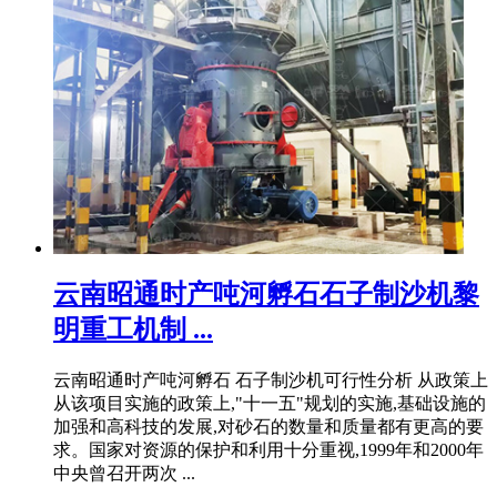
云南昭通时产吨河孵石石子制沙机黎
明重工机制 ...
云南昭通时产吨河孵石 石子制沙机可行性分析 从政策上
从该项目实施的政策上,"十一五"规划的实施,基础设施的
加强和高科技的发展,对砂石的数量和质量都有更高的要
求。国家对资源的保护和利用十分重视,1999年和2000年
中央曾召开两次 ...