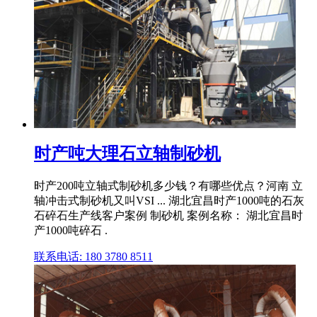
时产吨大理石立轴制砂机
时产200吨立轴式制砂机多少钱？有哪些优点？河南 立
轴冲击式制砂机又叫VSI ... 湖北宜昌时产1000吨的石灰
石碎石生产线客户案例 制砂机 案例名称： 湖北宜昌时
产1000吨碎石 .
联系电话: 180 3780 8511