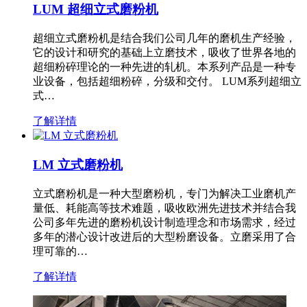
LUM 超细立式磨粉机
超细立式磨粉机是结合我们公司几年的磨机生产经验，
它的设计和研究的基础上立磨技术，吸收了世界各地的
超细粉碎理论的一种先进的轧机。本系列产品是一种专
业设备，包括超细粉碎，分级和交付。 LUM系列超细立
式…
了解详情
LM 立式磨粉机
立式磨粉机是一种大型磨粉机，专门为解决工业磨机产
量低、耗能高等技术难题，吸收欧洲先进技术并结合我
公司多年先进的磨粉机设计制造理念和市场需求，经过
多年的潜心设计改进后的大型粉磨设备。立磨采用了合
理可靠的…
了解详情