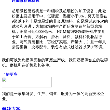
超细微粉磨粉机
超细微粉磨粉机是一种细粉及超细粉的加工设备，此微
粉磨主要适用于中、低硬度，湿度小于6%，莫氏硬度在
9级以下的非易燃易爆的非金属物料。它是经过20多次的
试验和改进，为超细粉的生产而研发制造的新型磨粉
机，细度可达0.006毫米。 HGM超细微粉磨粉机主要用
于加工石膏、方解石、滑石、涂料、颜料和化妆品行
业。与气流磨相比，它经济实惠、产量大，并且一年只
需要更换一次零配件。装备有袋式过滤器以保护环境。
我们可以为您提供完整的研磨生产线。我们还提供独立的破碎
机、磨机和选矿机及其备件。
了解更多
我们是一家集研发、生产、销售、服务为一体的高新技术企
业。
解决方案