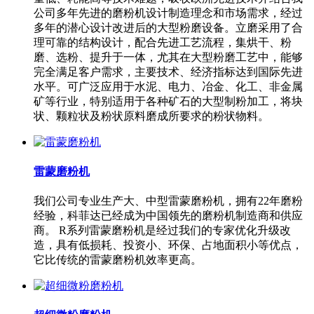
公司多年先进的磨粉机设计制造理念和市场需求，经过
多年的潜心设计改进后的大型粉磨设备。立磨采用了合
理可靠的结构设计，配合先进工艺流程，集烘干、粉
磨、选粉、提升于一体，尤其在大型粉磨工艺中，能够
完全满足客户需求，主要技术、经济指标达到国际先进
水平。可广泛应用于水泥、电力、冶金、化工、非金属
矿等行业，特别适用于各种矿石的大型制粉加工，将块
状、颗粒状及粉状原料磨成所要求的粉状物料。
雷蒙磨粉机
我们公司专业生产大、中型雷蒙磨粉机，拥有22年磨粉
经验，科菲达已经成为中国领先的磨粉机制造商和供应
商。 R系列雷蒙磨粉机是经过我们的专家优化升级改
造，具有低损耗、投资小、环保、占地面积小等优点，
它比传统的雷蒙磨粉机效率更高。