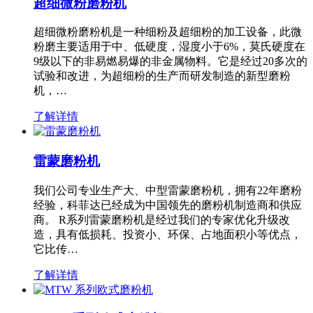
超细微粉磨粉机
超细微粉磨粉机是一种细粉及超细粉的加工设备，此微
粉磨主要适用于中、低硬度，湿度小于6%，莫氏硬度在
9级以下的非易燃易爆的非金属物料。它是经过20多次的
试验和改进，为超细粉的生产而研发制造的新型磨粉
机，…
了解详情
雷蒙磨粉机
我们公司专业生产大、中型雷蒙磨粉机，拥有22年磨粉
经验，科菲达已经成为中国领先的磨粉机制造商和供应
商。 R系列雷蒙磨粉机是经过我们的专家优化升级改
造，具有低损耗、投资小、环保、占地面积小等优点，
它比传…
了解详情