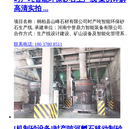
高清实拍 ...
项目名称：桐柏县山峰石材有限公司时产吨智能环保砂
石生产线. 承建单位：河南中誉鼎力智能装备有限公司.
合作方式：生产线设计建设、矿山设备及智能化管理系 .
联系电话: 180 3780 8511
[机制砂设备]时产吨河孵石移动制砂