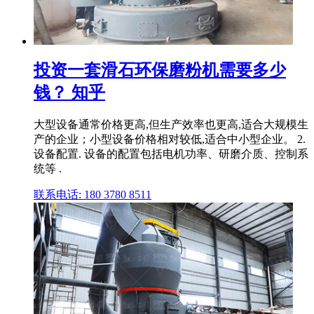
投资一套滑石环保磨粉机需要多少
钱？ 知乎
大型设备通常价格更高,但生产效率也更高,适合大规模生
产的企业；小型设备价格相对较低,适合中小型企业。 2.
设备配置. 设备的配置包括电机功率、研磨介质、控制系
统等 .
联系电话: 180 3780 8511