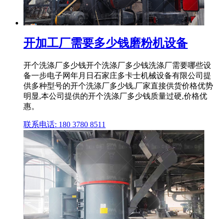
开加工厂需要多少钱磨粉机设备
开个洗涤厂多少钱开个洗涤厂多少钱洗涤厂需要哪些设
备一步电子网年月日石家庄多卡士机械设备有限公司提
供多种型号的开个洗涤厂多少钱,厂家直接供货价格优势
明显,本公司提供的开个洗涤厂多少钱质量过硬,价格优
惠。
联系电话: 180 3780 8511