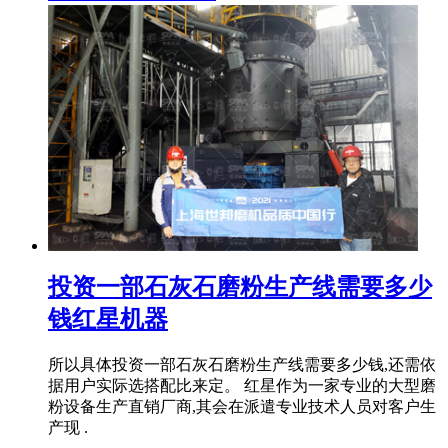
投资一部石灰石磨粉生产线需要多少
钱红星机器
所以具体投资一部石灰石磨粉生产线需要多少钱,还需依
据用户实际选搭配比来定。 红星作为一家专业的大型磨
粉设备生产直销厂商,其会在派遣专业技术人员对客户生
产现 .