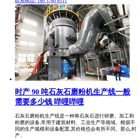
联系电话: 180 3780 8511
时产 90 吨石灰石磨粉机生产线一般
需要多少钱 哔哩哔哩
石灰石磨粉机生产线是一种将石灰石进行研磨、加工和
粉磨的设备,常用于建筑材料、工业生产等领域。根据不
同的生产规模和设备配置,其价格也会有所不同。那么,时
产 .