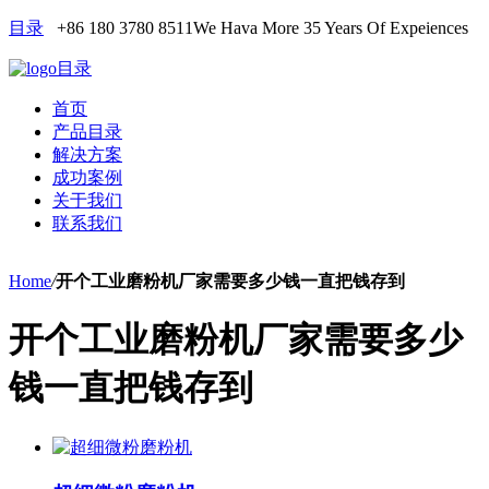
目录
+86 180 3780 8511
We Hava More 35 Years Of Expeiences
目录
首页
产品目录
解决方案
成功案例
关于我们
联系我们
Home
/
开个工业磨粉机厂家需要多少钱一直把钱存到
开个工业磨粉机厂家需要多少
钱一直把钱存到