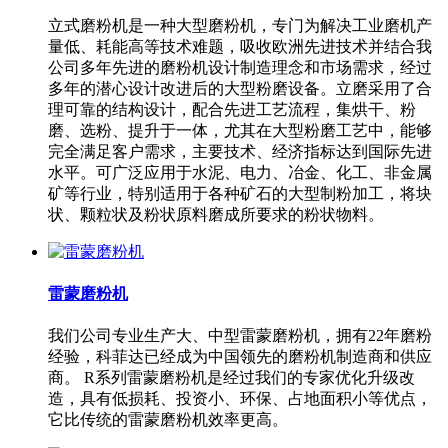
立式磨粉机是一种大型磨粉机，专门为解决工业磨机产
量低、耗能高等技术难题，吸收欧洲先进技术并结合我
公司多年先进的磨粉机设计制造理念和市场需求，经过
多年的潜心设计改进后的大型粉磨设备。立磨采用了合
理可靠的结构设计，配合先进工艺流程，集烘干、粉
磨、选粉、提升于一体，尤其在大型粉磨工艺中，能够
完全满足客户需求，主要技术、经济指标达到国际先进
水平。可广泛应用于水泥、电力、冶金、化工、非金属
矿等行业，特别适用于各种矿石的大型制粉加工，将块
状、颗粒状及粉状原料磨成所要求的粉状物料。
雷蒙磨粉机
我们公司专业生产大、中型雷蒙磨粉机，拥有22年磨粉
经验，科菲达已经成为中国领先的磨粉机制造商和供应
商。 R系列雷蒙磨粉机是经过我们的专家优化升级改
造，具有低损耗、投资小、环保、占地面积小等优点，
它比传统的雷蒙磨粉机效率更高。