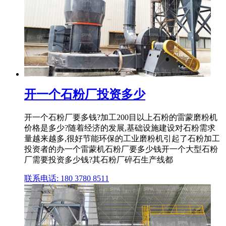
开一个石粉厂投资多少
开一个石粉厂要多钱?加工200目以上石粉的雷蒙磨粉机
价格是多少?随着经济的发展,基础设施建设对石粉需求
量越来越多,很好节能环保的工业磨粉机引起了石粉加工
投资者的办一个雷蒙机石粉厂要多少钱开一个大型石粉
厂需要投资多少钱?其石粉厂碎石生产线都
联系电话: 180 3780 8511