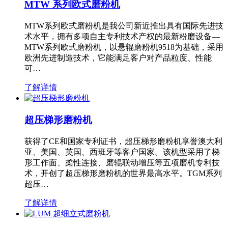
MTW 系列欧式磨粉机
MTW系列欧式磨粉机是我公司新近推出具有国际先进技
术水平，拥有多项自主专利技术产权的最新粉磨设备—
MTW系列欧式磨粉机，以悬辊磨粉机9518为基础，采用
欧洲先进制造技术，它能满足客户对产品粒度、性能
可…
了解详情
超压梯形磨粉机
获得了CE和国家专利证书，超压梯形磨粉机享誉澳大利
亚、美国、英国、西班牙等客户国家。该机型采用了梯
形工作面、柔性连接、磨辊联动增压等五项磨机专利技
术，开创了超压梯形磨粉机的世界最高水平。TGM系列
超压…
了解详情