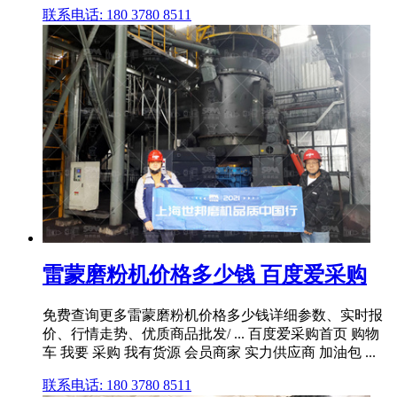
联系电话: 180 3780 8511
雷蒙磨粉机价格多少钱 百度爱采购
免费查询更多雷蒙磨粉机价格多少钱详细参数、实时报
价、行情走势、优质商品批发/ ... 百度爱采购首页 购物
车 我要 采购 我有货源 会员商家 实力供应商 加油包 ...
联系电话: 180 3780 8511