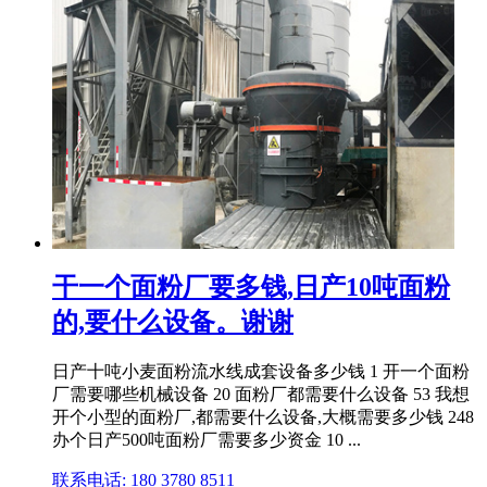
干一个面粉厂要多钱,日产10吨面粉
的,要什么设备。谢谢
日产十吨小麦面粉流水线成套设备多少钱 1 开一个面粉
厂需要哪些机械设备 20 面粉厂都需要什么设备 53 我想
开个小型的面粉厂,都需要什么设备,大概需要多少钱 248
办个日产500吨面粉厂需要多少资金 10 ...
联系电话: 180 3780 8511