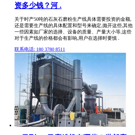
资多少钱？河 .
关于时产50吨的石灰石磨粉生产线具体需要投资的金额,
还是需要生产线的具体配置和型号来确定,抛开这些,其他
一些因素如厂家的选择、设备的质量、产量大小等,这些
对于生产线的价格都会有影响,用户在选择时要慎 .
联系电话: 180 3780 8511