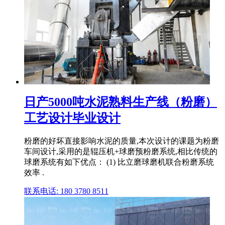
日产5000吨水泥熟料生产线（粉磨）
工艺设计毕业设计
粉磨的好坏直接影响水泥的质量,本次设计的课题为粉磨
车间设计,采用的是辊压机+球磨预粉磨系统,相比传统的
球磨系统有如下优点： (1) 比立磨球磨机联合粉磨系统
效率 .
联系电话: 180 3780 8511