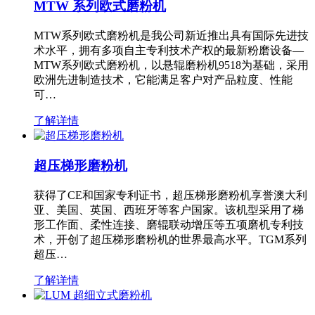
MTW 系列欧式磨粉机
MTW系列欧式磨粉机是我公司新近推出具有国际先进技
术水平，拥有多项自主专利技术产权的最新粉磨设备—
MTW系列欧式磨粉机，以悬辊磨粉机9518为基础，采用
欧洲先进制造技术，它能满足客户对产品粒度、性能
可…
了解详情
超压梯形磨粉机
获得了CE和国家专利证书，超压梯形磨粉机享誉澳大利
亚、美国、英国、西班牙等客户国家。该机型采用了梯
形工作面、柔性连接、磨辊联动增压等五项磨机专利技
术，开创了超压梯形磨粉机的世界最高水平。TGM系列
超压…
了解详情