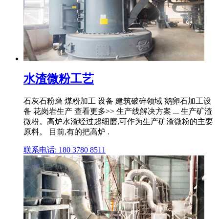
水渣微粉工艺
石灰石粉磨 煤粉加工 设备 建筑破碎领域 鹅卵石加工设
备 花岗岩生产 查看更多>> 生产线解决方案 ... 生产矿渣
微粉。高炉水渣经过超细磨,可作为生产矿渣微粉的主要
原料。 目前,有的把高炉 .
联系电话: 180 3780 8511