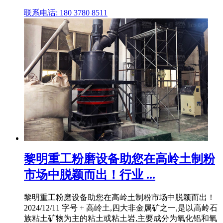
联系电话: 180 3780 8511
黎明重工粉磨设备助您在高岭土制粉
市场中脱颖而出！行业 ...
黎明重工粉磨设备助您在高岭土制粉市场中脱颖而出！
2024/12/11 字号 + 高岭土,四大非金属矿之一,是以高岭石
族粘土矿物为主的粘土或粘土岩,主要成分为氧化铝和氧