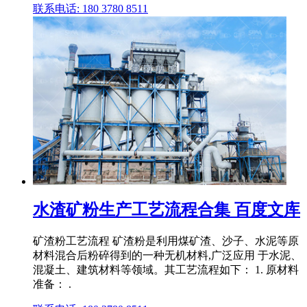
联系电话: 180 3780 8511
水渣矿粉生产工艺流程合集 百度文库
矿渣粉工艺流程 矿渣粉是利用煤矿渣、沙子、水泥等原
材料混合后粉碎得到的一种无机材料,广泛应用 于水泥、
混凝土、建筑材料等领域。其工艺流程如下： 1. 原材料
准备： .