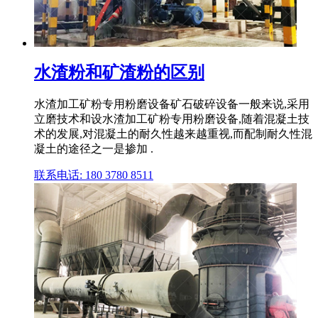
水渣粉和矿渣粉的区别
水渣加工矿粉专用粉磨设备矿石破碎设备一般来说,采用
立磨技术和设水渣加工矿粉专用粉磨设备,随着混凝土技
术的发展,对混凝土的耐久性越来越重视,而配制耐久性混
凝土的途径之一是掺加 .
联系电话: 180 3780 8511