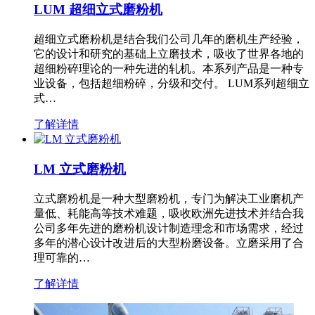
LUM 超细立式磨粉机
超细立式磨粉机是结合我们公司几年的磨机生产经验，
它的设计和研究的基础上立磨技术，吸收了世界各地的
超细粉碎理论的一种先进的轧机。本系列产品是一种专
业设备，包括超细粉碎，分级和交付。 LUM系列超细立
式…
了解详情
LM 立式磨粉机
立式磨粉机是一种大型磨粉机，专门为解决工业磨机产
量低、耗能高等技术难题，吸收欧洲先进技术并结合我
公司多年先进的磨粉机设计制造理念和市场需求，经过
多年的潜心设计改进后的大型粉磨设备。立磨采用了合
理可靠的…
了解详情