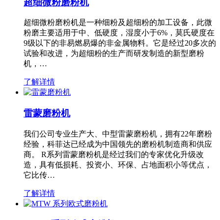
超细微粉磨粉机
超细微粉磨粉机是一种细粉及超细粉的加工设备，此微
粉磨主要适用于中、低硬度，湿度小于6%，莫氏硬度在
9级以下的非易燃易爆的非金属物料。它是经过20多次的
试验和改进，为超细粉的生产而研发制造的新型磨粉
机，…
了解详情
雷蒙磨粉机
我们公司专业生产大、中型雷蒙磨粉机，拥有22年磨粉
经验，科菲达已经成为中国领先的磨粉机制造商和供应
商。 R系列雷蒙磨粉机是经过我们的专家优化升级改
造，具有低损耗、投资小、环保、占地面积小等优点，
它比传…
了解详情