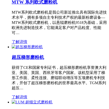
MTW 系列欧式磨粉机
MTW系列欧式磨粉机是我公司新近推出具有国际先进技
术水平，拥有多项自主专利技术产权的最新粉磨设备—
MTW系列欧式磨粉机，以悬辊磨粉机9518为基础，采用
欧洲先进制造技术，它能满足客户对产品粒度、性能
可…
了解详情
超压梯形磨粉机
获得了CE和国家专利证书，超压梯形磨粉机享誉澳大利
亚、美国、英国、西班牙等客户国家。该机型采用了梯
形工作面、柔性连接、磨辊联动增压等五项磨机专利技
术，开创了超压梯形磨粉机的世界最高水平。TGM系列
超压…
了解详情