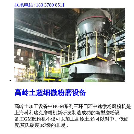
联系电话: 180 3780 8511
高岭土超细微粉磨设备
高岭土加工设备中HGM系列三环四环中速微粉磨粉机是
上海科利瑞克磨粉机新研发制造成功的新型磨粉设
备,HGM磨粉机不仅可以加工高岭土,还可以对中、低硬
度,莫氏硬度le;7级的非易 .