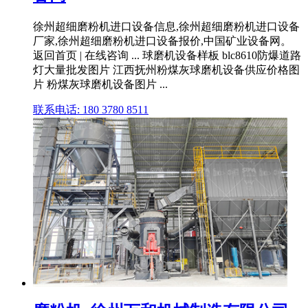
徐州超细磨粉机进口设备信息,徐州超细磨粉机进口设备
厂家,徐州超细磨粉机进口设备报价,中国矿业设备网。
返回首页 | 在线咨询 ... 球磨机设备样板 blc8610防爆道路
灯大量批发图片 江西抚州粉煤灰球磨机设备供应价格图
片 粉煤灰球磨机设备图片 ...
联系电话: 180 3780 8511