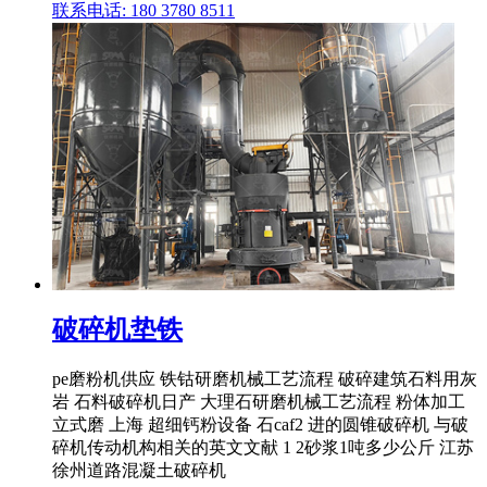
联系电话: 180 3780 8511
破碎机垫铁
pe磨粉机供应 铁钴研磨机械工艺流程 破碎建筑石料用灰
岩 石料破碎机日产 大理石研磨机械工艺流程 粉体加工
立式磨 上海 超细钙粉设备 石caf2 进的圆锥破碎机 与破
碎机传动机构相关的英文文献 1 2砂浆1吨多少公斤 江苏
徐州道路混凝土破碎机