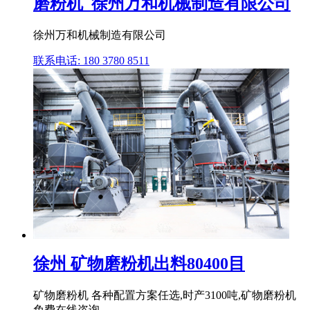
磨粉机_徐州万和机械制造有限公司
徐州万和机械制造有限公司
联系电话: 180 3780 8511
徐州 矿物磨粉机出料80400目
矿物磨粉机 各种配置方案任选,时产3100吨,矿物磨粉机
免费在线咨询