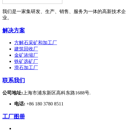
我们是一家集研发、生产、销售、服务为一体的高新技术企
业。
解决方案
方解石采矿和加工厂
建筑回收厂
金矿浓缩厂
铁矿选矿厂
滑石加工厂
联系我们
公司地址:
上海市浦东新区高科东路1688号.
电话:
+86 180 3780 8511
工厂图册