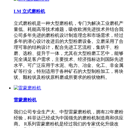
LM 立式磨粉机
立式磨粉机是一种大型磨粉机，专门为解决工业磨机产
量低、耗能高等技术难题，吸收欧洲先进技术并结合我
公司多年先进的磨粉机设计制造理念和市场需求，经过
多年的潜心设计改进后的大型粉磨设备。立磨采用了合
理可靠的结构设计，配合先进工艺流程，集烘干、粉
磨、选粉、提升于一体，尤其在大型粉磨工艺中，能够
完全满足客户需求，主要技术、经济指标达到国际先进
水平。可广泛应用于水泥、电力、冶金、化工、非金属
矿等行业，特别适用于各种矿石的大型制粉加工，将块
状、颗粒状及粉状原料磨成所要求的粉状物料。
雷蒙磨粉机
我们公司专业生产大、中型雷蒙磨粉机，拥有22年磨粉
经验，科菲达已经成为中国领先的磨粉机制造商和供应
商。 R系列雷蒙磨粉机是经过我们的专家优化升级改