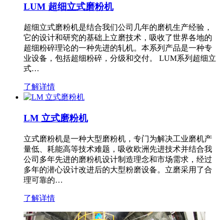
LUM 超细立式磨粉机
超细立式磨粉机是结合我们公司几年的磨机生产经验，
它的设计和研究的基础上立磨技术，吸收了世界各地的
超细粉碎理论的一种先进的轧机。本系列产品是一种专
业设备，包括超细粉碎，分级和交付。 LUM系列超细立
式…
了解详情
LM 立式磨粉机
立式磨粉机是一种大型磨粉机，专门为解决工业磨机产
量低、耗能高等技术难题，吸收欧洲先进技术并结合我
公司多年先进的磨粉机设计制造理念和市场需求，经过
多年的潜心设计改进后的大型粉磨设备。立磨采用了合
理可靠的…
了解详情