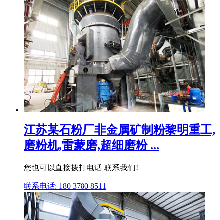
江苏某石粉厂非金属矿制粉黎明重工,
磨粉机,雷蒙磨,超细磨粉 ...
您也可以直接拨打电话 联系我们!
联系电话: 180 3780 8511