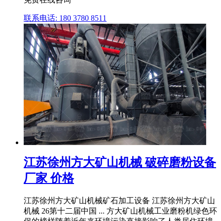
联系电话: 180 3780 8511
江苏徐州方大矿山机械 破碎磨粉设备
厂家 价格
江苏徐州方大矿山机械矿石加工设备 江苏徐州方大矿山
机械 26第十二届中国 ... 方大矿山机械工业磨粉机绿色环