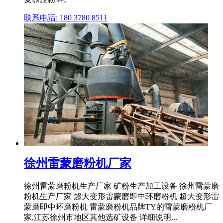
联系电话: 180 3780 8511
徐州雷蒙磨粉机厂家
徐州雷蒙磨粉机生产厂家 矿粉生产加工设备 徐州雷蒙磨
粉机生产厂家 超大变形雷蒙磨即中环磨粉机 超大变形雷
蒙磨即中环磨粉机 雷蒙磨粉机品牌TY的雷蒙磨粉机厂
家,江苏徐州市地区其他选矿设备 详细说明...