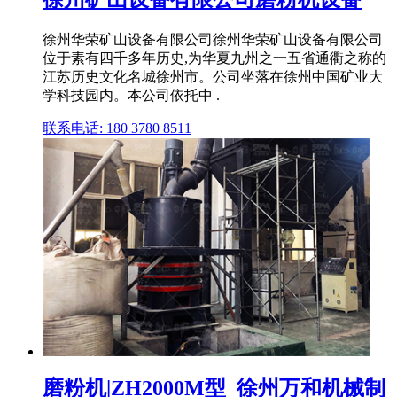
徐州华荣矿山设备有限公司徐州华荣矿山设备有限公司
位于素有四千多年历史,为华夏九州之一五省通衢之称的
江苏历史文化名城徐州市。公司坐落在徐州中国矿业大
学科技园内。本公司依托中 .
联系电话: 180 3780 8511
磨粉机|ZH2000M型_徐州万和机械制