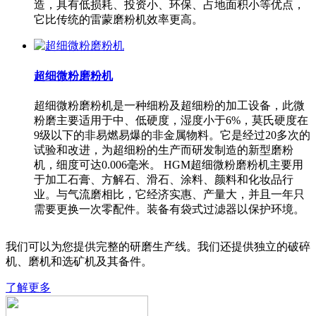
造，具有低损耗、投资小、环保、占地面积小等优点，
它比传统的雷蒙磨粉机效率更高。
超细微粉磨粉机
超细微粉磨粉机是一种细粉及超细粉的加工设备，此微
粉磨主要适用于中、低硬度，湿度小于6%，莫氏硬度在
9级以下的非易燃易爆的非金属物料。它是经过20多次的
试验和改进，为超细粉的生产而研发制造的新型磨粉
机，细度可达0.006毫米。 HGM超细微粉磨粉机主要用
于加工石膏、方解石、滑石、涂料、颜料和化妆品行
业。与气流磨相比，它经济实惠、产量大，并且一年只
需要更换一次零配件。装备有袋式过滤器以保护环境。
我们可以为您提供完整的研磨生产线。我们还提供独立的破碎
机、磨机和选矿机及其备件。
了解更多