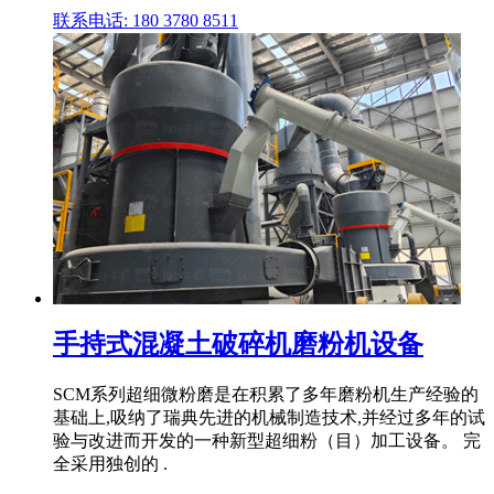
联系电话: 180 3780 8511
手持式混凝土破碎机磨粉机设备
SCM系列超细微粉磨是在积累了多年磨粉机生产经验的
基础上,吸纳了瑞典先进的机械制造技术,并经过多年的试
验与改进而开发的一种新型超细粉（目）加工设备。 完
全采用独创的 .