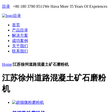
目录
+86 180 3780 8511
We Hava More 35 Years Of Expeiences
目录
首页
产品目录
解决方案
成功案例
关于我们
联系我们
Home
/
江苏徐州道路混凝土矿石磨粉机
江苏徐州道路混凝土矿石磨粉
机