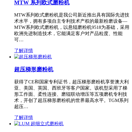
MTW 系列欧式磨粉机
MTW系列欧式磨粉机是我公司新近推出具有国际先进技
术水平，拥有多项自主专利技术产权的最新粉磨设备—
MTW系列欧式磨粉机，以悬辊磨粉机9518为基础，采用
欧洲先进制造技术，它能满足客户对产品粒度、性能
可…
了解详情
超压梯形磨粉机
获得了CE和国家专利证书，超压梯形磨粉机享誉澳大利
亚、美国、英国、西班牙等客户国家。该机型采用了梯
形工作面、柔性连接、磨辊联动增压等五项磨机专利技
术，开创了超压梯形磨粉机的世界最高水平。TGM系列
超压…
了解详情