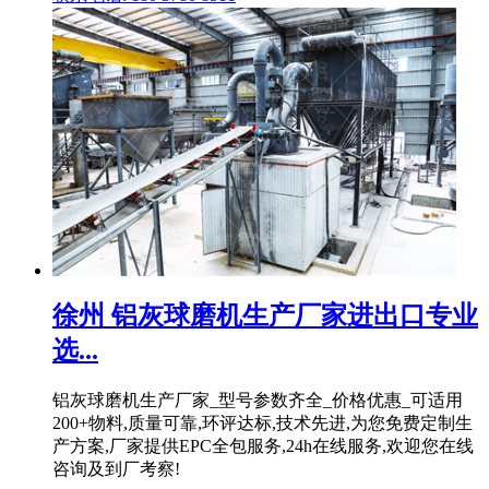
徐州 铝灰球磨机生产厂家进出口专业
选...
铝灰球磨机生产厂家_型号参数齐全_价格优惠_可适用
200+物料,质量可靠,环评达标,技术先进,为您免费定制生
产方案,厂家提供EPC全包服务,24h在线服务,欢迎您在线
咨询及到厂考察!