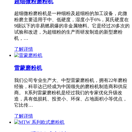
超细微粉磨粉机
超细微粉磨粉机是一种细粉及超细粉的加工设备，此微
粉磨主要适用于中、低硬度，湿度小于6%，莫氏硬度在
9级以下的非易燃易爆的非金属物料。它是经过20多次的
试验和改进，为超细粉的生产而研发制造的新型磨粉
机，…
了解详情
雷蒙磨粉机
我们公司专业生产大、中型雷蒙磨粉机，拥有22年磨粉
经验，科菲达已经成为中国领先的磨粉机制造商和供应
商。 R系列雷蒙磨粉机是经过我们的专家优化升级改
造，具有低损耗、投资小、环保、占地面积小等优点，
它比传…
了解详情