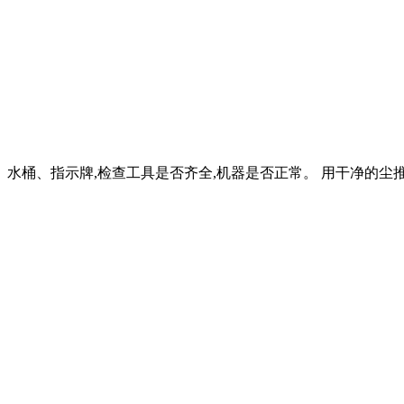
水桶、指示牌,检查工具是否齐全,机器是否正常。 用干净的尘推