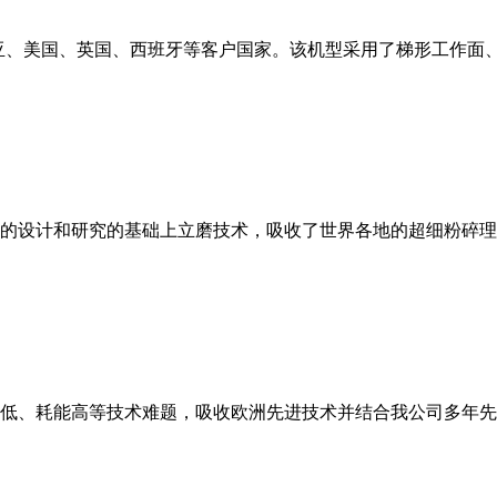
亚、美国、英国、西班牙等客户国家。该机型采用了梯形工作面
的设计和研究的基础上立磨技术，吸收了世界各地的超细粉碎理
低、耗能高等技术难题，吸收欧洲先进技术并结合我公司多年先