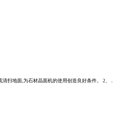
清扫地面,为石材晶面机的使用创造良好条件。 2、 .