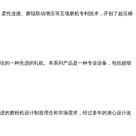
、柔性连接、磨辊联动增压等五项磨机专利技术，开创了超压梯
论的一种先进的轧机。本系列产品是一种专业设备，包括超细
进的磨粉机设计制造理念和市场需求，经过多年的潜心设计改