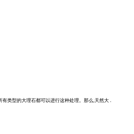
有类型的大理石都可以进行这种处理。那么,天然大 .