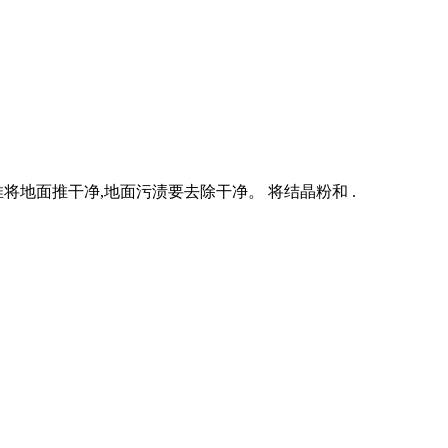
将地面推干净,地面污渍要去除干净。 将结晶粉和 .