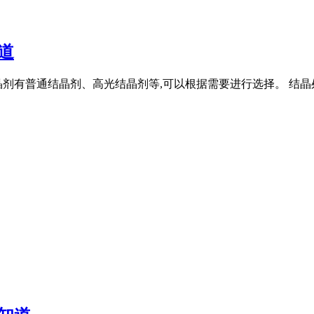
道
剂有普通结晶剂、高光结晶剂等,可以根据需要进行选择。 结晶处