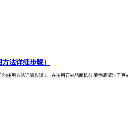
用方法详细步骤）
的使用方法详细步骤 1、在使用石材晶面机前,要彻底清洁干爽或