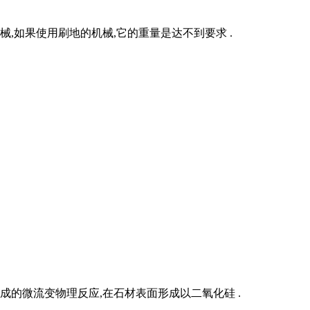
,如果使用刷地的机械,它的重量是达不到要求 .
成的微流变物理反应,在石材表面形成以二氧化硅 .