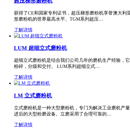
超压梯形磨粉机
获得了CE和国家专利证书，超压梯形磨粉机享誉澳大利
形磨粉机的世界最高水平。TGM系列超压…
了解详情
LUM 超细立式磨粉机
超细立式磨粉机是结合我们公司几年的磨机生产经验，它
粉碎，分级和交付。 LUM系列超细立式…
了解详情
LM 立式磨粉机
立式磨粉机是一种大型磨粉机，专门为解决工业磨机产量
进后的大型粉磨设备。立磨采用了合理可靠的…
了解详情