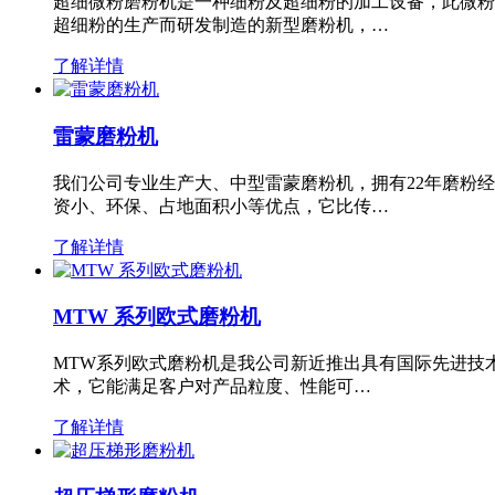
超细微粉磨粉机是一种细粉及超细粉的加工设备，此微粉
超细粉的生产而研发制造的新型磨粉机，…
了解详情
雷蒙磨粉机
我们公司专业生产大、中型雷蒙磨粉机，拥有22年磨粉
资小、环保、占地面积小等优点，它比传…
了解详情
MTW 系列欧式磨粉机
MTW系列欧式磨粉机是我公司新近推出具有国际先进技
术，它能满足客户对产品粒度、性能可…
了解详情