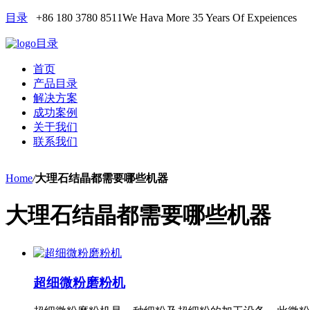
目录
+86 180 3780 8511
We Hava More 35 Years Of Expeiences
目录
首页
产品目录
解决方案
成功案例
关于我们
联系我们
Home
/
大理石结晶都需要哪些机器
大理石结晶都需要哪些机器
超细微粉磨粉机