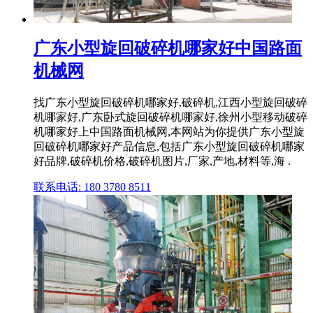
广东小型旋回破碎机哪家好中国路面
机械网
找广东小型旋回破碎机哪家好,破碎机,江西小型旋回破碎
机哪家好,广东卧式旋回破碎机哪家好,徐州小型移动破碎
机哪家好上中国路面机械网,本网站为你提供广东小型旋
回破碎机哪家好产品信息,包括广东小型旋回破碎机哪家
好品牌,破碎机价格,破碎机图片,厂家,产地,材料等,海 .
联系电话: 180 3780 8511