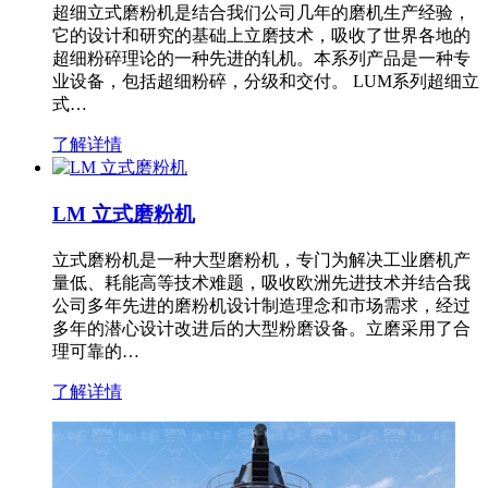
超细立式磨粉机是结合我们公司几年的磨机生产经验，
它的设计和研究的基础上立磨技术，吸收了世界各地的
超细粉碎理论的一种先进的轧机。本系列产品是一种专
业设备，包括超细粉碎，分级和交付。 LUM系列超细立
式…
了解详情
LM 立式磨粉机
立式磨粉机是一种大型磨粉机，专门为解决工业磨机产
量低、耗能高等技术难题，吸收欧洲先进技术并结合我
公司多年先进的磨粉机设计制造理念和市场需求，经过
多年的潜心设计改进后的大型粉磨设备。立磨采用了合
理可靠的…
了解详情