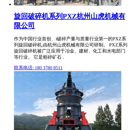
旋回破碎机系列PXZ杭州山虎机械有
限公司
作为中国行业首创、i破碎产量与质量行业第一的PXZ系
列旋回破碎机,由杭州山虎机械有限公司研制。 PXZ系列
旋回破碎机被广泛应用于冶金、建材、化工和水电部门
等行业。 它是粗碎矿石 .
联系电话: 180 3780 8511