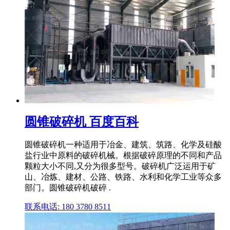
圆锥破碎机 百度百科
圆锥破碎机一种适用于冶金、建筑、筑路、化学及硅酸
盐行业中原料的破碎机械。根据破碎原理的不同和产品
颗粒大小不同,又分为很多型号。破碎机广泛运用于矿
山、冶炼、建材、公路、铁路、水利和化学工业等众多
部门。圆锥破碎机破碎 .
联系电话: 180 3780 8511