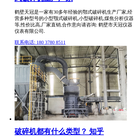
鹤壁天冠是一家有30多年经验的鄂式破碎机生产厂家,经
营多种型号的小型颚式破碎机,小型破碎机,煤焦分析仪器
等,性价比高,厂家直销,合作意向请咨询: 鹤壁市天冠仪器
仪表有限公司.
联系电话: 180 3780 8511
破碎机都有什么类型？ 知乎