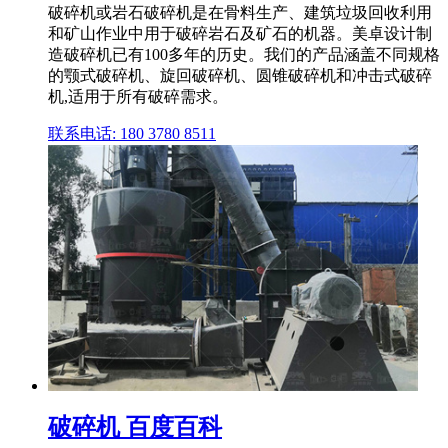
破碎机或岩石破碎机是在骨料生产、建筑垃圾回收利用
和矿山作业中用于破碎岩石及矿石的机器。美卓设计制
造破碎机已有100多年的历史。我们的产品涵盖不同规格
的颚式破碎机、旋回破碎机、圆锥破碎机和冲击式破碎
机,适用于所有破碎需求。
联系电话: 180 3780 8511
破碎机 百度百科