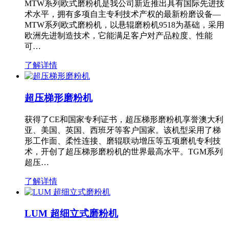
MTW系列欧式磨粉机是我公司新近推出具有国际先进技
术水平，拥有多项自主专利技术产权的最新粉磨设备—
MTW系列欧式磨粉机，以悬辊磨粉机9518为基础，采用
欧洲先进制造技术，它能满足客户对产品粒度、性能
可…
了解详情
超压梯形磨粉机
获得了CE和国家专利证书，超压梯形磨粉机享誉澳大利
亚、美国、英国、西班牙等客户国家。该机型采用了梯
形工作面、柔性连接、磨辊联动增压等五项磨机专利技
术，开创了超压梯形磨粉机的世界最高水平。TGM系列
超压…
了解详情
LUM 超细立式磨粉机