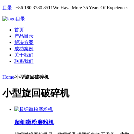
目录
+86 180 3780 8511
We Hava More 35 Years Of Expeiences
目录
首页
产品目录
解决方案
成功案例
关于我们
联系我们
Home
/
小型旋回破碎机
小型旋回破碎机
超细微粉磨粉机