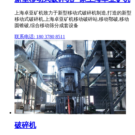
上海卓亚矿机致力于新型移动式破碎机制造,打造的新型
移动式破碎机,上海卓亚矿机移动破碎站,移动鄂破,移动
圆锥破,综合移动筛分成套设备
联系电话: 180 3780 8511
破碎机