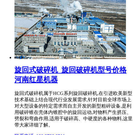
旋回式破碎机_旋回破碎机型号价格
河南红星机器
旋回式破碎机属于HCG系列旋回破碎机,在引进欧美新型
技术基础上结合现代行业发展需求,针对目前全球市场上
对大型设备的特定需求而自主开发的新型粗碎设备,是利
用破碎锥在壳体内锥腔中的旋回运动,对物料产生挤压、
劈裂和弯曲作用,适用于破碎高、中硬度的各种物料,这里
带大家详细了解。