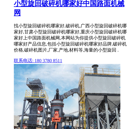
小型旋回破碎机哪家好中国路面机械
网
找小型旋回破碎机哪家好,破碎机,广西小型旋回破碎机哪
家好,甘肃小型旋回破碎机哪家好,重庆小型旋回破碎机哪
家好上中国路面机械网,本网站为你提供小型旋回破碎机
哪家好产品信息,包括小型旋回破碎机哪家好品牌,破碎机
价格,破碎机图片,厂家,产地,材料等,海量的小型旋回 .
联系电话: 180 3780 8511