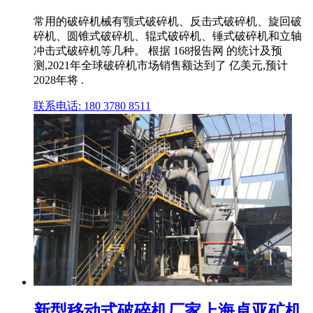
常用的破碎机械有颚式破碎机、反击式破碎机、旋回破
碎机、圆锥式破碎机、辊式破碎机、锤式破碎机和立轴
冲击式破碎机等几种。 根据 168报告网 的统计及预
测,2021年全球破碎机市场销售额达到了 亿美元,预计
2028年将 .
联系电话: 180 3780 8511
新型移动式破碎机厂家上海卓亚矿机