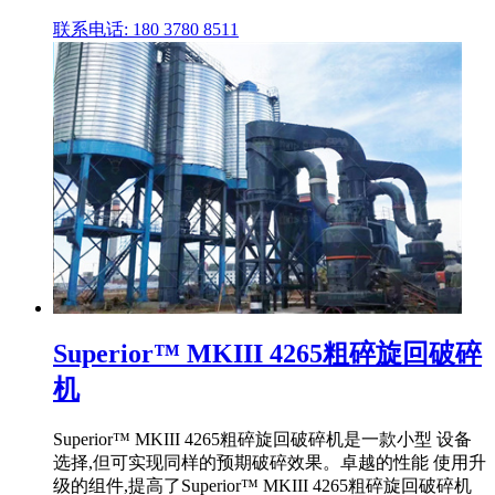
联系电话: 180 3780 8511
Superior™ MKIII 4265粗碎旋回破碎
机
Superior™ MKIII 4265粗碎旋回破碎机是一款小型 设备
选择,但可实现同样的预期破碎效果。卓越的性能 使用升
级的组件,提高了Superior™ MKIII 4265粗碎旋回破碎机