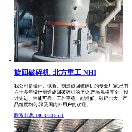
旋回破碎机_北方重工 NHI
我公司是设计、试验、制造旋回破碎机的专业厂家,已有
六十多年设计制造旋回破碎机的历史,产品规格齐全、设
计先进、性能可靠、工作平稳、能耗低、破碎比大、产
品粒度均匀,深受国内外用户的欢迎。
联系电话: 180 3780 8511