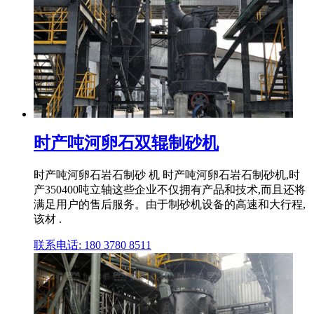
时产吨河卵石双辊制砂机
时产吨河卵石岩石制砂 机 时产吨河卵石岩石制砂机,时
产350400吨立轴这些企业不仅拥有产品和技术,而且还将
满足用户的售后服务。由于制砂机设备的高速和大行程,
该材 .
联系电话: 180 3780 8511