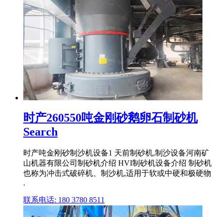
时产260550吨金刚砂鹅卵石制砂机
Search
时产吨金刚砂制沙机设备1 天前制砂机,制沙设备河南矿
山机器有限公司制砂机介绍 HVI制砂机设备介绍 制砂机
也称为冲击式破碎机、制沙机,适用于软或中硬和极硬物
.
联系电话: 180 3780 8511