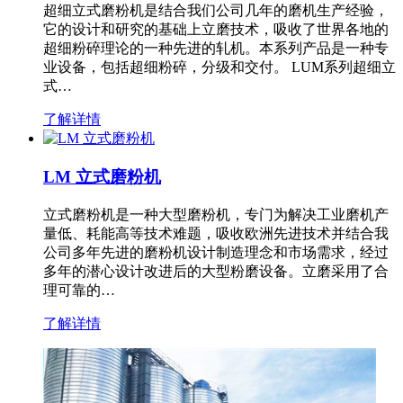
超细立式磨粉机是结合我们公司几年的磨机生产经验，
它的设计和研究的基础上立磨技术，吸收了世界各地的
超细粉碎理论的一种先进的轧机。本系列产品是一种专
业设备，包括超细粉碎，分级和交付。 LUM系列超细立
式…
了解详情
LM 立式磨粉机
立式磨粉机是一种大型磨粉机，专门为解决工业磨机产
量低、耗能高等技术难题，吸收欧洲先进技术并结合我
公司多年先进的磨粉机设计制造理念和市场需求，经过
多年的潜心设计改进后的大型粉磨设备。立磨采用了合
理可靠的…
了解详情