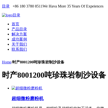
目录
+86 180 3780 8511
We Hava More 35 Years Of Expeiences
目录
首页
产品目录
解决方案
成功案例
关于我们
联系我们
Home
/
时产8001200吨珍珠岩制沙设备
时产8001200吨珍珠岩制沙设备
超细微粉磨粉机