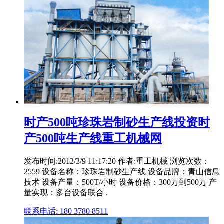
时产500吨珍珠岩制砂生产线投资时
产500吨生产线重工机械网
发布时间:2012/3/9 11:17:20 作者:重工机械 浏览次数：
2559 设备名称：珍珠岩制砂生产线 设备品牌：青山信息
技术 设备产量：500T/小时 设备价格：300万到500万 产
量实现：多台设备联合 .
联系电话: 180 3780 8511