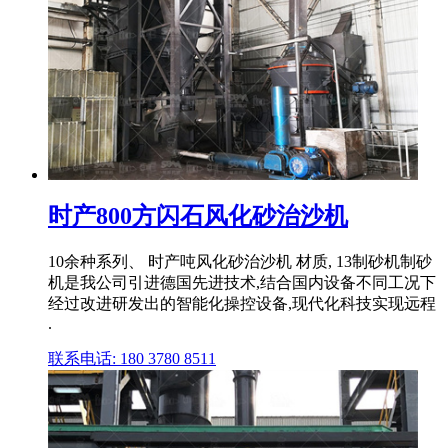
时产800方闪石风化砂治沙机
10余种系列、 时产吨风化砂治沙机 材质, 13制砂机制砂
机是我公司引进德国先进技术,结合国内设备不同工况下
经过改进研发出的智能化操控设备,现代化科技实现远程
.
联系电话: 180 3780 8511