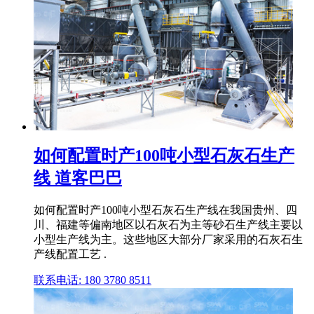
如何配置时产100吨小型石灰石生产
线 道客巴巴
如何配置时产100吨小型石灰石生产线在我国贵州、四
川、福建等偏南地区以石灰石为主等砂石生产线主要以
小型生产线为主。这些地区大部分厂家采用的石灰石生
产线配置工艺 .
联系电话: 180 3780 8511