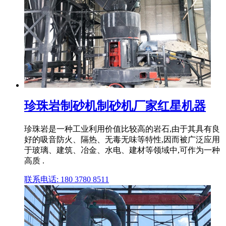
珍珠岩制砂机制砂机厂家红星机器
珍珠岩是一种工业利用价值比较高的岩石,由于其具有良
好的吸音防火、隔热、无毒无味等特性,因而被广泛应用
于玻璃、建筑、冶金、水电、建材等领域中,可作为一种
高质 .
联系电话: 180 3780 8511