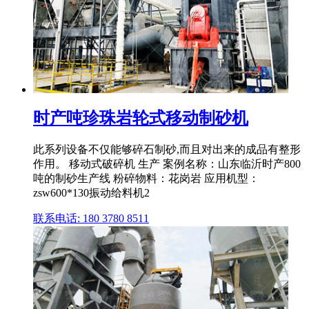
时产吨珍珠岩轮式移动制砂机
此系列设备不仅能够碎石制砂,而且对出来的成品有整形
作用。 移动式破碎机 生产 案例名称：山东临沂时产800
吨的制砂生产线 粉碎物料：花岗岩 应用机型：
zsw600*130振动给料机2
联系电话: 180 3780 8511