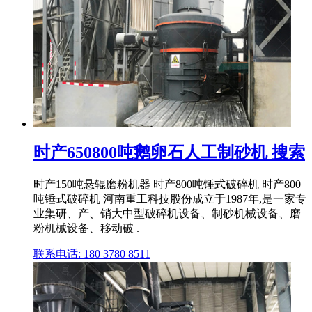
时产650800吨鹅卵石人工制砂机 搜索
时产150吨悬辊磨粉机器 时产800吨锤式破碎机 时产800
吨锤式破碎机 河南重工科技股份成立于1987年,是一家专
业集研、产、销大中型破碎机设备、制砂机械设备、磨
粉机械设备、移动破 .
联系电话: 180 3780 8511