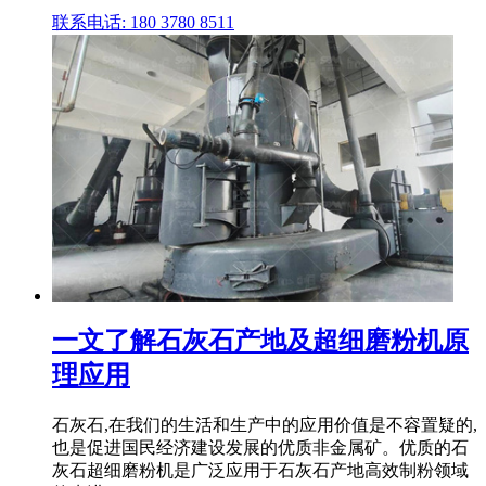
联系电话: 180 3780 8511
一文了解石灰石产地及超细磨粉机原
理应用
石灰石,在我们的生活和生产中的应用价值是不容置疑的,
也是促进国民经济建设发展的优质非金属矿。优质的石
灰石超细磨粉机是广泛应用于石灰石产地高效制粉领域