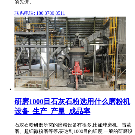
的先进 .
联系电话: 180 3780 8511
研磨1000目石灰石粉选用什么磨粉机
设备_生产_产量_成品率
石灰石粉研磨所需的磨粉设备有很多,比如球磨机、雷蒙
磨、超细微粉磨等等,要达到1000目的细度,一般的研磨设