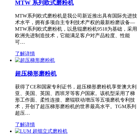
MTW 系列欧式磨粉机
MTW系列欧式磨粉机是我公司新近推出具有国际先进技
术水平，拥有多项自主专利技术产权的最新粉磨设备—
MTW系列欧式磨粉机，以悬辊磨粉机9518为基础，采用
欧洲先进制造技术，它能满足客户对产品粒度、性能
可…
了解详情
超压梯形磨粉机
获得了CE和国家专利证书，超压梯形磨粉机享誉澳大利
亚、美国、英国、西班牙等客户国家。该机型采用了梯
形工作面、柔性连接、磨辊联动增压等五项磨机专利技
术，开创了超压梯形磨粉机的世界最高水平。TGM系列
超压…
了解详情