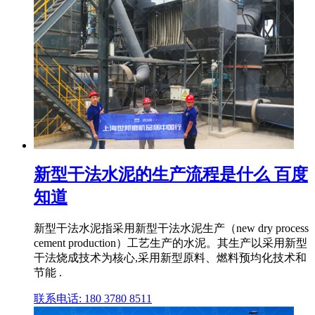
新型干法水泥的生产流程是什么 百度
知道
新型干法水泥指采用新型干法水泥生产（new dry process
cement production）工艺生产的水泥。其生产以采用新型
干法烧成技术为核心,采用新型原料、燃料预均化技术和
节能 .
联系电话: 180 3780 8511