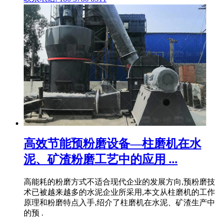
高效节能预粉磨设备—柱磨机在水
泥、矿渣粉磨工艺中的应用 ...
高能耗的粉磨方式不适合现代企业的发展方向,预粉磨技
术已被越来越多的水泥企业所采用,本文从柱磨机的工作
原理和粉磨特点入手,绍介了柱磨机在水泥、矿渣生产中
的预 .