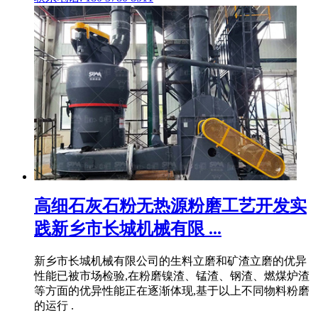
高细石灰石粉无热源粉磨工艺开发实
践新乡市长城机械有限 ...
新乡市长城机械有限公司的生料立磨和矿渣立磨的优异
性能已被市场检验,在粉磨镍渣、锰渣、钢渣、燃煤炉渣
等方面的优异性能正在逐渐体现,基于以上不同物料粉磨
的运行 .