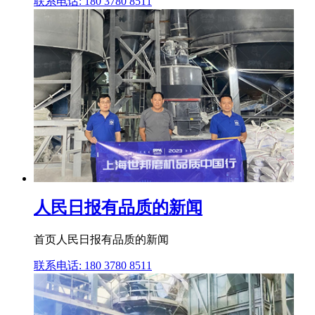
联系电话: 180 3780 8511
人民日报有品质的新闻
首页人民日报有品质的新闻
联系电话: 180 3780 8511