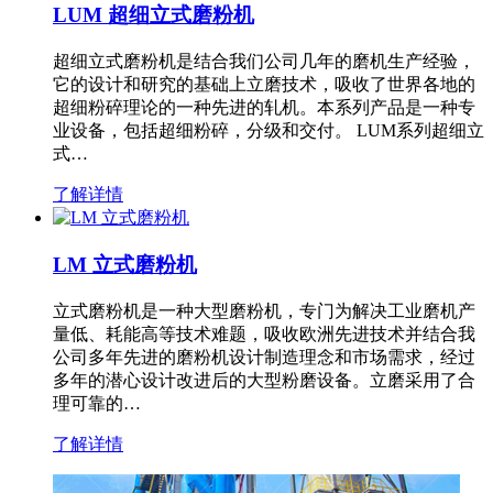
LUM 超细立式磨粉机
超细立式磨粉机是结合我们公司几年的磨机生产经验，
它的设计和研究的基础上立磨技术，吸收了世界各地的
超细粉碎理论的一种先进的轧机。本系列产品是一种专
业设备，包括超细粉碎，分级和交付。 LUM系列超细立
式…
了解详情
LM 立式磨粉机
立式磨粉机是一种大型磨粉机，专门为解决工业磨机产
量低、耗能高等技术难题，吸收欧洲先进技术并结合我
公司多年先进的磨粉机设计制造理念和市场需求，经过
多年的潜心设计改进后的大型粉磨设备。立磨采用了合
理可靠的…
了解详情