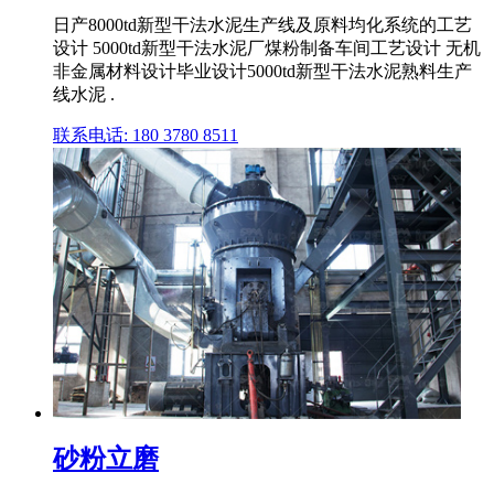
日产8000td新型干法水泥生产线及原料均化系统的工艺
设计 5000td新型干法水泥厂煤粉制备车间工艺设计 无机
非金属材料设计毕业设计5000td新型干法水泥熟料生产
线水泥 .
联系电话: 180 3780 8511
砂粉立磨