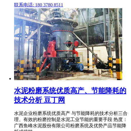
联系电话: 180 3780 8511
水泥粉磨系统优质高产、节能降耗的
技术分析 豆丁网
水泥企业粉磨系统优质高产 与节能降耗的技术分析三合
理、有效的粉磨控制是水泥工业节能的重要手段 热度：
广西鱼峰水泥股份有限公司粉磨系统及优势产品节能降