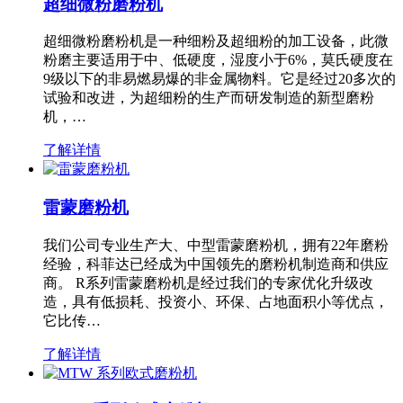
超细微粉磨粉机
超细微粉磨粉机是一种细粉及超细粉的加工设备，此微
粉磨主要适用于中、低硬度，湿度小于6%，莫氏硬度在
9级以下的非易燃易爆的非金属物料。它是经过20多次的
试验和改进，为超细粉的生产而研发制造的新型磨粉
机，…
了解详情
雷蒙磨粉机
我们公司专业生产大、中型雷蒙磨粉机，拥有22年磨粉
经验，科菲达已经成为中国领先的磨粉机制造商和供应
商。 R系列雷蒙磨粉机是经过我们的专家优化升级改
造，具有低损耗、投资小、环保、占地面积小等优点，
它比传…
了解详情