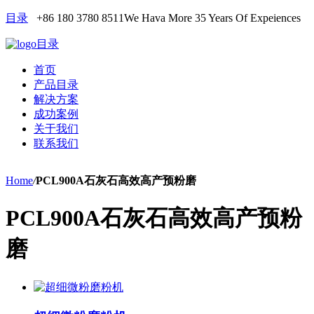
目录
+86 180 3780 8511
We Hava More 35 Years Of Expeiences
目录
首页
产品目录
解决方案
成功案例
关于我们
联系我们
Home
/
PCL900A石灰石高效高产预粉磨
PCL900A石灰石高效高产预粉
磨