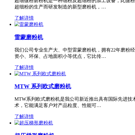
超细微粉磨粉机是一种细粉及超细粉的加工设备，此微粉
超细粉的生产而研发制造的新型磨粉机，…
了解详情
雷蒙磨粉机
我们公司专业生产大、中型雷蒙磨粉机，拥有22年磨粉
资小、环保、占地面积小等优点，它比传…
了解详情
MTW 系列欧式磨粉机
MTW系列欧式磨粉机是我公司新近推出具有国际先进技
术，它能满足客户对产品粒度、性能可…
了解详情