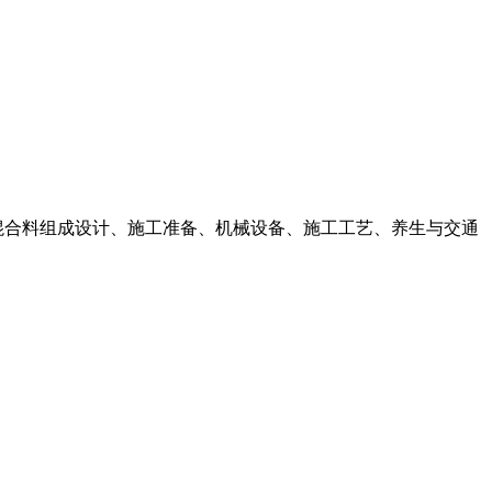
石混合料组成设计、施工准备、机械设备、施工工艺、养生与交通