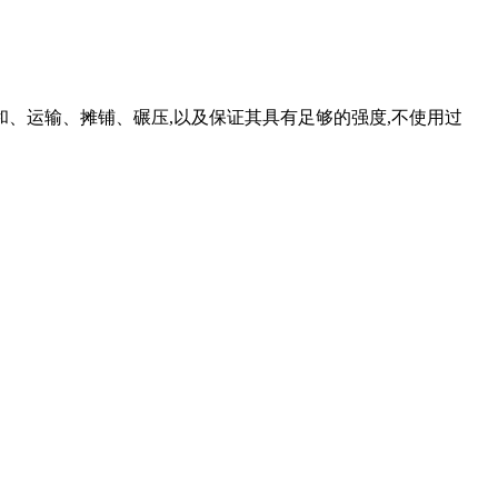
、运输、摊铺、碾压,以及保证其具有足够的强度,不使用过