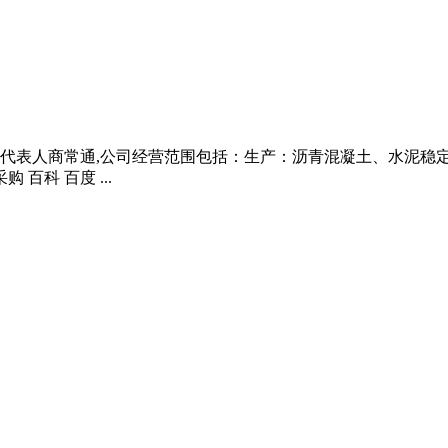
。法定代表人商常通,公司经营范围包括：生产：沥青混凝土、水泥
 百科 百度 ...