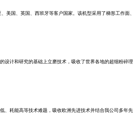
亚、美国、英国、西班牙等客户国家。该机型采用了梯形工作面
的设计和研究的基础上立磨技术，吸收了世界各地的超细粉碎理
低、耗能高等技术难题，吸收欧洲先进技术并结合我公司多年先