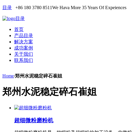
目录
+86 180 3780 8511
We Hava More 35 Years Of Expeiences
目录
首页
产品目录
解决方案
成功案例
关于我们
联系我们
Home
/
郑州水泥稳定碎石崔姐
郑州水泥稳定碎石崔姐
超细微粉磨粉机