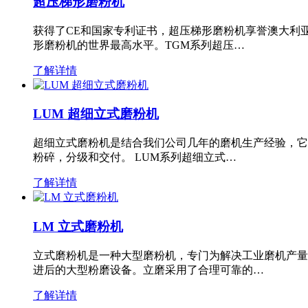
超压梯形磨粉机
获得了CE和国家专利证书，超压梯形磨粉机享誉澳大利
形磨粉机的世界最高水平。TGM系列超压…
了解详情
LUM 超细立式磨粉机
超细立式磨粉机是结合我们公司几年的磨机生产经验，它
粉碎，分级和交付。 LUM系列超细立式…
了解详情
LM 立式磨粉机
立式磨粉机是一种大型磨粉机，专门为解决工业磨机产量
进后的大型粉磨设备。立磨采用了合理可靠的…
了解详情