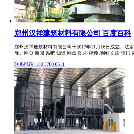
郑州汉祥建筑材料有限公司 百度百科
郑州汉祥建筑材料有限公司于2017年11月16日成立
等。网页 新闻 贴吧 知道 网盘 图片 视频 地图 文库 资讯 采购
联系电话: 180 3780 8511