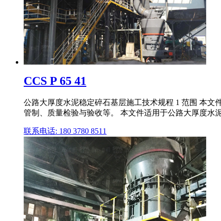
CCS P 65 41
公路大厚度水泥稳定碎石基层施工技术规程 1 范围 
管制、质量检验与验收等。 本文件适用于公路大厚度水
联系电话: 180 3780 8511